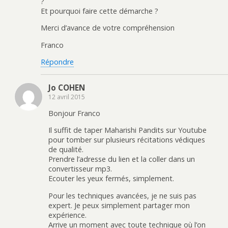
?
Et pourquoi faire cette démarche ?
Merci d’avance de votre compréhension
Franco
Répondre
Jo COHEN
12 avril 2015
Bonjour Franco
Il suffit de taper Maharishi Pandits sur Youtube
pour tomber sur plusieurs récitations védiques
de qualité.
Prendre l’adresse du lien et la coller dans un
convertisseur mp3.
Ecouter les yeux fermés, simplement.
Pour les techniques avancées, je ne suis pas
expert. Je peux simplement partager mon
expérience.
Arrive un moment avec toute technique où l’on