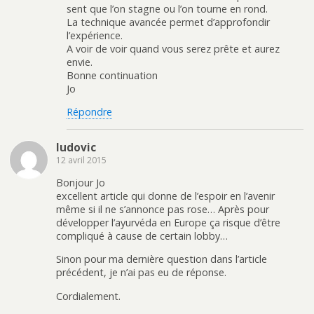
sent que l’on stagne ou l’on tourne en rond.
La technique avancée permet d’approfondir
l’expérience.
A voir de voir quand vous serez prête et aurez
envie.
Bonne continuation
Jo
Répondre
ludovic
12 avril 2015
Bonjour Jo
excellent article qui donne de l’espoir en l’avenir
même si il ne s’annonce pas rose… Après pour
développer l’ayurvéda en Europe ça risque d’être
compliqué à cause de certain lobby…
Sinon pour ma dernière question dans l’article
précédent, je n’ai pas eu de réponse.
Cordialement.