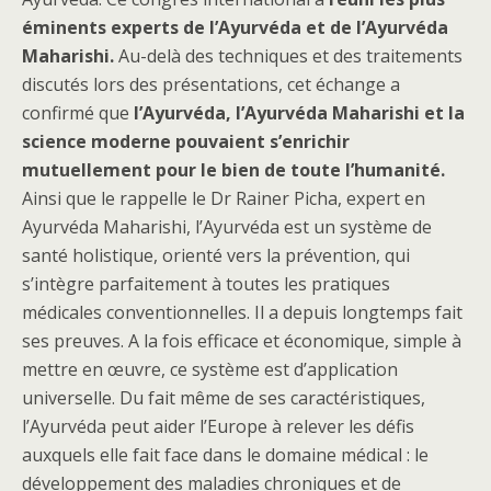
éminents experts de l’Ayurvéda et de l’Ayurvéda
Maharishi.
Au-delà des techniques et des traitements
discutés lors des présentations, cet échange a
confirmé que
l’Ayurvéda, l’Ayurvéda Maharishi et la
science moderne pouvaient s’enrichir
mutuellement pour le bien de toute l’humanité.
Ainsi que le rappelle le Dr Rainer Picha, expert en
Ayurvéda Maharishi, l’Ayurvéda est un système de
santé holistique, orienté vers la prévention, qui
s’intègre parfaitement à toutes les pratiques
médicales conventionnelles. Il a depuis longtemps fait
ses preuves. A la fois efficace et économique, simple à
mettre en œuvre, ce système est d’application
universelle. Du fait même de ses caractéristiques,
l’Ayurvéda peut aider l’Europe à relever les défis
auxquels elle fait face dans le domaine médical : le
développement des maladies chroniques et de