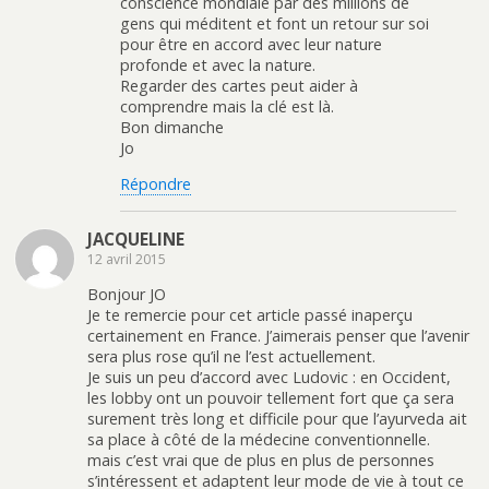
conscience mondiale par des millions de
gens qui méditent et font un retour sur soi
pour être en accord avec leur nature
profonde et avec la nature.
Regarder des cartes peut aider à
comprendre mais la clé est là.
Bon dimanche
Jo
Répondre
JACQUELINE
12 avril 2015
Bonjour JO
Je te remercie pour cet article passé inaperçu
certainement en France. J’aimerais penser que l’avenir
sera plus rose qu’il ne l’est actuellement.
Je suis un peu d’accord avec Ludovic : en Occident,
les lobby ont un pouvoir tellement fort que ça sera
surement très long et difficile pour que l’ayurveda ait
sa place à côté de la médecine conventionnelle.
mais c’est vrai que de plus en plus de personnes
s’intéressent et adaptent leur mode de vie à tout ce