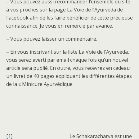
– Vous pouvez aussi recommander l’ensemble du site
à vos proches sur la page La Voie de l’Ayurvéda de
Facebook afin de les faire bénéficier de cette précieuse
connaissance. Je vous en remercie par avance.
– Vous pouvez laisser un commentaire.
– En vous inscrivant sur la liste La Voie de l’Ayurvéda,
vous serez averti par email chaque fois qu’un nouvel
article sera publié. En outre, vous recevrez en cadeau
un livret de 40 pages expliquant les différentes étapes
de la « Minicure Ayurvédique
[1]
Le Schakaracharya est une