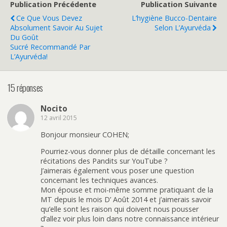
Publication Précédente
Publication Suivante
Ce Que Vous Devez
L’hygiène Bucco-Dentaire
Absolument Savoir Au Sujet
Selon L’Ayurvéda
Du Goût
Sucré Recommandé Par
L’Ayurvéda!
15 réponses
Nocito
12 avril 2015
Bonjour monsieur COHEN;
Pourriez-vous donner plus de détaille concernant les
récitations des Pandits sur YouTube ?
J’aimerais également vous poser une question
concernant les techniques avances.
Mon épouse et moi-même somme pratiquant de la
MT depuis le mois D’ Août 2014 et j’aimerais savoir
qu’elle sont les raison qui doivent nous pousser
d’allez voir plus loin dans notre connaissance intérieur