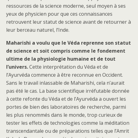
ressources de la science moderne, seul moyen à ses
yeux de physicien pour que ces connaissances
retrouvent leur statut de science avant de retourner à
leur berceau naturel, l’Inde.
Maharishi a voulu que le Véda reprenne son statut
de science et soit compris comme le fondement
ultime de la physiologie humaine et de tout
l’univers.
Cette interprétation du Véda et de
l’Ayurvéda commence à être reconnue en Occident.
Sans le travail inlassable de Maharishi, cela n’aurait
pas été le cas. La base scientifique irréfutable donnée
à cette refonte du Véda et de l’Ayurvéda a ouvert les
portes de bien des laboratoires de recherche, parmi
les plus renommés dans le monde, trop curieux de
tester les effets de technologies comme la méditation
transcendantale ou de préparations telles que l’Amrit