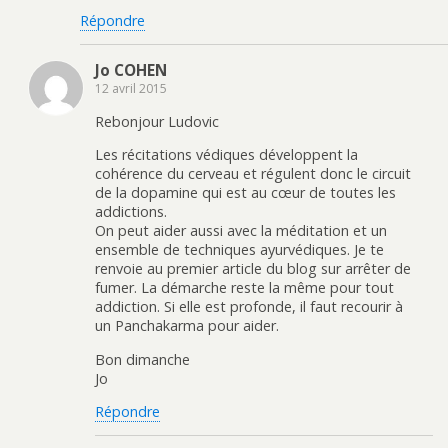
Répondre
Jo COHEN
12 avril 2015
Rebonjour Ludovic
Les récitations védiques développent la
cohérence du cerveau et régulent donc le circuit
de la dopamine qui est au cœur de toutes les
addictions.
On peut aider aussi avec la méditation et un
ensemble de techniques ayurvédiques. Je te
renvoie au premier article du blog sur arrêter de
fumer. La démarche reste la même pour tout
addiction. Si elle est profonde, il faut recourir à
un Panchakarma pour aider.
Bon dimanche
Jo
Répondre