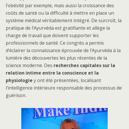
l’obésité par exemple, mais aussi la croissance des
coûts de santé ou la difficulté à mettre en place un
système médical véritablement intégré. De surcroît, la
pratique de l’Ayurvéda est gratifiante et allège la
charge de travail que doivent supporter les
professionnels de santé. Ce congrès a permis
d’éclairer la connaissance éprouvée de l’Ayurvéda à la
lumière des découvertes les plus récentes de la
science moderne. Des
recherches capitales sur la
relation intime entre la conscience et la
physiologie
y ont été présentées, localisant
l’intelligence intérieure responsable des processus de
guérison.