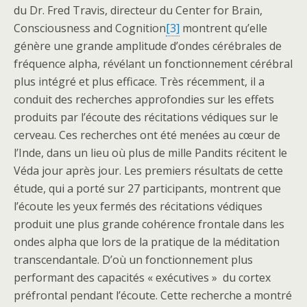
du Dr. Fred Travis, directeur du Center for Brain,
Consciousness and Cognition
[3]
montrent qu’elle
génère une grande amplitude d’ondes cérébrales de
fréquence alpha, révélant un fonctionnement cérébral
plus intégré et plus efficace. Très récemment, il a
conduit des recherches approfondies sur les effets
produits par l’écoute des récitations védiques sur le
cerveau. Ces recherches ont été menées au cœur de
l’Inde, dans un lieu où plus de mille Pandits récitent le
Véda jour après jour. Les premiers résultats de cette
étude, qui a porté sur 27 participants, montrent que
l’écoute les yeux fermés des récitations védiques
produit une plus grande cohérence frontale dans les
ondes alpha que lors de la pratique de la méditation
transcendantale. D’où un fonctionnement plus
performant des capacités « exécutives » du cortex
préfrontal pendant l’écoute. Cette recherche a montré