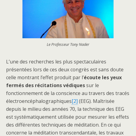
Le Professeur Tony Nader
L’une des recherches les plus spectaculaires
présentées lors de ces deux congrès est sans doute
celle montrant l’effet produit par l’
écoute les yeux
fermés des récitations védiques
sur le
fonctionnement de la conscience au travers des tracés
électroencéphalographiques
[2]
(EEG). Maîtrisée
depuis le milieu des années 70, la technique des EEG
est systématiquement utilisée pour mesurer les effets
des différentes techniques de méditation. En ce qui
concerne la méditation transcendantale, les travaux