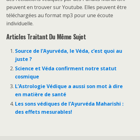
peuvent en trouver sur Youtube. Elles peuvent être
téléchargées au format mp3 pour une écoute
individuelle.
Articles Traitant Du Même Sujet
Source de l’Ayurvéda, le Véda, c’est quoi au
juste ?
Science et Véda confirment notre statut
cosmique
L’Astrologie Védique a aussi son mot à dire
en matière de santé
Les sons védiques de l’Ayurvéda Maharishi :
des effets mesurables!