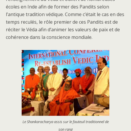
écoles en Inde afin de former des Pandits selon
l’antique tradition védique. Comme c’était le cas en des
temps reculés, le rôle premier de ces Pandits est de
réciter le Véda afin d’animer les valeurs de paix et de
cohérence dans la conscience mondiale.
Le Shankaracharya assis sur le fauteuil traditionnel de
son rang