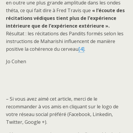
en outre une plus grande amplitude dans les ondes
théta, ce qui fait dire à Fred Travis que
« l’écoute des
récitations védiques tient plus de l’expérience
intérieure que de l’expérience extérieure ».
Résultat : les récitations des Pandits formés selon les
instructions de Maharishi influencent de manière
positive la cohérence du cerveau
[4]
.
Jo Cohen
– Si vous avez aimé cet article, merci de le
recommander à vos amis en cliquant sur le logo de
votre réseau social préféré (Facebook, Linkedin,
Twitter, Google +).