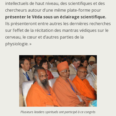
intellectuels de haut niveau, des scientifiques et des
chercheurs autour d’une même plate-forme pour
présenter le Véda sous un éclairage scientifique.
Ils présenteront entre autres les dernières recherches
sur l’effet de la récitation des mantras védiques sur le
cerveau, le cœur et d’autres parties de la
physiologie. »
Plusieurs leaders spirituels ont participé à ce congrès