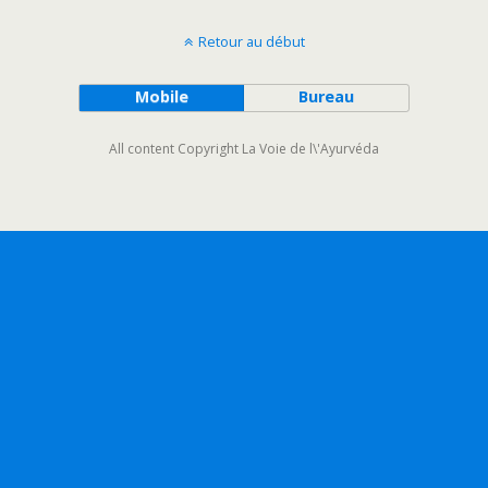
Retour au début
Mobile
Bureau
All content Copyright La Voie de l\'Ayurvéda