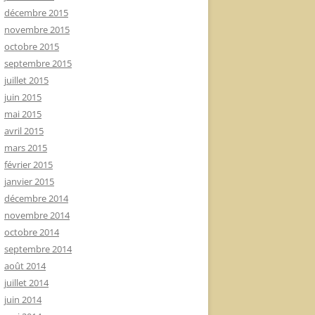
décembre 2015
novembre 2015
octobre 2015
septembre 2015
juillet 2015
juin 2015
mai 2015
avril 2015
mars 2015
février 2015
janvier 2015
décembre 2014
novembre 2014
octobre 2014
septembre 2014
août 2014
juillet 2014
juin 2014