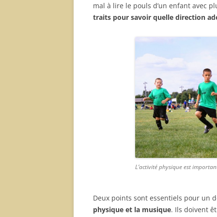
mal à lire le pouls d’un enfant avec p
traits pour savoir quelle direction a
L’activité physique est importan
Deux points sont essentiels pour un 
physique et la musique
. Ils doivent 