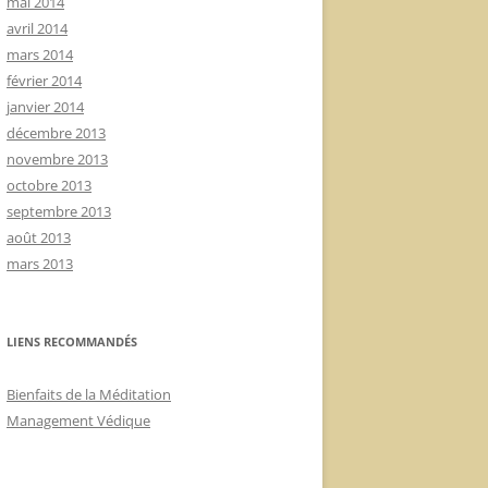
mai 2014
avril 2014
mars 2014
février 2014
janvier 2014
décembre 2013
novembre 2013
octobre 2013
septembre 2013
août 2013
mars 2013
LIENS RECOMMANDÉS
Bienfaits de la Méditation
Management Védique