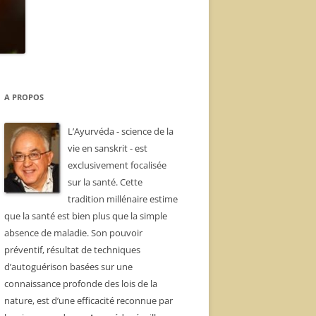
A PROPOS
L’Ayurvéda - science de la
vie en sanskrit - est
exclusivement focalisée
sur la santé. Cette
tradition millénaire estime
que la santé est bien plus que la simple
absence de maladie. Son pouvoir
préventif, résultat de techniques
d’autoguérison basées sur une
connaissance profonde des lois de la
nature, est d’une efficacité reconnue par