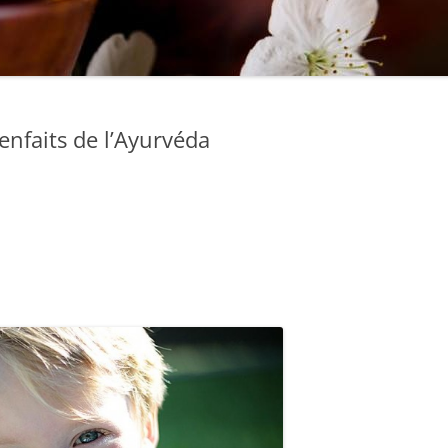
ienfaits de l’Ayurvéda