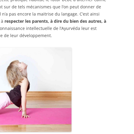
yant sur de tels mécanismes que l’on peut donner de
 n’a pas encore la maitrise du langage. C’est ainsi
t à
respecter les parents, à dire du bien des autres, à
onnaissance intellectuelle de l’Ayurvéda leur est
ure de leur développement.