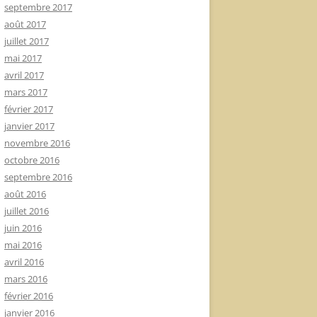
septembre 2017
août 2017
juillet 2017
mai 2017
avril 2017
mars 2017
février 2017
janvier 2017
novembre 2016
octobre 2016
septembre 2016
août 2016
juillet 2016
juin 2016
mai 2016
avril 2016
mars 2016
février 2016
janvier 2016