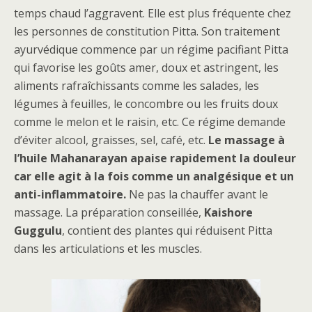
temps chaud l’aggravent. Elle est plus fréquente chez
les personnes de constitution Pitta. Son traitement
ayurvédique commence par un régime pacifiant Pitta
qui favorise les goûts amer, doux et astringent, les
aliments rafraîchissants comme les salades, les
légumes à feuilles, le concombre ou les fruits doux
comme le melon et le raisin, etc. Ce régime demande
d’éviter alcool, graisses, sel, café, etc.
Le massage à
l’huile Mahanarayan apaise rapidement la douleur
car elle agit à la fois comme un analgésique et un
anti-inflammatoire.
Ne pas la chauffer avant le
massage. La préparation conseillée,
Kaishore
Guggulu
, contient des plantes qui réduisent Pitta
dans les articulations et les muscles.