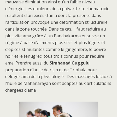
mauvaise élimination ainsi qu’un faible niveau
d’énergie. Les douleurs de la polyarthrite rhumatoïde
résultent d’un excès d’ama dont la présence dans
l’articulation provoque une déformation structurelle
dans la zone touchée. Dans ce cas, il faut réduire au
plus vite ama grâce à un Panchakarma et suivre un
régime à base d’aliments plus secs et plus légers et
d’épices stimulantes comme le gingembre, le poivre
noir et le fenugrec, tous trois connus pour réduire
ama. Prendre aussi du
Simhanad Guggulu
,
préparation d’huile de ricin et de Triphala pour
déloger ama de la physiologie . Des massages locaux à
l’huile de Mahanarayan sont adaptés aux articulations
chargées d’ama.