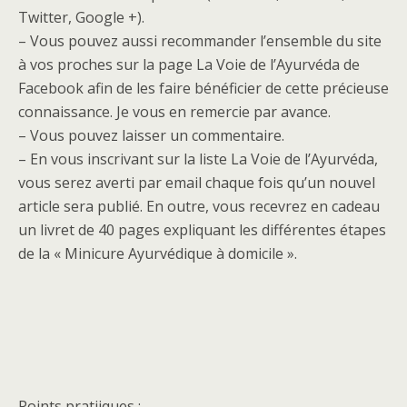
Twitter, Google +).
– Vous pouvez aussi recommander l’ensemble du site
à vos proches sur la page La Voie de l’Ayurvéda de
Facebook afin de les faire bénéficier de cette précieuse
connaissance. Je vous en remercie par avance.
– Vous pouvez laisser un commentaire.
– En vous inscrivant sur la liste La Voie de l’Ayurvéda,
vous serez averti par email chaque fois qu’un nouvel
article sera publié. En outre, vous recevrez en cadeau
un livret de 40 pages expliquant les différentes étapes
de la « Minicure Ayurvédique à domicile ».
Points pratiiques :