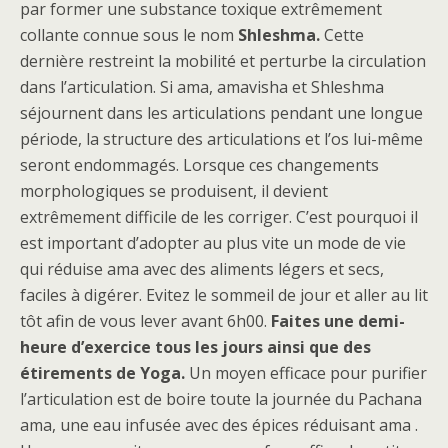
par former une substance toxique extrêmement
collante connue sous le nom
Shleshma.
Cette
dernière restreint la mobilité et perturbe la circulation
dans l’articulation. Si ama, amavisha et Shleshma
séjournent dans les articulations pendant une longue
période, la structure des articulations et l’os lui-même
seront endommagés. Lorsque ces changements
morphologiques se produisent, il devient
extrêmement difficile de les corriger. C’est pourquoi il
est important d’adopter au plus vite un mode de vie
qui réduise ama avec des aliments légers et secs,
faciles à digérer. Evitez le sommeil de jour et aller au lit
tôt afin de vous lever avant 6h00.
Faites une demi-
heure d’exercice tous les jours ainsi que des
étirements de Yoga.
Un moyen efficace pour purifier
l’articulation est de boire toute la journée du Pachana
ama, une eau infusée avec des épices réduisant ama .