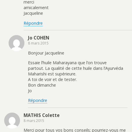
merci
amicalement
Jacqueline
Répondre
Jo COHEN
8 mars 2015
Bonjour Jacqueline
Essaie l’huile Maharayana que l’on trouve
partout. La qualité de cette huile dans l’Ayurvéda
Maharishi est supérieure.
A toi de voir et de tester.
Bon dimanche
Jo
Répondre
MATHIS Colette
8 mars 2015
Merci pour tous vos bons conseils; pourriez-vous me