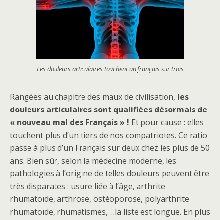
Les douleurs articulaires touchent un français sur trois
Rangées au chapitre des maux de civilisation,
les
douleurs articulaires sont qualifiées désormais de
« nouveau mal des Français » !
Et pour cause : elles
touchent plus d’un tiers de nos compatriotes. Ce ratio
passe à plus d’un Français sur deux chez les plus de 50
ans. Bien sûr, selon la médecine moderne, les
pathologies à l’origine de telles douleurs peuvent être
très disparates : usure liée à l’âge, arthrite
rhumatoïde, arthrose, ostéoporose, polyarthrite
rhumatoïde, rhumatismes, …la liste est longue. En plus