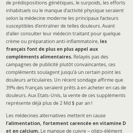
de prédispositions génétiques, le surpoids, les efforts
inhabituels ou le manque d’activité physique seraient
selon la médecine moderne les principaux facteurs
susceptibles d’entraîner de telles douleurs. Avant
d’aller consulter leur médecin traitant pour quelque
crème ou préparation anti-inflammatoire,
les
français font de plus en plus appel aux
compléments alimentaires.
Relayés pas des
campagnes de publicité plutôt convaincantes, ces
compléments soulagent jusqu’à un certain point les
douleurs articulaires. Un récent sondage affirme que
39% des français seraient prêts à en acheter en cas de
douleurs. Aux Etats-Unis, la vente de ces suppléments
représente déjà plus de 2 Md $ par an !
Les médecines alternatives mettent en cause
l’alimentation, fortement carencée en vitamine D
et en calcium.
Le manque de cuivre – oligo-élément