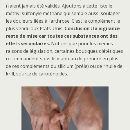
n’aient jamais été validés. Ajoutons à cette liste le
méthyl sulfonyle méthane qui semble aussi soulager
les douleurs liées à l’arthrose. C’est le complément le
plus vendu aux Etats-Unis.
Conclusion : la vigilance
reste de mise car toutes ces substances ont des
effets secondaires.
Notons que pour les mêmes
raisons de législation, certaines boutiques diététiques
recommandent sous le manteau de prendre en plus
de ces compléments du silicium (prêle) ou de l’huile de
krill, source de caroténoïdes.