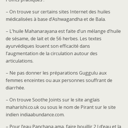
– On trouve sur certains sites Internet des huiles
médicalisées à base d’Ashwagandha et de Bala.
– L’huile Mahanarayana est faite d’un mélange d’huile
de sésame, de lait et de 56 herbes. Les textes
ayurvédiques louent son efficacité dans
l’augmentation de la circulation autour des
articulations.
– Ne pas donner les préparations Guggulu aux
femmes enceintes ou aux personnes souffrant de
diarrhée.
– On trouve Soothe Joints sur le site anglais
maharishi.co.uk ou sous le nom de Pirant sur le site
indien indiaabundance.com.
– Pour l’eau Panchana ama, faire bouillir 2 l d’eau et la