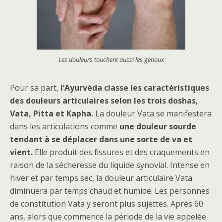
Les douleurs touchent aussi les genoux
Pour sa part,
l’Ayurvéda classe les caractéristiques
des douleurs articulaires selon les trois doshas,
Vata, Pitta et Kapha.
La douleur Vata se manifestera
dans les articulations comme
une douleur sourde
tendant à se déplacer dans une sorte de va et
vient.
Elle produit des fissures et des craquements en
raison de la sécheresse du liquide synovial. Intense en
hiver et par temps sec, la douleur articulaire Vata
diminuera par temps chaud et humide. Les personnes
de constitution Vata y seront plus sujettes. Après 60
ans, alors que commence la période de la vie appelée