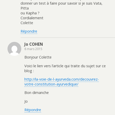
donner un test à faire pour savoir si je suis Vata,
Pitta
ou Kapha ?
Cordialement
Colette
Répondre
Jo COHEN
8 mars 2015
Bonjour Colette
Voici le lien vers l’article qui traite du sujet sur ce
blog :
http://la-voie-de-l-ayurveda.com/decouvrez-
votre-constitution-ayurvedique/
Bon dimanche
Jo
Répondre