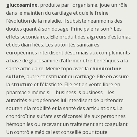
glucosamine
, produite par l’organisme, joue un rôle
dans le maintien du cartilage et qu’elle freine
l’évolution de la maladie, il subsiste neanmoins des
doutes quant à son dosage. Principale raison ? Les
effets secondaires. Elle produit des aigreurs d’estomac
et des diarrhées. Les autorités sanitaires
européennes interdisent désormais aux compléments
à base de glucosamine d’affirmer être bénéfiques à la
santé articulaire. Même topo avec la
chondroïtine
sulfate
, autre constituant du cartilage. Elle en assure
la structure et l’élasticité. Elle est en vente libre en
pharmacie même si – business is business – les
autorités européennes lui interdisent de prétendre
soutenir la mobilité et la santé des articulations. La
chondroïtine sulfate est déconseillée aux personnes
hémophiles ou recevant un traitement anticoagulant.
Un contrôle médical est conseillé pour toute