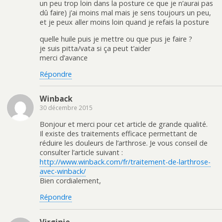
un peu trop loin dans la posture ce que je n’aurai pas
dû faire) j’ai moins mal mais je sens toujours un peu,
et je peux aller moins loin quand je refais la posture
quelle huile puis je mettre ou que pus je faire ?
je suis pitta/vata si ça peut t’aider
merci d’avance
Répondre
Winback
30 décembre 2015
Bonjour et merci pour cet article de grande qualité.
Il existe des traitements efficace permettant de
réduire les douleurs de l’arthrose. Je vous conseil de
consulter l’article suivant :
http://www.winback.com/fr/traitement-de-larthrose-
avec-winback/
Bien cordialement,
Répondre
Virginie