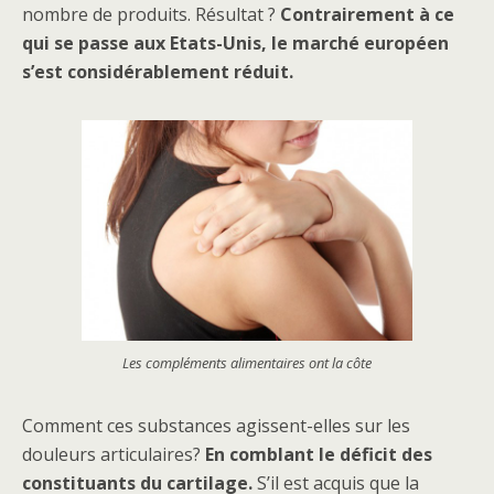
nombre de produits. Résultat ?
Contrairement à ce
qui se passe aux Etats-Unis, le marché européen
s’est considérablement réduit.
Les compléments alimentaires ont la côte
Comment ces substances agissent-elles sur les
douleurs articulaires?
En comblant le déficit des
constituants du cartilage.
S’il est acquis que la