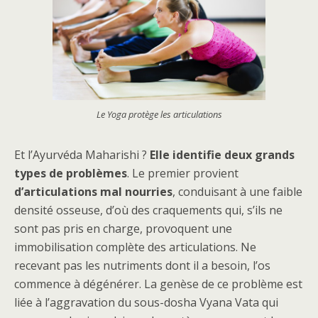
Le Yoga protège les articulations
Et l’Ayurvéda Maharishi ?
Elle identifie deux grands
types de problèmes
. Le premier provient
d’articulations mal nourries
, conduisant à une faible
densité osseuse, d’où des craquements qui, s’ils ne
sont pas pris en charge, provoquent une
immobilisation complète des articulations. Ne
recevant pas les nutriments dont il a besoin, l’os
commence à dégénérer. La genèse de ce problème est
liée à l’aggravation du sous-dosha Vyana Vata qui