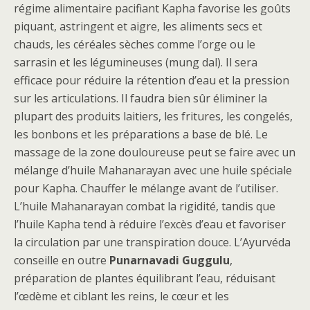
régime alimentaire pacifiant Kapha favorise les goûts
piquant, astringent et aigre, les aliments secs et
chauds, les céréales sèches comme l’orge ou le
sarrasin et les légumineuses (mung dal). Il sera
efficace pour réduire la rétention d’eau et la pression
sur les articulations. Il faudra bien sûr éliminer la
plupart des produits laitiers, les fritures, les congelés,
les bonbons et les préparations a base de blé. Le
massage de la zone douloureuse peut se faire avec un
mélange d’huile Mahanarayan avec une huile spéciale
pour Kapha. Chauffer le mélange avant de l’utiliser.
L’huile Mahanarayan combat la rigidité, tandis que
l’huile Kapha tend à réduire l’excès d’eau et favoriser
la circulation par une transpiration douce. L’Ayurvéda
conseille en outre
Punarnavadi Guggulu
,
préparation de plantes équilibrant l’eau, réduisant
l’œdème et ciblant les reins, le cœur et les