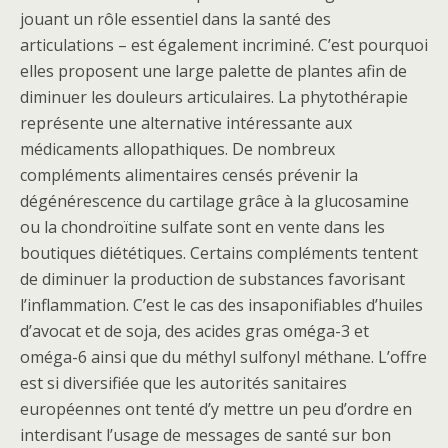
jouant un rôle essentiel dans la santé des
articulations – est également incriminé. C’est pourquoi
elles proposent une large palette de plantes afin de
diminuer les douleurs articulaires. La phytothérapie
représente une alternative intéressante aux
médicaments allopathiques. De nombreux
compléments alimentaires censés prévenir la
dégénérescence du cartilage grâce à la glucosamine
ou la chondroïtine sulfate sont en vente dans les
boutiques diététiques. Certains compléments tentent
de diminuer la production de substances favorisant
l’inflammation. C’est le cas des insaponifiables d’huiles
d’avocat et de soja, des acides gras oméga-3 et
oméga-6 ainsi que du méthyl sulfonyl méthane. L’offre
est si diversifiée que les autorités sanitaires
européennes ont tenté d’y mettre un peu d’ordre en
interdisant l’usage de messages de santé sur bon