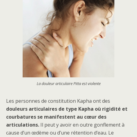
La douleur articulaire Pitta est violente
Les personnes de constitution Kapha ont des
douleurs articulaires de type Kapha où rigidité et
courbatures se manifestent au cœur des
articulations.
Il peut y avoir en outre gonflement à
cause d’un œdème ou d’une rétention d’eau. Le