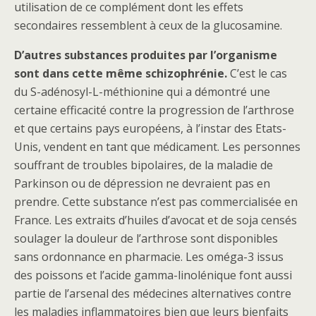
utilisation de ce complément dont les effets
secondaires ressemblent à ceux de la glucosamine.
D’autres substances produites par l’organisme
sont dans cette même schizophrénie.
C’est le cas
du S-adénosyl-L-méthionine qui a démontré une
certaine efficacité contre la progression de l’arthrose
et que certains pays européens, à l’instar des Etats-
Unis, vendent en tant que médicament. Les personnes
souffrant de troubles bipolaires, de la maladie de
Parkinson ou de dépression ne devraient pas en
prendre. Cette substance n’est pas commercialisée en
France. Les extraits d’huiles d’avocat et de soja censés
soulager la douleur de l’arthrose sont disponibles
sans ordonnance en pharmacie. Les oméga-3 issus
des poissons et l’acide gamma-linolénique font aussi
partie de l’arsenal des médecines alternatives contre
les maladies inflammatoires bien que leurs bienfaits