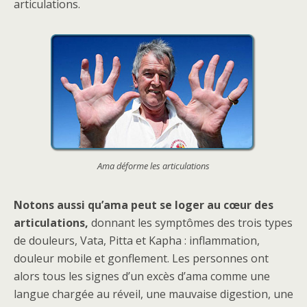
articulations.
Ama déforme les articulations
Notons aussi qu’ama peut se loger au cœur des
articulations,
donnant les symptômes des trois types
de douleurs, Vata, Pitta et Kapha : inflammation,
douleur mobile et gonflement. Les personnes ont
alors tous les signes d’un excès d’ama comme une
langue chargée au réveil, une mauvaise digestion, une