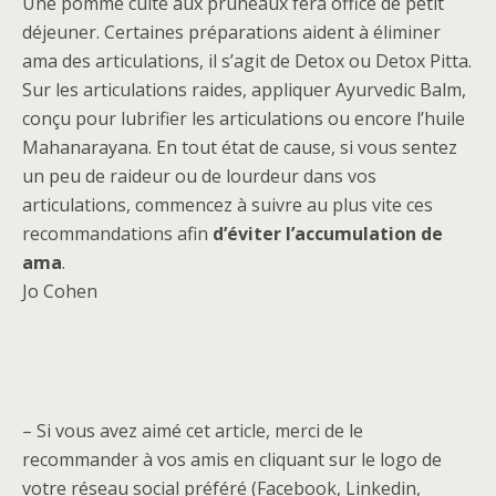
Une pomme cuite aux pruneaux fera office de petit
déjeuner. Certaines préparations aident à éliminer
ama des articulations, il s’agit de Detox ou Detox Pitta.
Sur les articulations raides, appliquer Ayurvedic Balm,
conçu pour lubrifier les articulations ou encore l’huile
Mahanarayana. En tout état de cause, si vous sentez
un peu de raideur ou de lourdeur dans vos
articulations, commencez à suivre au plus vite ces
recommandations afin
d’éviter l’accumulation de
ama
.
Jo Cohen
– Si vous avez aimé cet article, merci de le
recommander à vos amis en cliquant sur le logo de
votre réseau social préféré (Facebook, Linkedin,