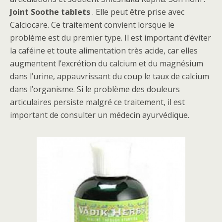
Joint Soothe tablets
. Elle peut être prise avec
Calciocare. Ce traitement convient lorsque le
problème est du premier type. Il est important d’éviter
la caféine et toute alimentation très acide, car elles
augmentent l’excrétion du calcium et du magnésium
dans l’urine, appauvrissant du coup le taux de calcium
dans l’organisme. Si le problème des douleurs
articulaires persiste malgré ce traitement, il est
important de consulter un médecin ayurvédique.