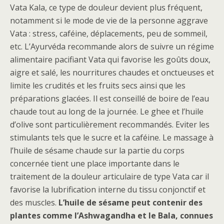
Vata Kala, ce type de douleur devient plus fréquent,
notamment si le mode de vie de la personne aggrave
Vata : stress, caféine, déplacements, peu de sommeil,
etc. L’Ayurvéda recommande alors de suivre un régime
alimentaire pacifiant Vata qui favorise les goûts doux,
aigre et salé, les nourritures chaudes et onctueuses et
limite les crudités et les fruits secs ainsi que les
préparations glacées. Il est conseillé de boire de l’eau
chaude tout au long de la journée. Le ghee et l’huile
d’olive sont particulièrement recommandés. Eviter les
stimulants tels que le sucre et la caféine. Le massage à
l’huile de sésame chaude sur la partie du corps
concernée tient une place importante dans le
traitement de la douleur articulaire de type Vata car il
favorise la lubrification interne du tissu conjonctif et
des muscles.
L’huile de sésame peut contenir des
plantes comme l’Ashwagandha et le Bala, connues