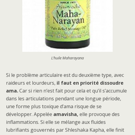
L’huile Maharayana
Si le problème articulaire est du deuxième type, avec
raideurs et lourdeurs,
il faut en priorité dissoudre
ama.
Car si rien n’est fait pour cela et qu’il s’accumule
dans les articulations pendant une longue période,
une forme plus toxique d’ama risque de se
développer. Appelée
amavisha,
elle provoque des
inflammations. Si elle se mélange aux fluides
lubrifiants gouvernés par Shleshaka Kapha, elle finit