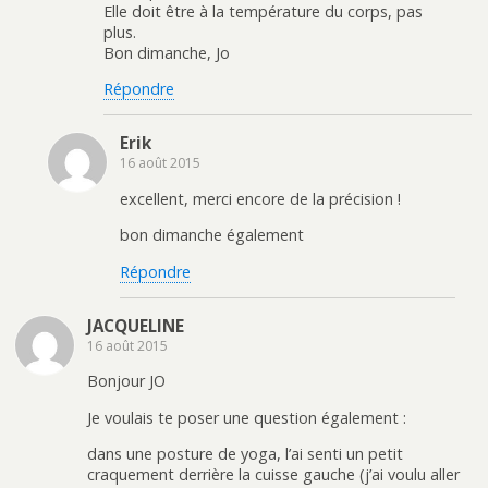
Elle doit être à la température du corps, pas
plus.
Bon dimanche, Jo
Répondre
Erik
16 août 2015
excellent, merci encore de la précision !
bon dimanche également
Répondre
JACQUELINE
16 août 2015
Bonjour JO
Je voulais te poser une question également :
dans une posture de yoga, l’ai senti un petit
craquement derrière la cuisse gauche (j’ai voulu aller