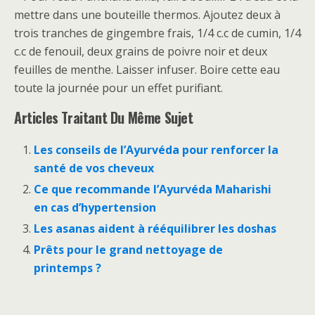
mettre dans une bouteille thermos. Ajoutez deux à
trois tranches de gingembre frais, 1/4 c.c de cumin, 1/4
c.c de fenouil, deux grains de poivre noir et deux
feuilles de menthe. Laisser infuser. Boire cette eau
toute la journée pour un effet purifiant.
Articles Traitant Du Même Sujet
Les conseils de l’Ayurvéda pour renforcer la
santé de vos cheveux
Ce que recommande l’Ayurvéda Maharishi
en cas d’hypertension
Les asanas aident à rééquilibrer les doshas
Prêts pour le grand nettoyage de
printemps ?