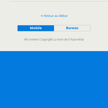
Retour au début
Mobile
Bureau
All content Copyright La Voie de l\'Ayurvéda