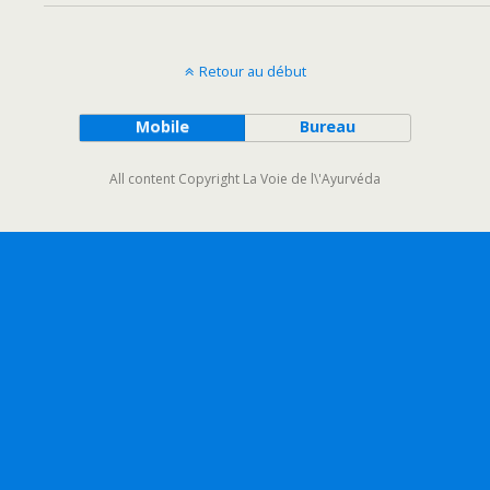
Retour au début
Mobile
Bureau
All content Copyright La Voie de l\'Ayurvéda