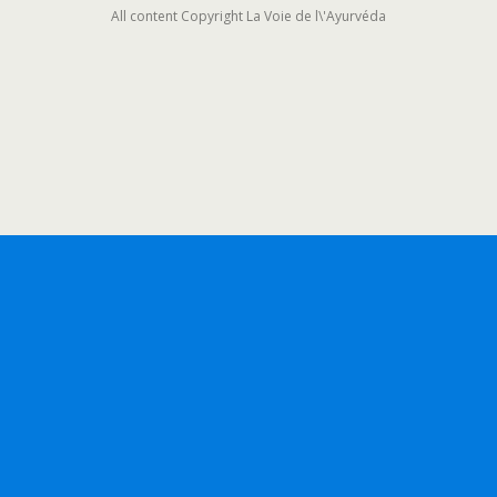
All content Copyright La Voie de l\'Ayurvéda