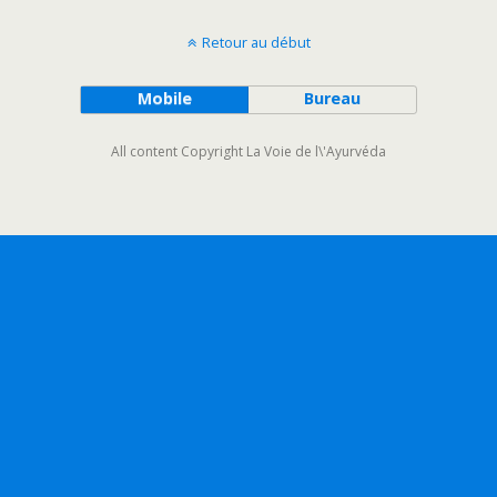
Retour au début
Mobile
Bureau
All content Copyright La Voie de l\'Ayurvéda