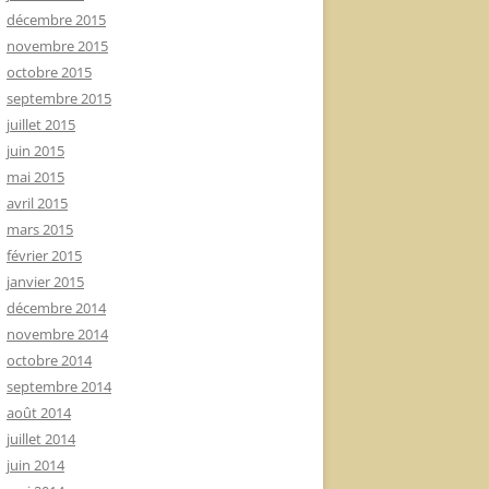
décembre 2015
novembre 2015
octobre 2015
septembre 2015
juillet 2015
juin 2015
mai 2015
avril 2015
mars 2015
février 2015
janvier 2015
décembre 2014
novembre 2014
octobre 2014
septembre 2014
août 2014
juillet 2014
juin 2014