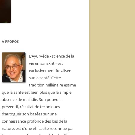
A PROPOS
L’Ayurvéda - science de la
vie en sanskrit - est
exclusivement focalisée
sur la santé. Cette
tradition millénaire estime
que la santé est bien plus que la simple
absence de maladie. Son pouvoir
préventif, résultat de techniques
d’autoguérison basées sur une
connaissance profonde des lois de la
nature, est d’une efficacité reconnue par