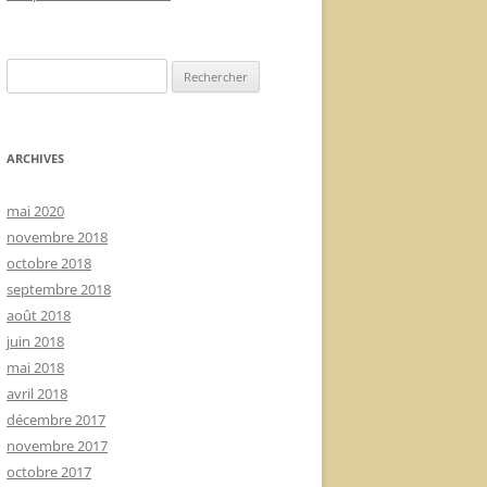
Rechercher :
ARCHIVES
mai 2020
novembre 2018
octobre 2018
septembre 2018
août 2018
juin 2018
mai 2018
avril 2018
décembre 2017
novembre 2017
octobre 2017