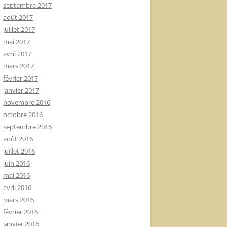
septembre 2017
août 2017
juillet 2017
mai 2017
avril 2017
mars 2017
février 2017
janvier 2017
novembre 2016
octobre 2016
septembre 2016
août 2016
juillet 2016
juin 2016
mai 2016
avril 2016
mars 2016
février 2016
janvier 2016