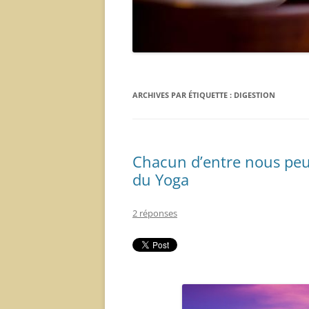
ARCHIVES PAR ÉTIQUETTE :
DIGESTION
Chacun d’entre nous peu
du Yoga
2 réponses