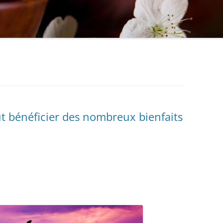
t bénéficier des nombreux bienfaits