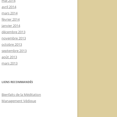
mai 2014
avril 2014
mars 2014
février 2014
janvier 2014
décembre 2013
novembre 2013
octobre 2013
septembre 2013
août 2013
mars 2013
LIENS RECOMMANDÉS
Bienfaits de la Méditation
Management Védique