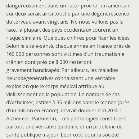
dangereusement dans un futur proche : un américain
sur deux serait ainsi touché par une dégénérescence
du cerveau avant vingt ans. Ne nous voilons pas la
face, la plupart des pays occidentaux courent un
risque similaire. Quelques chiffres pour fixer les idées.
Selon le site e-santé, chaque année en France près de
160 000 personnes sont victimes d’un traumatisme
crânien dont près de 8 000 resteront
gravement handicapés. Par ailleurs, les maladies
neurodégénératives connaissent une véritable
explosion que le corps médical attribue au
vieillissement de la population. Le nombre de cas
d’Alzheimer, estimé à 35 millions dans le monde (près
d’un million en France), devrait doubler d’ici 2030 !
Alzheimer, Parkinson, …ces pathologies constituent
partout une véritable épidémie et un problème de
santé publique majeur. Leur coût pour la société