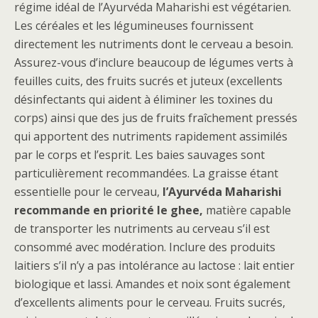
régime idéal de l’Ayurvéda Maharishi est végétarien.
Les céréales et les légumineuses fournissent
directement les nutriments dont le cerveau a besoin.
Assurez-vous d’inclure beaucoup de légumes verts à
feuilles cuits, des fruits sucrés et juteux (excellents
désinfectants qui aident à éliminer les toxines du
corps) ainsi que des jus de fruits fraîchement pressés
qui apportent des nutriments rapidement assimilés
par le corps et l’esprit. Les baies sauvages sont
particulièrement recommandées. La graisse étant
essentielle pour le cerveau,
l’Ayurvéda Maharishi
recommande en priorité le ghee,
matière capable
de transporter les nutriments au cerveau s’il est
consommé avec modération. Inclure des produits
laitiers s’il n’y a pas intolérance au lactose : lait entier
biologique et lassi. Amandes et noix sont également
d’excellents aliments pour le cerveau. Fruits sucrés,