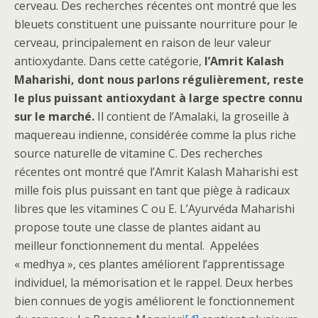
cerveau. Des recherches récentes ont montré que les
bleuets constituent une puissante nourriture pour le
cerveau, principalement en raison de leur valeur
antioxydante. Dans cette catégorie,
l’Amrit Kalash
Maharishi, dont nous parlons régulièrement, reste
le plus puissant antioxydant à large spectre connu
sur le marché.
Il contient de l’Amalaki, la groseille à
maquereau indienne, considérée comme la plus riche
source naturelle de vitamine C. Des recherches
récentes ont montré que l’Amrit Kalash Maharishi est
mille fois plus puissant en tant que piège à radicaux
libres que les vitamines C ou E. L’Ayurvéda Maharishi
propose toute une classe de plantes aidant au
meilleur fonctionnement du mental. Appelées
« medhya », ces plantes améliorent l’apprentissage
individuel, la mémorisation et le rappel. Deux herbes
bien connues de yogis améliorent le fonctionnement