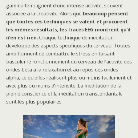
gamma témoignent d’une intense activité, souvent
associée à la créativité. Alors que
beaucoup pensent
que toutes ces techniques se valent et procurent
les mêmes résultats, les tracés EEG montrent qu’il
n’en est rien.
Chaque technique de méditation
développe des aspects spécifiques du cerveau. Toutes
ambitionnent de combattre le stress en faisant
basculer le fonctionnement du cerveau de l’activité des
ondes béta à la relaxation et au repos des ondes
alpha, ce qu’elles réalisent plus ou moins facilement et
avec plus ou moins d’intensité. La méditation de la
pleine conscience et la méditation transcendantale
sont les plus populaires.