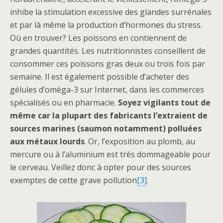
inhibe la stimulation excessive des glandes surrénales
et par là même la production d’hormones du stress.
Où en trouver? Les poissons en contiennent de
grandes quantités. Les nutritionnistes conseillent de
consommer ces poissons gras deux ou trois fois par
semaine. Il est également possible d’acheter des
gélules d’oméga-3 sur Internet, dans les commerces
spécialisés ou en pharmacie.
Soyez vigilants tout de
même car la plupart des fabricants l’extraient de
sources marines (saumon notamment) polluées
aux métaux lourds
. Or, l’exposition au plomb, au
mercure ou à l’aluminium est très dommageable pour
le cerveau. Veillez donc à opter pour des sources
exemptes de cette grave pollution
[3]
.