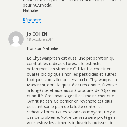
pour l’Ayurveda.
Nathalie
Répondre
Jo COHEN
19 octobre 2014
Bonsoir Nathalie
Le Chyawanprash est aussi une préparation qui
combat les radicaux libres, elle est riche
notamment en vitamine C. Il faut la choisir en
qualité biologique sinon les pesticides et autres
toxiques vont aller au cerveau.Le Chyawanprash
Maharishi, dont la qualité est reconnue, favorise
la longévité et aide aussi à produire de l’Ojas en
quantité. Gros avantage : il est moins cher que
l’Amrit Kalash. Ce dernier en revanche est plus
puissant sur le plan de la lutte contre les
radicaux libres. Faites selon vos moyens, il n’y a
pas de problème. Votre cerveau sera protégé si
vous évitez les aliments industriels ou issus de