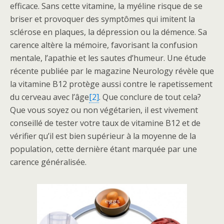
efficace. Sans cette vitamine, la myéline risque de se
briser et provoquer des symptômes qui imitent la
sclérose en plaques, la dépression ou la démence. Sa
carence altère la mémoire, favorisant la confusion
mentale, l’apathie et les sautes d’humeur. Une étude
récente publiée par le magazine Neurology révèle que
la vitamine B12 protège aussi contre le rapetissement
du cerveau avec l’âge
[2]
. Que conclure de tout cela?
Que vous soyez ou non végétarien, il est vivement
conseillé de tester votre taux de vitamine B12 et de
vérifier qu’il est bien supérieur à la moyenne de la
population, cette dernière étant marquée par une
carence généralisée.