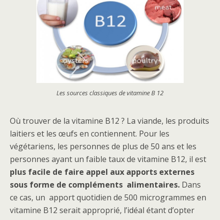
Les sources classiques de vitamine B 12
Où trouver de la vitamine B12 ? La viande, les produits
laitiers et les œufs en contiennent. Pour les
végétariens, les personnes de plus de 50 ans et les
personnes ayant un faible taux de vitamine B12, il est
plus facile de faire appel aux apports externes
sous forme de compléments alimentaires.
Dans
ce cas, un apport quotidien de 500 microgrammes en
vitamine B12 serait approprié, l’idéal étant d’opter