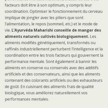
facteurs doit être à son optimum, y compris leur
coordination. Optimiser le fonctionnement du cerveau
implique de jongler avec les piliers que sont
l’alimentation, le repos (sommeil, etc.) et le mode de
vie.
L’Ayurvéda Maharishi conseille de manger des
aliments naturels cultivés biologiquement.
Les
aliments modifiés génétiquement, transformés ou
raffinés industriellement perturbent l’intelligence et la
coordination entre les trois facteurs qui gouvernent la
performance mentale. Sont également à bannir les
aliments en conserve ou conservés avec des additifs
artificiels et des conservateurs, ainsi que les aliments
contenant des colorants artificiels ou des exhausteurs
de goût. En cuisinant des aliments frais de qualité
biologique, vous améliorez naturellement vos
performances mentales.