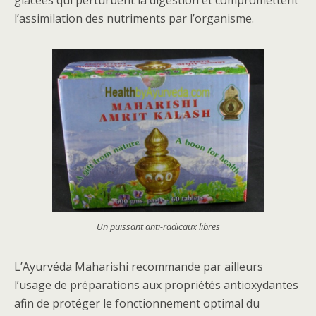
glacées qui perturbent la digestion et compromettent
l’assimilation des nutriments par l’organisme.
Un puissant anti-radicaux libres
L’Ayurvéda Maharishi recommande par ailleurs
l’usage de préparations aux propriétés antioxydantes
afin de protéger le fonctionnement optimal du