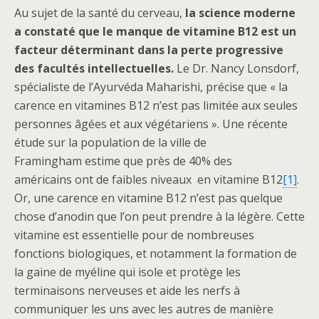
Au sujet de la santé du cerveau,
la science moderne
a constaté que le manque de vitamine B12 est un
facteur déterminant dans la perte progressive
des facultés intellectuelles.
Le Dr. Nancy Lonsdorf,
spécialiste de l’Ayurvéda Maharishi, précise que « la
carence en vitamines B12 n’est pas limitée aux seules
personnes âgées et aux végétariens ». Une récente
étude sur la population de la ville de
Framingham estime que près de 40% des
américains ont de faibles niveaux en vitamine B12
[1]
.
Or, une carence en vitamine B12 n’est pas quelque
chose d’anodin que l’on peut prendre à la légère. Cette
vitamine est essentielle pour de nombreuses
fonctions biologiques, et notamment la formation de
la gaine de myéline qui isole et protège les
terminaisons nerveuses et aide les nerfs à
communiquer les uns avec les autres de manière