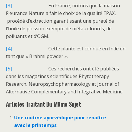
[3]
En France, notons que la maison
Fleurance Nature a fait le choix de la qualité EPAX,
procédé d’extraction garantissant une pureté de
l’huile de poisson exempte de métaux lourds, de
polluants et d’OGM.
[4]
Cette plante est connue en Inde en
tant que « Brahmi powder ».
[5]
Ces recherches ont été publiées
dans les magazines scientifiques Phytotherapy
Research, Neuropsychopharmacology et Journal of
Alternative Complementary and Integrative Medicine.
Articles Traitant Du Même Sujet
Une routine ayurvédique pour renaître
avec le printemps