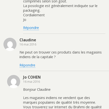
comprimés selon son goût.
La posologie est généralement indiquée sur le
packaging.
Cordialement
Jo
Répondre
Claudine
16 mai 2016
Ne peut on trouver ces produits dans les magasins
indiens de la capitale ?
Répondre
Jo COHEN
16 mai 2016
Bonjour Claudine
Les magasins indiens ne vendent que des
marques populaires de qualité très moyenne.
Vous trouverez sur Internet du Brahmi de qualité