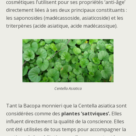
cosmétiques l’utilisent pour ses propriétés ‘anti-âge’
directement liées à ses deux principaux constituants :
les saponosides (madécassoside, asiaticoside) et les
triterpènes (acide asiatique, acide madécassique).
Centella Asiatica
Tant la Bacopa monnieri que la Centella asiatica sont
considérées comme des
plantes ‘sattviques’.
Elles
influent directement la qualité de la conscience. Elles
ont été utilisées de tous temps pour accompagner la