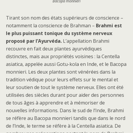
Bacopa monnieri
Tirant son nom des états supérieurs de conscience –
notamment la conscience de Brahman –
Brahmi est
le plus puissant tonique du système nerveux
proposé par l’Ayurvéda.
L’appellation Brahmi
recouvre en fait deux plantes ayurvédiques
distinctes, mais aux propriétés voisines : la Centella
asiatica, appelée aussi Gotu-kola en Inde, et le Bacopa
monnieri. Les deux plantes sont vénérées dans la
tradition védique pour leurs effets sur le mental et
leur soutien de tout le système nerveux. Elles ont été
utilisées des siècles durant pour aider des personnes
de tous âges à apprendre et à mémoriser de
nouvelles informations. Dans le sud de l’Inde, Brahmi
se réfère au Bacopa monnieri tandis que dans le nord
de l’Inde, le terme se réfère à la Centella asiatica. De