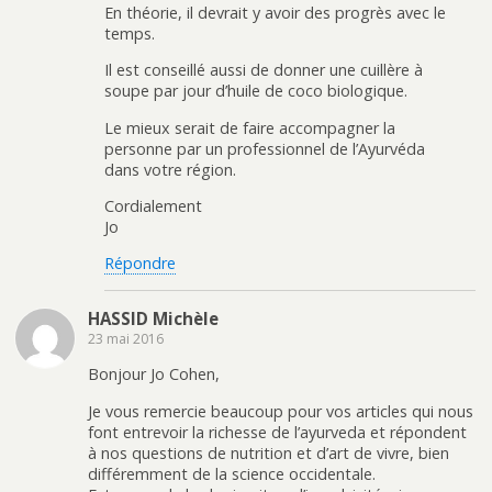
En théorie, il devrait y avoir des progrès avec le
temps.
Il est conseillé aussi de donner une cuillère à
soupe par jour d’huile de coco biologique.
Le mieux serait de faire accompagner la
personne par un professionnel de l’Ayurvéda
dans votre région.
Cordialement
Jo
Répondre
HASSID Michèle
23 mai 2016
Bonjour Jo Cohen,
Je vous remercie beaucoup pour vos articles qui nous
font entrevoir la richesse de l’ayurveda et répondent
à nos questions de nutrition et d’art de vivre, bien
différemment de la science occidentale.