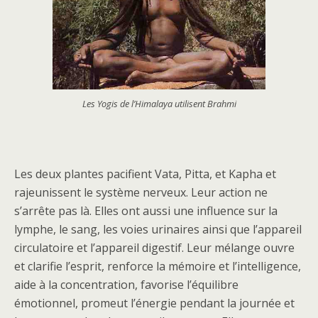
Les Yogis de l’Himalaya utilisent Brahmi
Les deux plantes pacifient Vata, Pitta, et Kapha et
rajeunissent le système nerveux. Leur action ne
s’arrête pas là. Elles ont aussi une influence sur la
lymphe, le sang, les voies urinaires ainsi que l’appareil
circulatoire et l’appareil digestif. Leur mélange ouvre
et clarifie l’esprit, renforce la mémoire et l’intelligence,
aide à la concentration, favorise l’équilibre
émotionnel, promeut l’énergie pendant la journée et