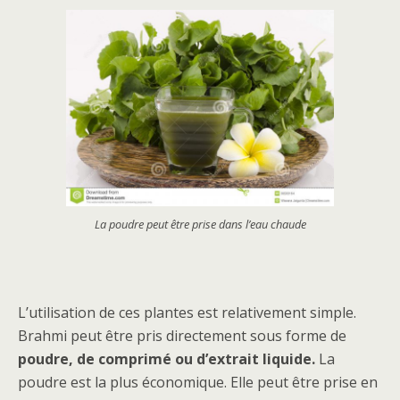
La poudre peut être prise dans l’eau chaude
L’utilisation de ces plantes est relativement simple.
Brahmi peut être pris directement sous forme de
poudre, de comprimé ou d’extrait liquide.
La
poudre est la plus économique. Elle peut être prise en