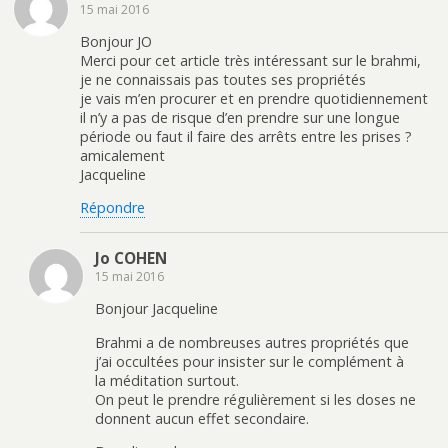
15 mai 2016
Bonjour JO
Merci pour cet article très intéressant sur le brahmi,
je ne connaissais pas toutes ses propriétés
je vais m’en procurer et en prendre quotidiennement
il n’y a pas de risque d’en prendre sur une longue
période ou faut il faire des arrêts entre les prises ?
amicalement
Jacqueline
Répondre
Jo COHEN
15 mai 2016
Bonjour Jacqueline
Brahmi a de nombreuses autres propriétés que
j’ai occultées pour insister sur le complément à
la méditation surtout.
On peut le prendre régulièrement si les doses ne
donnent aucun effet secondaire.