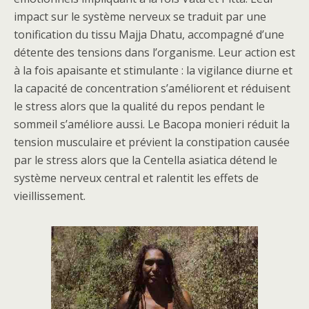
impact sur le système nerveux se traduit par une
tonification du tissu Majja Dhatu, accompagné d’une
détente des tensions dans l’organisme. Leur action est
à la fois apaisante et stimulante : la vigilance diurne et
la capacité de concentration s’améliorent et réduisent
le stress alors que la qualité du repos pendant le
sommeil s’améliore aussi. Le Bacopa monieri réduit la
tension musculaire et prévient la constipation causée
par le stress alors que la Centella asiatica détend le
système nerveux central et ralentit les effets de
vieillissement.