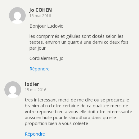
Jo COHEN
15 mai 2016
Bonjour Ludovic
les comprimés et gélules sont dosés selon les
textes, environ un quart à une demi cc deux fois
par jour.
Cordialement, Jo
Répondre
lodier
15 mai 2016
tres interessant merci de me dire ou se procurez le
brahim afin d etre certaine de ca qualitee merci de
votre reponse bien a vous elle doit etre interessante
aussi en huile pour le shirodhara dans qu elle
proportion bien a vous coleete
Répondre