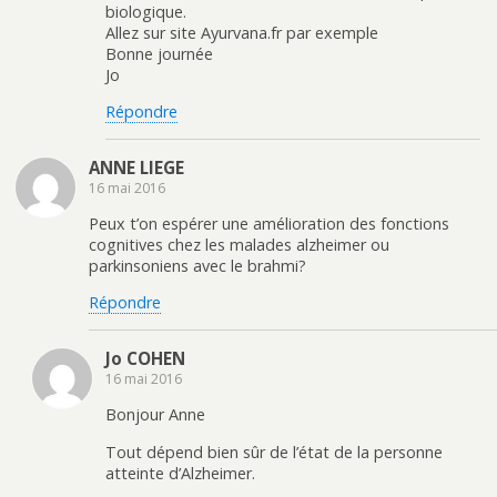
biologique.
Allez sur site Ayurvana.fr par exemple
Bonne journée
Jo
Répondre
ANNE LIEGE
16 mai 2016
Peux t’on espérer une amélioration des fonctions
cognitives chez les malades alzheimer ou
parkinsoniens avec le brahmi?
Répondre
Jo COHEN
16 mai 2016
Bonjour Anne
Tout dépend bien sûr de l’état de la personne
atteinte d’Alzheimer.