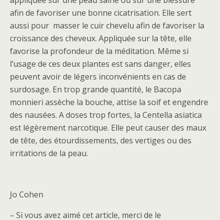
afin de favoriser une bonne cicatrisation. Elle sert
aussi pour masser le cuir chevelu afin de favoriser la
croissance des cheveux. Appliquée sur la tête, elle
favorise la profondeur de la méditation. Même si
l’usage de ces deux plantes est sans danger, elles
peuvent avoir de légers inconvénients en cas de
surdosage. En trop grande quantité, le Bacopa
monnieri assèche la bouche, attise la soif et engendre
des nausées. A doses trop fortes, la Centella asiatica
est légèrement narcotique. Elle peut causer des maux
de tête, des étourdissements, des vertiges ou des
irritations de la peau.
Jo Cohen
– Si vous avez aimé cet article, merci de le