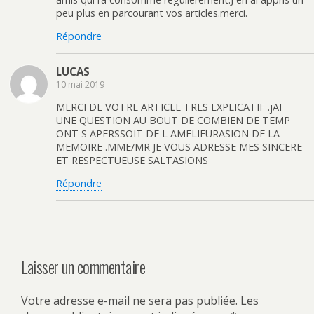
peu plus en parcourant vos articles.merci.
Répondre
LUCAS
10 mai 2019
MERCI DE VOTRE ARTICLE TRES EXPLICATIF .jAI
UNE QUESTION AU BOUT DE COMBIEN DE TEMP
ONT S APERSSOIT DE L AMELIEURASION DE LA
MEMOIRE .MME/MR JE VOUS ADRESSE MES SINCERE
ET RESPECTUEUSE SALTASIONS
Répondre
Laisser un commentaire
Votre adresse e-mail ne sera pas publiée.
Les