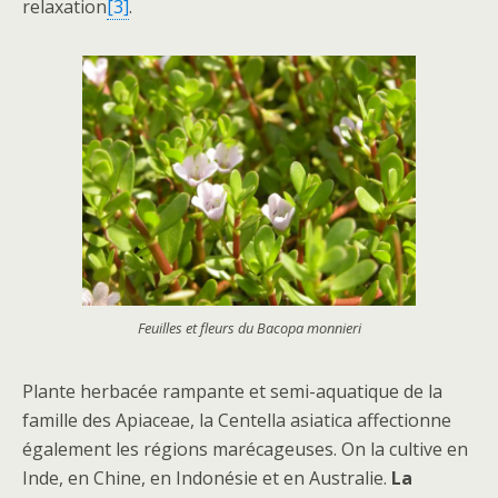
relaxation
[3]
.
Feuilles et fleurs du Bacopa monnieri
Plante herbacée rampante et semi-aquatique de la
famille des Apiaceae, la Centella asiatica affectionne
également les régions marécageuses. On la cultive en
Inde, en Chine, en Indonésie et en Australie.
La