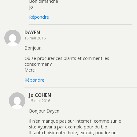
Bon dimanche
Jo
Répondre
DAYEN
15 mai 2016
Bonjour,
Où se procurer ces plants et comment les
consommer ?
Merci
Répondre
Jo COHEN
15 mai 2016
Bonjour Dayen
Il n’en manque pas sur Internet, comme sur le
site Ayurvana par exemple pour du bio.
Il faut choisir entre huile, extrait, poudre ou