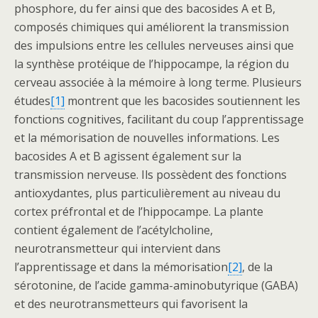
phosphore, du fer ainsi que des bacosides A et B,
composés chimiques qui améliorent la transmission
des impulsions entre les cellules nerveuses ainsi que
la synthèse protéique de l’hippocampe, la région du
cerveau associée à la mémoire à long terme. Plusieurs
études
[1]
montrent que les bacosides soutiennent les
fonctions cognitives, facilitant du coup l’apprentissage
et la mémorisation de nouvelles informations. Les
bacosides A et B agissent également sur la
transmission nerveuse. Ils possèdent des fonctions
antioxydantes, plus particulièrement au niveau du
cortex préfrontal et de l’hippocampe. La plante
contient également de l’acétylcholine,
neurotransmetteur qui intervient dans
l’apprentissage et dans la mémorisation
[2]
, de la
sérotonine, de l’acide gamma-aminobutyrique (GABA)
et des neurotransmetteurs qui favorisent la