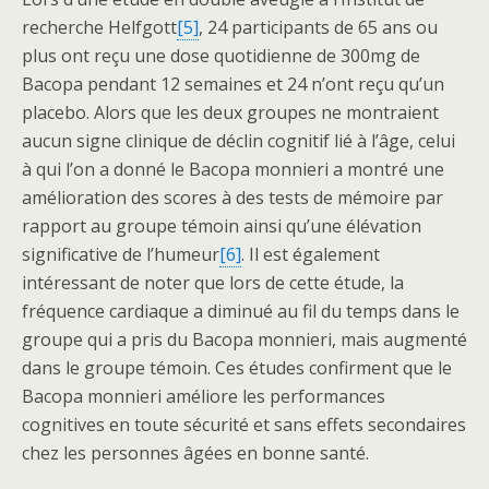
recherche Helfgott
[5]
, 24 participants de 65 ans ou
plus ont reçu une dose quotidienne de 300mg de
Bacopa pendant 12 semaines et 24 n’ont reçu qu’un
placebo. Alors que les deux groupes ne montraient
aucun signe clinique de déclin cognitif lié à l’âge, celui
à qui l’on a donné le Bacopa monnieri a montré une
amélioration des scores à des tests de mémoire par
rapport au groupe témoin ainsi qu’une élévation
significative de l’humeur
[6]
. Il est également
intéressant de noter que lors de cette étude, la
fréquence cardiaque a diminué au fil du temps dans le
groupe qui a pris du Bacopa monnieri, mais augmenté
dans le groupe témoin. Ces études confirment que le
Bacopa monnieri améliore les performances
cognitives en toute sécurité et sans effets secondaires
chez les personnes âgées en bonne santé.