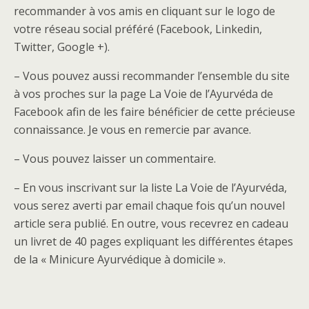
recommander à vos amis en cliquant sur le logo de
votre réseau social préféré (Facebook, Linkedin,
Twitter, Google +).
– Vous pouvez aussi recommander l’ensemble du site
à vos proches sur la page La Voie de l’Ayurvéda de
Facebook afin de les faire bénéficier de cette précieuse
connaissance. Je vous en remercie par avance.
– Vous pouvez laisser un commentaire.
– En vous inscrivant sur la liste La Voie de l’Ayurvéda,
vous serez averti par email chaque fois qu’un nouvel
article sera publié. En outre, vous recevrez en cadeau
un livret de 40 pages expliquant les différentes étapes
de la « Minicure Ayurvédique à domicile ».