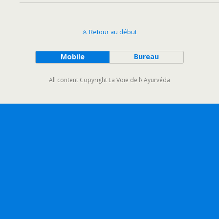
Retour au début
Mobile
Bureau
All content Copyright La Voie de l\'Ayurvéda