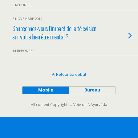
5 RÉPONSES
8 NOVEMBRE 2014
Soupçonnez-vous l’impact de la télévision
sur votre bien être mental ?
14 RÉPONSES
Retour au début
Mobile
Bureau
All content Copyright La Voie de l\'Ayurvéda