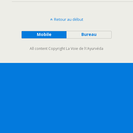
Retour au début
Mobile
Bureau
All content Copyright La Voie de l\'Ayurvéda