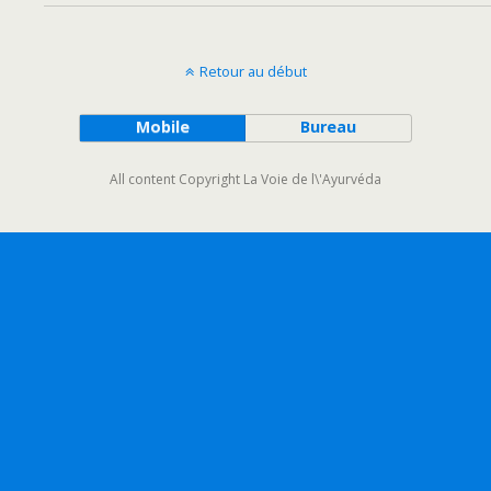
Retour au début
Mobile
Bureau
All content Copyright La Voie de l\'Ayurvéda