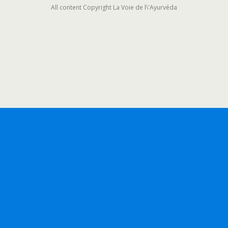
All content Copyright La Voie de l\'Ayurvéda