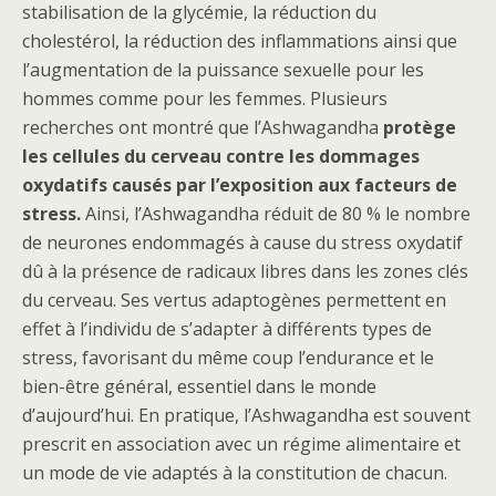
stabilisation de la glycémie, la réduction du
cholestérol, la réduction des inflammations ainsi que
l’augmentation de la puissance sexuelle pour les
hommes comme pour les femmes. Plusieurs
recherches ont montré que l’Ashwagandha
protège
les cellules du cerveau contre les dommages
oxydatifs causés par l’exposition aux facteurs de
stress.
Ainsi, l’Ashwagandha réduit de 80 % le nombre
de neurones endommagés à cause du stress oxydatif
dû à la présence de radicaux libres dans les zones clés
du cerveau. Ses vertus adaptogènes permettent en
effet à l’individu de s’adapter à différents types de
stress, favorisant du même coup l’endurance et le
bien-être général, essentiel dans le monde
d’aujourd’hui. En pratique, l’Ashwagandha est souvent
prescrit en association avec un régime alimentaire et
un mode de vie adaptés à la constitution de chacun.