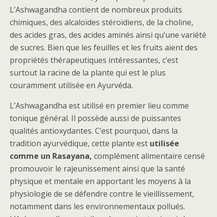
L’Ashwagandha contient de nombreux produits
chimiques, des alcaloïdes stéroïdiens, de la choline,
des acides gras, des acides aminés ainsi qu’une variété
de sucres. Bien que les feuilles et les fruits aient des
propriétés thérapeutiques intéressantes, c’est
surtout la racine de la plante qui est le plus
couramment utilisée en Ayurvéda.
L’Ashwagandha est utilisé en premier lieu comme
tonique général. Il possède aussi de puissantes
qualités antioxydantes. C’est pourquoi, dans la
tradition ayurvédique, cette plante est
utilisée
comme un Rasayana,
complément alimentaire censé
promouvoir le rajeunissement ainsi que la santé
physique et mentale en apportant les moyens à la
physiologie de se défendre contre le vieillissement,
notamment dans les environnementaux pollués.