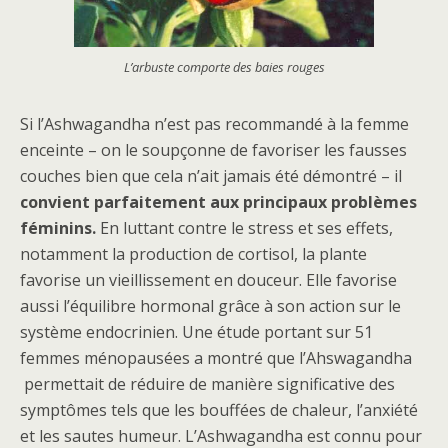
L’arbuste comporte des baies rouges
Si l’Ashwagandha n’est pas recommandé à la femme
enceinte – on le soupçonne de favoriser les fausses
couches bien que cela n’ait jamais été démontré – il
convient parfaitement aux principaux problèmes
féminins.
En luttant contre le stress et ses effets,
notamment la production de cortisol, la plante
favorise un vieillissement en douceur. Elle favorise
aussi l’équilibre hormonal grâce à son action sur le
système endocrinien. Une étude portant sur 51
femmes ménopausées a montré que l’Ahswagandha
permettait de réduire de manière significative des
symptômes tels que les bouffées de chaleur, l’anxiété
et les sautes humeur. L’Ashwagandha est connu pour