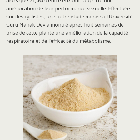
alors que 71,4% d’entre eux ont rapporté une
amélioration de leur performance sexuelle. Effectuée
sur des cyclistes, une autre étude menée à l’Université
Guru Nanak Dev a montré après huit semaines de
prise de cette plante une amélioration de la capacité
respiratoire et de l’efficacité du métabolisme.