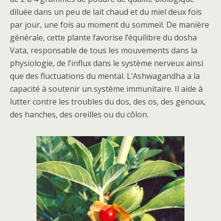
diluée dans un peu de lait chaud et du miel deux fois
par jour, une fois au moment du sommeil. De manière
générale, cette plante favorise l’équilibre du dosha
Vata, responsable de tous les mouvements dans la
physiologie, de l’influx dans le système nerveux ainsi
que des fluctuations du mental. L’Ashwagandha a la
capacité à soutenir un système immunitaire. Il aide à
lutter contre les troubles du dos, des os, des genoux,
des hanches, des oreilles ou du côlon.