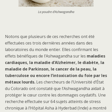
La poudre d’Ashwagandha
Notons que plusieurs de ces recherches ont été
effectuées ces trois dernières années dans des
laboratoires du monde entier. Elles confirmant les
effets bénéfiques de l’Ashwagandha sur les
maladies
cardiaques, la maladie d’Alzheimer, le diabète, la
maladie de Parkinson, le cancer de la peau, la
tuberculose ou encore l’intoxication du foie par les
métaux lourds.
Les chercheurs de l’Université d’État
du Colorado ont constaté que l’Ashwagandha aidait à
protéger le cœur contre les dommages oxydatifs. Une
recherche effectuée sur 64 sujets atteints de stress
chronique à l’Hôpital Asha à Hyderbad (Inde) a montré