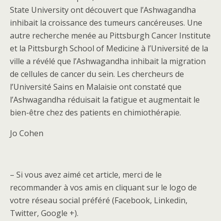
State University ont découvert que l’Ashwagandha
inhibait la croissance des tumeurs cancéreuses. Une
autre recherche menée au Pittsburgh Cancer Institute
et la Pittsburgh School of Medicine à l’Université de la
ville a révélé que l’Ashwagandha inhibait la migration
de cellules de cancer du sein. Les chercheurs de
l’Université Sains en Malaisie ont constaté que
l’Ashwagandha réduisait la fatigue et augmentait le
bien-être chez des patients en chimiothérapie.
Jo Cohen
– Si vous avez aimé cet article, merci de le
recommander à vos amis en cliquant sur le logo de
votre réseau social préféré (Facebook, Linkedin,
Twitter, Google +).