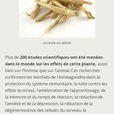
La racine est utilisée
Plus de
200 études scientifiques ont été menées
dans le monde sur les effets de cette plante,
aussi
bien sur l’homme que sur l’animal. Ces recherches
confirment les bienfaits de l’Ashwagandha dans la
protection du système immunitaire, la lutte contre les
effets du stress, l’amélioration de l’apprentissage, de
la mémoire et du temps de réaction, la réduction de
l’anxiété et de la dépression, la réduction de la
dégénérescence des cellules du cerveau, la