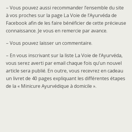
– Vous pouvez aussi recommander l’ensemble du site
à vos proches sur la page La Voie de l’Ayurvéda de
Facebook afin de les faire bénéficier de cette précieuse
connaissance. Je vous en remercie par avance.
– Vous pouvez laisser un commentaire.
– En vous inscrivant sur la liste La Voie de l’Ayurvéda,
vous serez averti par email chaque fois qu’un nouvel
article sera publié. En outre, vous recevrez en cadeau
un livret de 40 pages expliquant les différentes étapes
de la « Minicure Ayurvédique à domicile ».