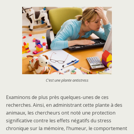
C’est une plante antistress
Examinons de plus près quelques-unes de ces
recherches. Ainsi, en administrant cette plante à des
animaux, les chercheurs ont noté une protection
significative contre les effets négatifs du stress
chronique sur la mémoire, l’humeur, le comportement