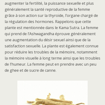
augmenter la fertilité, la puissance sexuelle et plus
généralement la santé reproductive de la femme
grâce à son action sur la thyroïde, l’organe chargé de
la régulation des hormones. Rappelons que cette
plante est mentionnée dans le Kama Sutra. La femme
qui prend de l’Ashwagandha éprouve généralement
une augmentation du désir sexuel ainsi que de la
satisfaction sexuelle. La plante est également connue
pour réduire les troubles de la mémoire, notamment
la mémoire visuelle à long terme ainsi que les troubles
de l’humeur. La femme peut en prendre avec un peu
de ghee et de sucre de canne.