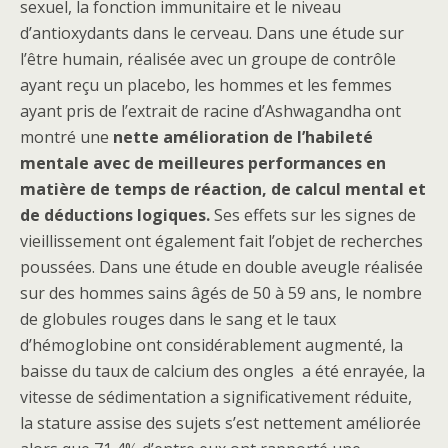
sexuel, la fonction immunitaire et le niveau
d’antioxydants dans le cerveau. Dans une étude sur
l’être humain, réalisée avec un groupe de contrôle
ayant reçu un placebo, les hommes et les femmes
ayant pris de l’extrait de racine d’Ashwagandha ont
montré une
nette amélioration de l’habileté
mentale avec de meilleures performances en
matière de temps de réaction, de calcul mental et
de déductions logiques.
Ses effets sur les signes de
vieillissement ont également fait l’objet de recherches
poussées. Dans une étude en double aveugle réalisée
sur des hommes sains âgés de 50 à 59 ans, le nombre
de globules rouges dans le sang et le taux
d’hémoglobine ont considérablement augmenté, la
baisse du taux de calcium des ongles a été enrayée, la
vitesse de sédimentation a significativement réduite,
la stature assise des sujets s’est nettement améliorée