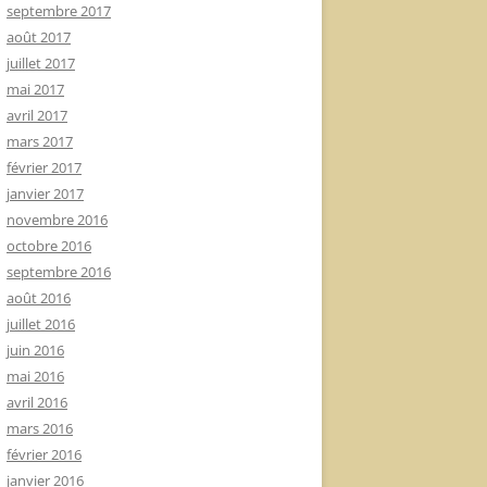
septembre 2017
août 2017
juillet 2017
mai 2017
avril 2017
mars 2017
février 2017
janvier 2017
novembre 2016
octobre 2016
septembre 2016
août 2016
juillet 2016
juin 2016
mai 2016
avril 2016
mars 2016
février 2016
janvier 2016