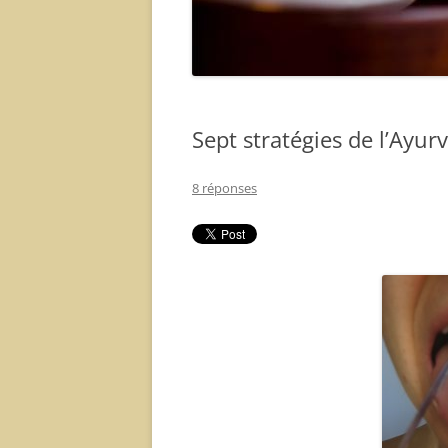
Sept stratégies de l’Ayu
8 réponses