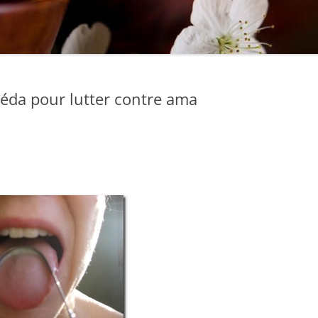
rvéda pour lutter contre ama