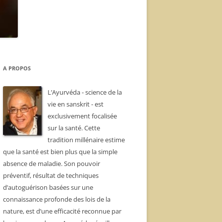
A PROPOS
L’Ayurvéda - science de la
vie en sanskrit - est
exclusivement focalisée
sur la santé. Cette
tradition millénaire estime
que la santé est bien plus que la simple
absence de maladie. Son pouvoir
préventif, résultat de techniques
d’autoguérison basées sur une
connaissance profonde des lois de la
nature, est d’une efficacité reconnue par