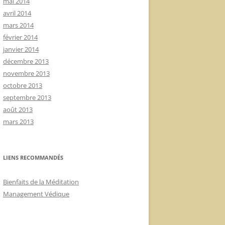
mai 2014
avril 2014
mars 2014
février 2014
janvier 2014
décembre 2013
novembre 2013
octobre 2013
septembre 2013
août 2013
mars 2013
LIENS RECOMMANDÉS
Bienfaits de la Méditation
Management Védique