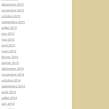
décembre 2015
novembre 2015
octobre 2015
septembre 2015
juillet 2015
juin 2015
mai 2015
avril 2015
mars 2015
février 2015
janvier 2015
décembre 2014
novembre 2014
octobre 2014
septembre 2014
août 2014
juillet 2014
juin 2014