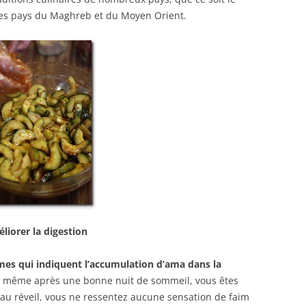
 des pays du Maghreb et du Moyen Orient.
liorer la digestion
es qui indiquent l’accumulation d’ama dans la
é même après une bonne nuit de sommeil, vous êtes
 au réveil, vous ne ressentez aucune sensation de faim