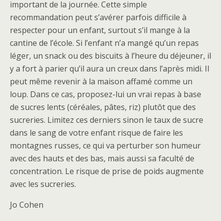
important de la journée. Cette simple
recommandation peut s’avérer parfois difficile à
respecter pour un enfant, surtout s’il mange à la
cantine de l’école. Si l’enfant n’a mangé qu’un repas
léger, un snack ou des biscuits à l’heure du déjeuner, il
y a fort à parier qu’il aura un creux dans l’après midi. Il
peut même revenir à la maison affamé comme un
loup. Dans ce cas, proposez-lui un vrai repas à base
de sucres lents (céréales, pâtes, riz) plutôt que des
sucreries. Limitez ces derniers sinon le taux de sucre
dans le sang de votre enfant risque de faire les
montagnes russes, ce qui va perturber son humeur
avec des hauts et des bas, mais aussi sa faculté de
concentration. Le risque de prise de poids augmente
avec les sucreries.
Jo Cohen