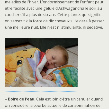
maladies de l’hiver. L’endormissement de l’enfant peut
être facilité avec une gélule d’Ashwagandha le soir au
coucher s’il a plus de six ans. Cette plante, qui signifie
en sanscrit « la force de dix chevaux », l’aidera à passer
une meilleure nuit. Elle n’est ni stimulante, ni sédative.
–
Boire de l’eau.
Cela est loin d’être un canular quand
on considère la courbe actuelle de consommation de