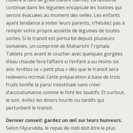
continue dans les légumes encapsule les toxines qui
seront évacuées au moment des selles. Les enfants
ayant tendance à imiter leurs parents, n’hésitez pas à
remplir votre propre assiette de légumes de toutes
sortes. Si le transit est perturbé depuis plusieurs
semaines, un comprimé de Maharishi Triphala
Tablets pris avant le coucher avec quelques gorgées
d’eau chaude fera l’affaire si l’enfant a au moins six
ans. Arrêtez ce « petit plus » dès que le transit sera
redevenu normal. Cette préparation à base de trois
fruits tonifie la paroi intestinale sans créer
d’accoutumance comme le font les laxatifs. Et surtout,
le soir, évitez les diners lourds ou tardifs qui
perturbent le transit.
Dernier conseil: gardez un œil sur leurs humeurs.
Selon l’Ayurvéda, le repas de midi doit être le plus