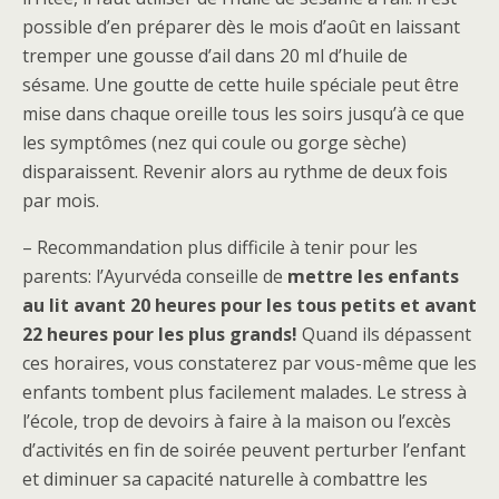
possible d’en préparer dès le mois d’août en laissant
tremper une gousse d’ail dans 20 ml d’huile de
sésame. Une goutte de cette huile spéciale peut être
mise dans chaque oreille tous les soirs jusqu’à ce que
les symptômes (nez qui coule ou gorge sèche)
disparaissent. Revenir alors au rythme de deux fois
par mois.
– Recommandation plus difficile à tenir pour les
parents: l’Ayurvéda conseille de
mettre les enfants
au lit avant 20 heures pour les tous petits et avant
22 heures pour les plus grands!
Quand ils dépassent
ces horaires, vous constaterez par vous-même que les
enfants tombent plus facilement malades. Le stress à
l’école, trop de devoirs à faire à la maison ou l’excès
d’activités en fin de soirée peuvent perturber l’enfant
et diminuer sa capacité naturelle à combattre les