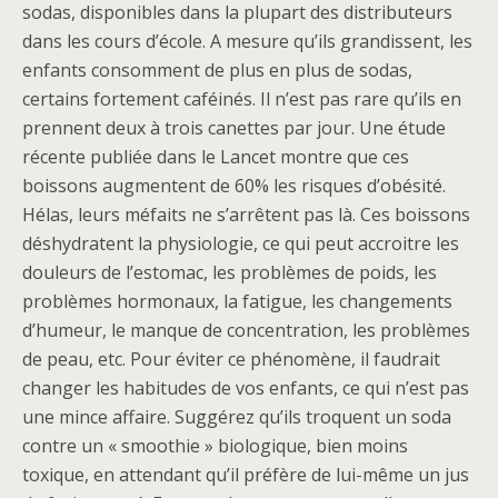
sodas, disponibles dans la plupart des distributeurs
dans les cours d’école. A mesure qu’ils grandissent, les
enfants consomment de plus en plus de sodas,
certains fortement caféinés. Il n’est pas rare qu’ils en
prennent deux à trois canettes par jour. Une étude
récente publiée dans le Lancet montre que ces
boissons augmentent de 60% les risques d’obésité.
Hélas, leurs méfaits ne s’arrêtent pas là. Ces boissons
déshydratent la physiologie, ce qui peut accroitre les
douleurs de l’estomac, les problèmes de poids, les
problèmes hormonaux, la fatigue, les changements
d’humeur, le manque de concentration, les problèmes
de peau, etc. Pour éviter ce phénomène, il faudrait
changer les habitudes de vos enfants, ce qui n’est pas
une mince affaire. Suggérez qu’ils troquent un soda
contre un « smoothie » biologique, bien moins
toxique, en attendant qu’il préfère de lui-même un jus