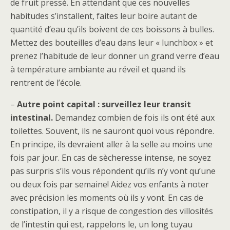
de fruit pressé. En attendant que ces nouvelles
habitudes s’installent, faites leur boire autant de
quantité d’eau qu’ils boivent de ces boissons à bulles.
Mettez des bouteilles d’eau dans leur « lunchbox » et
prenez l’habitude de leur donner un grand verre d’eau
à température ambiante au réveil et quand ils
rentrent de l’école.
–
Autre point capital : surveillez leur transit
intestinal.
Demandez combien de fois ils ont été aux
toilettes. Souvent, ils ne sauront quoi vous répondre.
En principe, ils devraient aller à la selle au moins une
fois par jour. En cas de sècheresse intense, ne soyez
pas surpris s’ils vous répondent qu’ils n’y vont qu’une
ou deux fois par semaine! Aidez vos enfants à noter
avec précision les moments où ils y vont. En cas de
constipation, il y a risque de congestion des villosités
de l’intestin qui est, rappelons le, un long tuyau