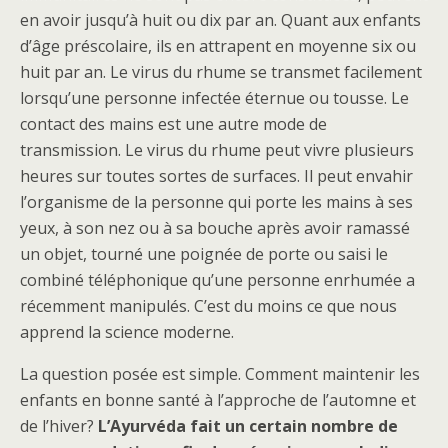
en avoir jusqu’à huit ou dix par an. Quant aux enfants
d’âge préscolaire, ils en attrapent en moyenne six ou
huit par an. Le virus du rhume se transmet facilement
lorsqu’une personne infectée éternue ou tousse. Le
contact des mains est une autre mode de
transmission. Le virus du rhume peut vivre plusieurs
heures sur toutes sortes de surfaces. Il peut envahir
l’organisme de la personne qui porte les mains à ses
yeux, à son nez ou à sa bouche après avoir ramassé
un objet, tourné une poignée de porte ou saisi le
combiné téléphonique qu’une personne enrhumée a
récemment manipulés. C’est du moins ce que nous
apprend la science moderne.
La question posée est simple. Comment maintenir les
enfants en bonne santé à l’approche de l’automne et
de l’hiver?
L’Ayurvéda fait un certain nombre de