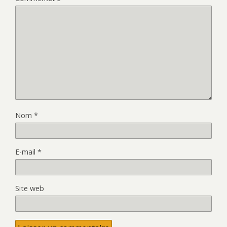
Nom
*
E-mail
*
Site web