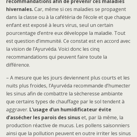
recommandations afin de prévenir ces maladies
hivernales.
Car, même si ces maladies se propagent
dans la classe ou à la cafétéria de l’école et que chaque
enfant est exposé à leurs virus, seul un certain
pourcentage d’entre eux développe la maladie. Tout
est question d’immunité. Ce constat est en accord avec
la vision de l’Ayurvéda. Voici donc les cinq
recommandations qui peuvent faire toute la
différence.
– A mesure que les jours deviennent plus courts et les
nuits plus froides, l’Ayurvéda recommande d’humecter
les sinus afin de combattre la sècheresse ambiante
que certains types de chauffage par le sol tendent à
aggraver.
L’usage d’un humidificateur évite
d’assécher les parois des sinus
et, par là même, la
production réactive de mucus. Les pollens saisonniers
ainsi que la pollution peuvent en outre irriter les sinus