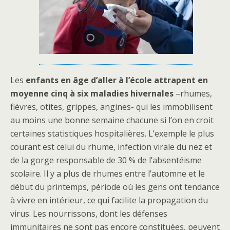
Les
enfants en âge d’aller à l’école attrapent en
moyenne cinq à six maladies hivernales
–rhumes,
fièvres, otites, grippes, angines- qui les immobilisent
au moins une bonne semaine chacune si l’on en croit
certaines statistiques hospitalières. L’exemple le plus
courant est celui du rhume, infection virale du nez et
de la gorge responsable de 30 % de l’absentéisme
scolaire. Il y a plus de rhumes entre l’automne et le
début du printemps, période où les gens ont tendance
à vivre en intérieur, ce qui facilite la propagation du
virus.
Les nourrissons, dont les défenses
immunitaires ne sont pas encore constituées, peuvent