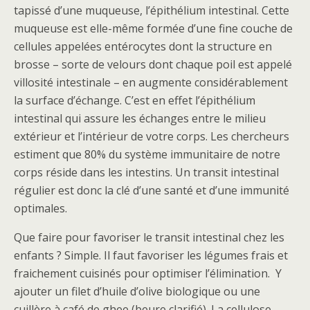
tapissé d’une muqueuse, l’épithélium intestinal. Cette
muqueuse est elle-même formée d’une fine couche de
cellules appelées entérocytes dont la structure en
brosse – sorte de velours dont chaque poil est appelé
villosité intestinale – en augmente considérablement
la surface d’échange. C’est en effet l’épithélium
intestinal qui assure les échanges entre le milieu
extérieur et l’intérieur de votre corps. Les chercheurs
estiment que 80% du système immunitaire de notre
corps réside dans les intestins. Un transit intestinal
régulier est donc la clé d’une santé et d’une immunité
optimales.
Que faire pour favoriser le transit intestinal chez les
enfants ? Simple. Il faut favoriser les légumes frais et
fraichement cuisinés pour optimiser l’élimination. Y
ajouter un filet d’huile d’olive biologique ou une
cuillère à café de ghee (beure clarifié). La cellulose