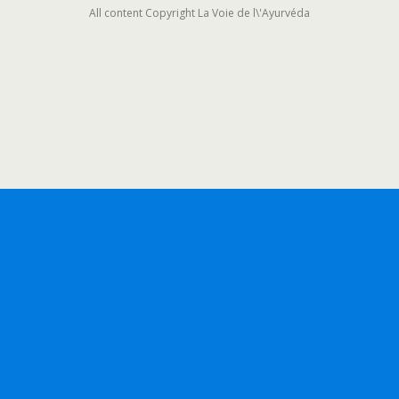
All content Copyright La Voie de l\'Ayurvéda