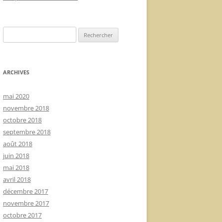
Rechercher :
ARCHIVES
mai 2020
novembre 2018
octobre 2018
septembre 2018
août 2018
juin 2018
mai 2018
avril 2018
décembre 2017
novembre 2017
octobre 2017