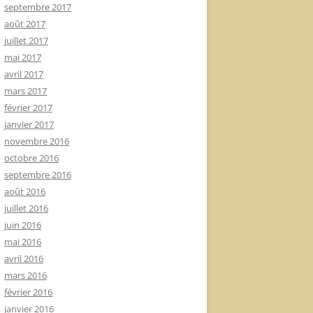
septembre 2017
août 2017
juillet 2017
mai 2017
avril 2017
mars 2017
février 2017
janvier 2017
novembre 2016
octobre 2016
septembre 2016
août 2016
juillet 2016
juin 2016
mai 2016
avril 2016
mars 2016
février 2016
janvier 2016