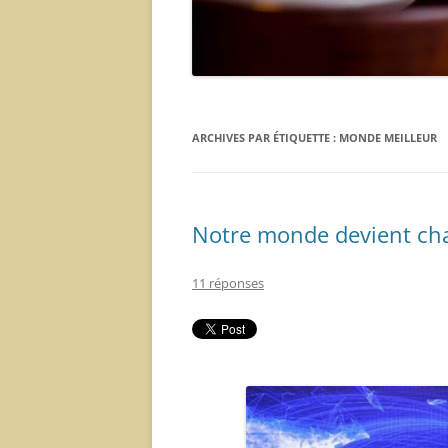
ARCHIVES PAR ÉTIQUETTE :
MONDE MEILLEUR
Notre monde devient chaq
11 réponses