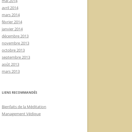
mai 2014
avril 2014
mars 2014
février 2014
janvier 2014
décembre 2013
novembre 2013
octobre 2013
septembre 2013
août 2013
mars 2013
LIENS RECOMMANDÉS
Bienfaits de la Méditation
Management Védique