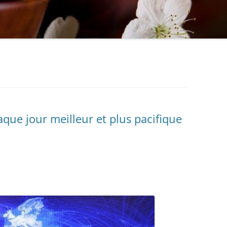
ue jour meilleur et plus pacifique