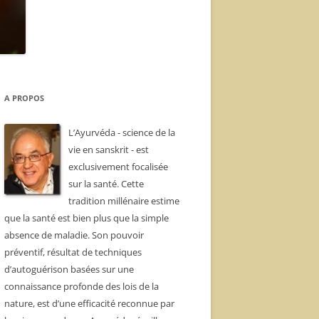
A PROPOS
L’Ayurvéda - science de la
vie en sanskrit - est
exclusivement focalisée
sur la santé. Cette
tradition millénaire estime
que la santé est bien plus que la simple
absence de maladie. Son pouvoir
préventif, résultat de techniques
d’autoguérison basées sur une
connaissance profonde des lois de la
nature, est d’une efficacité reconnue par