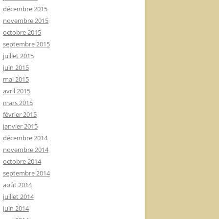
décembre 2015
novembre 2015
octobre 2015
septembre 2015
juillet 2015
juin 2015
mai 2015
avril 2015
mars 2015
février 2015
janvier 2015
décembre 2014
novembre 2014
octobre 2014
septembre 2014
août 2014
juillet 2014
juin 2014