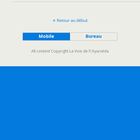
Retour au début
Mobile
Bureau
All content Copyright La Voie de l\'Ayurvéda