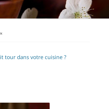
UX
it tour dans votre cuisine ?