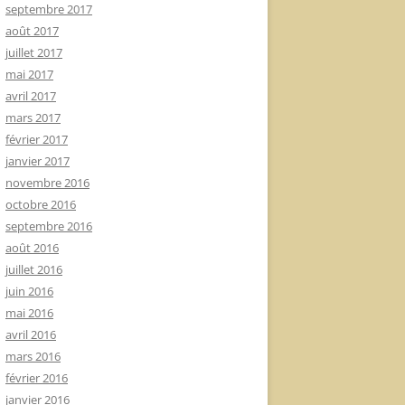
septembre 2017
août 2017
juillet 2017
mai 2017
avril 2017
mars 2017
février 2017
janvier 2017
novembre 2016
octobre 2016
septembre 2016
août 2016
juillet 2016
juin 2016
mai 2016
avril 2016
mars 2016
février 2016
janvier 2016