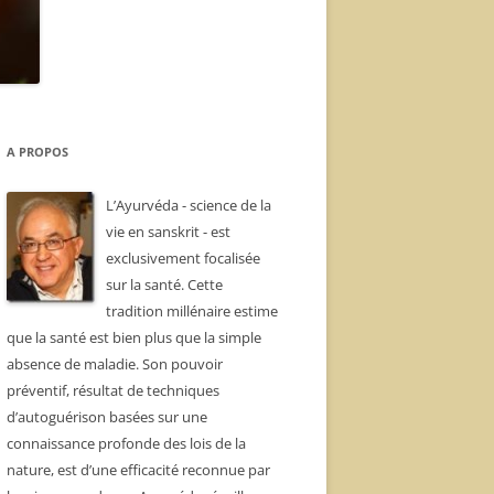
A PROPOS
L’Ayurvéda - science de la
vie en sanskrit - est
exclusivement focalisée
sur la santé. Cette
tradition millénaire estime
que la santé est bien plus que la simple
absence de maladie. Son pouvoir
préventif, résultat de techniques
d’autoguérison basées sur une
connaissance profonde des lois de la
nature, est d’une efficacité reconnue par