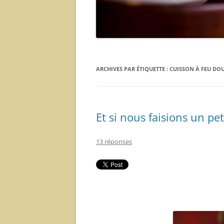
ARCHIVES PAR ÉTIQUETTE :
CUISSON À FEU DO
Et si nous faisions un pet
13 réponses