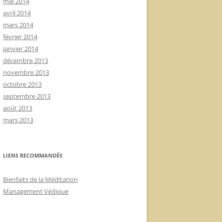
mai 2014
avril 2014
mars 2014
février 2014
janvier 2014
décembre 2013
novembre 2013
octobre 2013
septembre 2013
août 2013
mars 2013
LIENS RECOMMANDÉS
Bienfaits de la Méditation
Management Védique