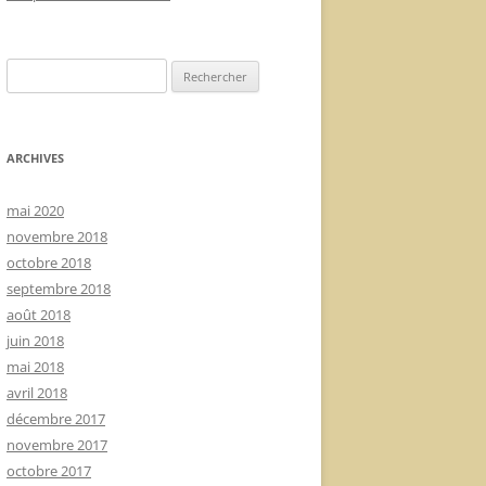
Rechercher :
ARCHIVES
mai 2020
novembre 2018
octobre 2018
septembre 2018
août 2018
juin 2018
mai 2018
avril 2018
décembre 2017
novembre 2017
octobre 2017