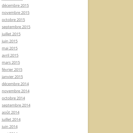
décembre 2015
novembre 2015
octobre 2015
septembre 2015
juillet 2015
juin 2015
mai 2015
avril 2015
mars 2015
février 2015
janvier 2015
décembre 2014
novembre 2014
octobre 2014
septembre 2014
août 2014
juillet 2014
juin 2014