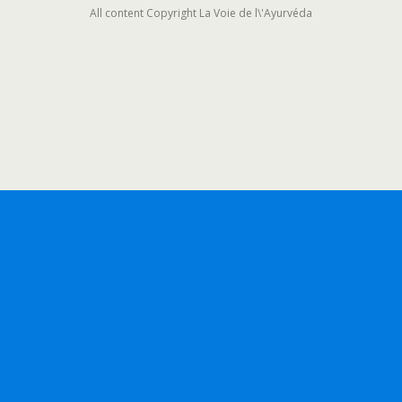
All content Copyright La Voie de l\'Ayurvéda