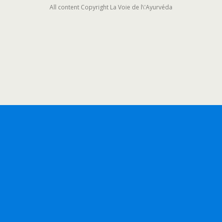
All content Copyright La Voie de l\'Ayurvéda