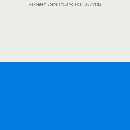
All content Copyright La Voie de l\'Ayurvéda