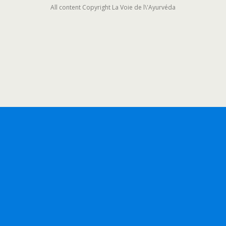
All content Copyright La Voie de l\'Ayurvéda