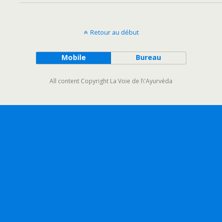
Retour au début
Mobile
Bureau
All content Copyright La Voie de l\'Ayurvéda