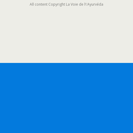
All content Copyright La Voie de l\'Ayurvéda