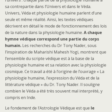
sa contrepartie dans l’Univers et dans le Véda.
Univers, Véda et physiologie humaine parlent d’une
seule et même réalité. Ainsi, les textes védiques
décrivent en détail le mode de fonctionnement des lois
de la nature dans la physiologie humaine.
A chaque
hymne védique correspond une partie du corps
humain.
Les recherches du Dr Tony Nader, sous
l’inspiration de Maharishi Mahesh Yogi, montrent que
l’ensemble du scripte védique est à la base de la
physiologie humaine et sa relation avec la physiologie
cosmique. Ce travail a été à l’origine de l’ouvrage « La
physiologie humaine, l’expression du Véda et de la
littérature védique » du Dr. Tony Nader. Il souligne
combien le Véda a été très souvent mal interprété, y
compris en Inde.
Le fondement de l’Astrologie Védique est que
le