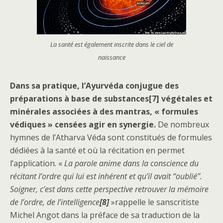
La santé est également inscrite dans le ciel de
naissance
Dans sa pratique, l’Ayurvéda conjugue des
préparations à base de substances
[7]
végétales et
minérales associées à des mantras, « formules
védiques » censées agir en synergie.
De nombreux
hymnes de l’Atharva Véda sont constitués de formules
dédiées à la santé et où la récitation en permet
l’application. «
La parole anime dans la conscience du
récitant l’ordre qui lui est inhérent et qu’il avait ‘‘oublié’’.
Soigner, c’est dans cette perspective retrouver la mémoire
de l’ordre, de l’intelligence
[8]
»rappelle le sanscritiste
Michel Angot dans la préface de sa traduction de la