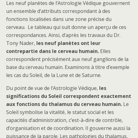
Les neuf planètes de l’Astrologie Védique gouvernent
un ensemble d’attributs correspondant à des
fonctions localisées dans une zone précise du
cerveau. Le tableau qui suit donne un aperçu de ces
correspondances. Ainsi, d’après les travaux du Dr.
Tony Nader,
les neuf planètes ont leur
contrepartie dans le cerveau humain.
Elles
correspondent précisément aux neuf ganglions de la
base du cerveau humain. Examinons à titre d’exemple
les cas du Soleil, de la Lune et de Saturne.
Du point de vue de l’Astrologie Védique,
les
significations du Soleil correspondent exactement
aux fonctions du thalamus du cerveau humain.
Le
Soleil symbolise la vitalité, le statut social et les
capacités d’administration, c’est-à-dire de contrôle,
d’organisation et de coordination. Il gouverne aussi la
puissance de la parole. Les pathologies du thalamus,