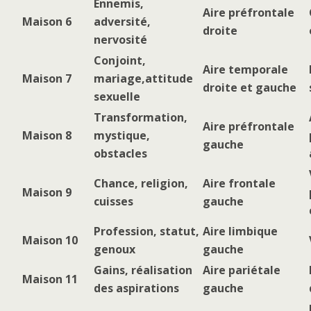
Ennemis,
Aire préfrontale
Maison 6
adversité,
droite
nervosité
Conjoint,
Aire temporale
Maison 7
mariage,
attitude
droite et gauche
sexuelle
Transformation,
Aire préfrontale
Maison 8
mystique,
gauche
obstacles
Chance, religion,
Aire frontale
Maison 9
cuisses
gauche
Profession, statut,
Aire limbique
Maison 10
genoux
gauche
Gains, réalisation
Aire pariétale
Maison 11
des aspirations
gauche