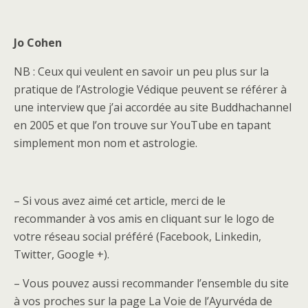
Jo Cohen
NB : Ceux qui veulent en savoir un peu plus sur la
pratique de l’Astrologie Védique peuvent se référer à
une interview que j’ai accordée au site Buddhachannel
en 2005 et que l’on trouve sur YouTube en tapant
simplement mon nom et astrologie.
– Si vous avez aimé cet article, merci de le
recommander à vos amis en cliquant sur le logo de
votre réseau social préféré (Facebook, Linkedin,
Twitter, Google +).
– Vous pouvez aussi recommander l’ensemble du site
à vos proches sur la page La Voie de l’Ayurvéda de