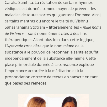
Caraka Samhita. La récitation de certains hymnes
védiques est donnée comme moyen de prévenir les
maladies de toutes sortes qui guettent l’homme. Ainsi,
certains mantras ou encore le traité du Vishnu
Sahasranama Stotram – littéralement les «
mille noms
de Vishnu
» – sont nommément cités à des fins
thérapeutiques.Allant plus loin dans cette logique,
l’Ayurvéda considère que le nom même de la
substance a le pouvoir de redonner la santé et suffit
indépendamment de la substance elle-même. Cette
place primordiale donnée à la conscience explique
l’importance accordée à la méditation et à la
prononciation correcte de textes en sanscrit en tant
que bases des remèdes.