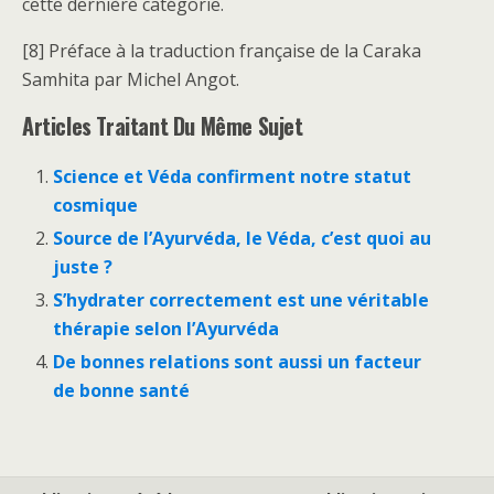
cette dernière catégorie.
[8] Préface à la traduction française de la Caraka
Samhita par Michel Angot.
Articles Traitant Du Même Sujet
Science et Véda confirment notre statut
cosmique
Source de l’Ayurvéda, le Véda, c’est quoi au
juste ?
S’hydrater correctement est une véritable
thérapie selon l’Ayurvéda
De bonnes relations sont aussi un facteur
de bonne santé