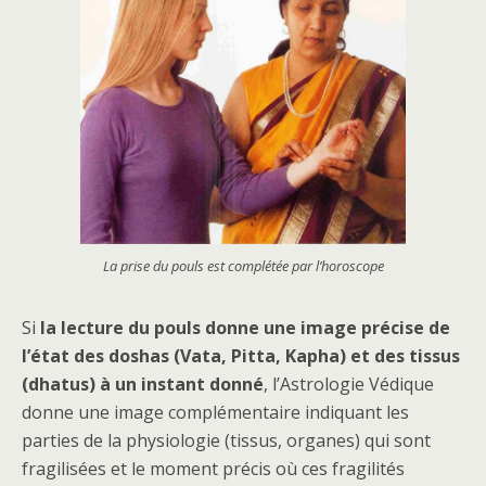
La prise du pouls est complétée par l’horoscope
Si
la lecture du pouls donne une image précise de
l’état des doshas (Vata, Pitta, Kapha) et des tissus
(dhatus) à un instant donné
, l’Astrologie Védique
donne une image complémentaire indiquant les
parties de la physiologie (tissus, organes) qui sont
fragilisées et le moment précis où ces fragilités