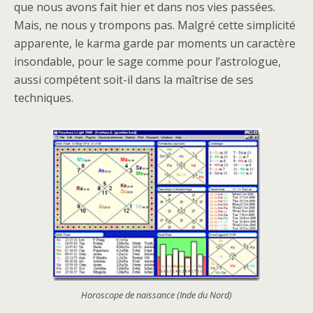
que nous avons fait hier et dans nos vies passées.
Mais, ne nous y trompons pas. Malgré cette simplicité
apparente, le karma garde par moments un caractère
insondable, pour le sage comme pour l’astrologue,
aussi compétent soit-il dans la maîtrise de ses
techniques.
Horoscope de naissance (Inde du Nord)