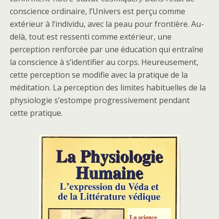
conscience ordinaire, l’Univers est perçu comme
extérieur à l’individu, avec la peau pour frontière. Au-
delà, tout est ressenti comme extérieur, une
perception renforcée par une éducation qui entraîne
la conscience à s’identifier au corps. Heureusement,
cette perception se modifie avec la pratique de la
méditation. La perception des limites habituelles de la
physiologie s’estompe progressivement pendant
cette pratique.