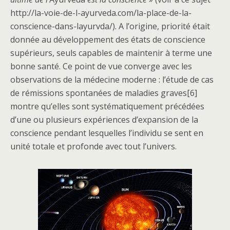
http://la-voie-de-l-ayurveda.com/la-place-de-la-
conscience-dans-layurvda/). A l’origine, priorité était
donnée au développement des états de conscience
supérieurs, seuls capables de maintenir à terme une
bonne santé. Ce point de vue converge avec les
observations de la médecine moderne : l’étude de cas
de rémissions spontanées de maladies graves[6]
montre qu’elles sont systématiquement précédées
d’une ou plusieurs expériences d’expansion de la
conscience pendant lesquelles l’individu se sent en
unité totale et profonde avec tout l’univers.