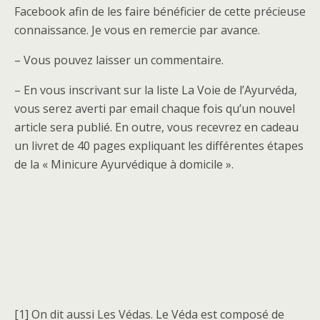
Facebook afin de les faire bénéficier de cette précieuse
connaissance. Je vous en remercie par avance.
– Vous pouvez laisser un commentaire.
– En vous inscrivant sur la liste La Voie de l’Ayurvéda,
vous serez averti par email chaque fois qu’un nouvel
article sera publié. En outre, vous recevrez en cadeau
un livret de 40 pages expliquant les différentes étapes
de la « Minicure Ayurvédique à domicile ».
[1] On dit aussi Les Védas. Le Véda est composé de