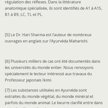
régulation des réflexes. Dans la littérature
anatomique spécialisée, ils sont identifiés de A1 à A15,
B1 à B9, LC, TL et PL.
[5] Le Dr. Hari Sharma est l’auteur de nombreux
ouvrages en anglais sur l’Ayurvéda Maharishi.
[6] Plusieurs milliers de cas ont été documentés dans
les universités du monde entier. Nous renvoyons
spécialement le lecteur intéressé aux travaux du
Professeur japonais Ikimi.
[7] Les substances utilisées en Ayurvéda sont
extraites du monde végétal, du monde minéral et
parfois du monde animal. Le beurre clarifié entre dans