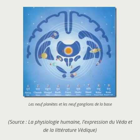
Les neuf planètes et les neuf ganglions de la base
(Source : La physiologie humaine, l’expression du Véda et
de la littérature Védique)