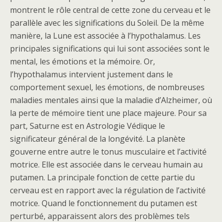
montrent le rôle central de cette zone du cerveau et le
parallèle avec les significations du Soleil. De la même
manière, la Lune est associée à l’hypothalamus. Les
principales significations qui lui sont associées sont le
mental, les émotions et la mémoire. Or,
l’hypothalamus intervient justement dans le
comportement sexuel, les émotions, de nombreuses
maladies mentales ainsi que la maladie d’Alzheimer, où
la perte de mémoire tient une place majeure. Pour sa
part, Saturne est en Astrologie Védique le
significateur général de la longévité. La planète
gouverne entre autre le tonus musculaire et l’activité
motrice. Elle est associée dans le cerveau humain au
putamen. La principale fonction de cette partie du
cerveau est en rapport avec la régulation de l’activité
motrice. Quand le fonctionnement du putamen est
perturbé, apparaissent alors des problèmes tels