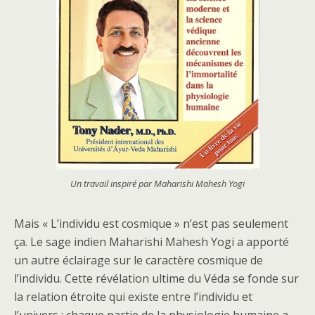
Un travail inspiré par Maharishi Mahesh Yogi
Mais « L’individu est cosmique » n’est pas seulement
ça. Le sage indien Maharishi Mahesh Yogi a apporté
un autre éclairage sur le caractère cosmique de
l’individu. Cette révélation ultime du Véda se fonde sur
la relation étroite qui existe entre l’individu et
l’univers : chaque partie de la physiologie humaine a