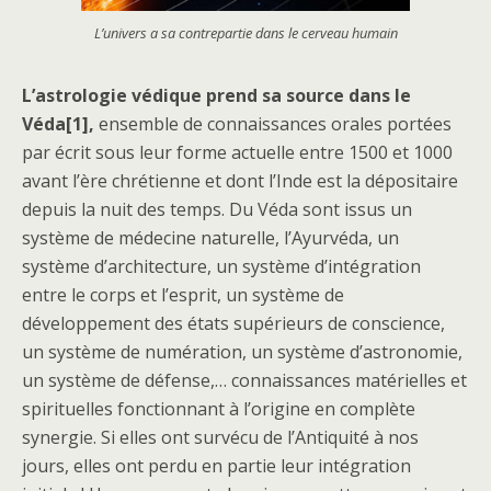
L’univers a sa contrepartie dans le cerveau humain
L’astrologie védique prend sa source dans le
Véda
[1]
,
ensemble de connaissances orales portées
par écrit sous leur forme actuelle entre 1500 et 1000
avant l’ère chrétienne et dont l’Inde est la dépositaire
depuis la nuit des temps. Du Véda sont issus un
système de médecine naturelle, l’Ayurvéda, un
système d’architecture, un système d’intégration
entre le corps et l’esprit, un système de
développement des états supérieurs de conscience,
un système de numération, un système d’astronomie,
un système de défense,… connaissances matérielles et
spirituelles fonctionnant à l’origine en complète
synergie. Si elles ont survécu de l’Antiquité à nos
jours, elles ont perdu en partie leur intégration