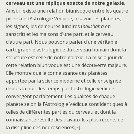
cerveau est une réplique exacte de notre galaxie.
Ainsi, il existe une relation biunivoque entre les quatre
piliers de l’Astrologie Védique, à savoir les planètes,
les signes, les demeures lunaires (
nakshatra
en
sanscrit) et les maisons d’une part, et le cerveau
d’autre part. Nous pouvons parler d’une véritable
cartographie astrologique du cerveau humain dont la
structure est celle de notre galaxie. La mise à jour de
cette relation biunivoque est une découverte majeure.
Elle montre que la connaissance des planètes
apportée par la science moderne et celle enseignée
depuis la nuit des temps par l’astrologie védique
convergent parfaitement. Les qualités de chaque
planète selon la l’Astrologie Védique sont identiques à
celles de différentes parties du cerveau et dont la
connaissance résulte des travaux les plus récents de
la discipline des neurosciences[3].