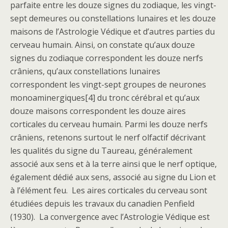
parfaite entre les douze signes du zodiaque, les vingt-
sept demeures ou constellations lunaires et les douze
maisons de l’Astrologie Védique et d’autres parties du
cerveau humain. Ainsi, on constate qu’aux douze
signes du zodiaque correspondent les douze nerfs
crâniens, qu’aux constellations lunaires
correspondent les vingt-sept groupes de neurones
monoaminergiques[4] du tronc cérébral et qu’aux
douze maisons correspondent les douze aires
corticales du cerveau humain. Parmi les douze nerfs
crâniens, retenons surtout le nerf olfactif décrivant
les qualités du signe du Taureau, généralement
associé aux sens et à la terre ainsi que le nerf optique,
également dédié aux sens, associé au signe du Lion et
à l’élément feu. Les aires corticales du cerveau sont
étudiées depuis les travaux du canadien Penfield
(1930). La convergence avec l’Astrologie Védique est