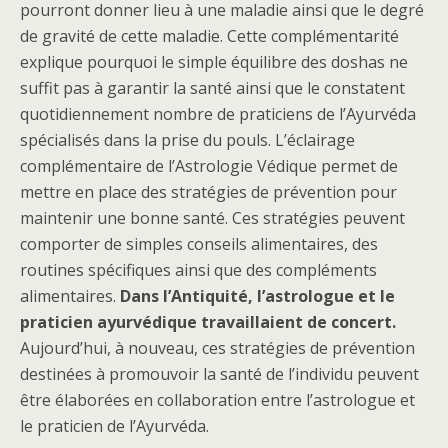
pourront donner lieu à une maladie ainsi que le degré
de gravité de cette maladie. Cette complémentarité
explique pourquoi le simple équilibre des doshas ne
suffit pas à garantir la santé ainsi que le constatent
quotidiennement nombre de praticiens de l’Ayurvéda
spécialisés dans la prise du pouls. L’éclairage
complémentaire de l’Astrologie Védique permet de
mettre en place des stratégies de prévention pour
maintenir une bonne santé. Ces stratégies peuvent
comporter de simples conseils alimentaires, des
routines spécifiques ainsi que des compléments
alimentaires.
Dans l’Antiquité, l’astrologue et le
praticien ayurvédique travaillaient de concert.
Aujourd’hui, à nouveau, ces stratégies de prévention
destinées à promouvoir la santé de l’individu peuvent
être élaborées en collaboration entre l’astrologue et
le praticien de l’Ayurvéda.