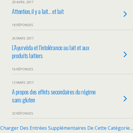
20 AVRIL 2017
Attention, il y a lait… et lait
18 RÉPONSES
26 MARS 2017
L’Ayurvéda et l’intolérance au lait et aux
produits laitiers
16 RÉPONSES
12 MARS 2017
A propos des effets secondaires du régime
sans gluten
32 RÉPONSES
Charger Des Entrées Supplémentaires De Cette Catégorie…