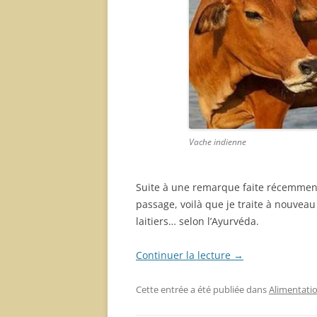
Vache indienne
Suite à une remarque faite récemmen
passage, voilà que je traite à nouveau
laitiers… selon l’Ayurvéda.
Continuer la lecture
→
Cette entrée a été publiée dans
Alimentati