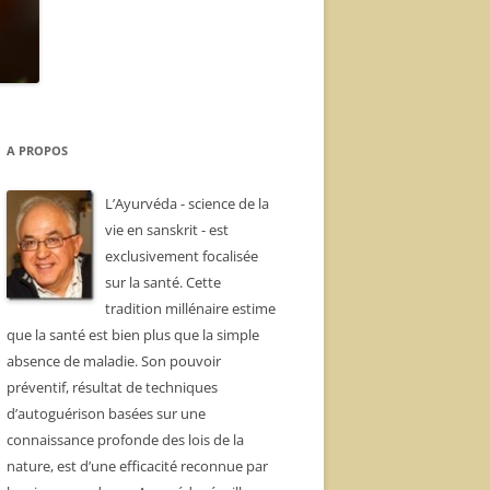
A PROPOS
L’Ayurvéda - science de la
vie en sanskrit - est
exclusivement focalisée
sur la santé. Cette
tradition millénaire estime
que la santé est bien plus que la simple
absence de maladie. Son pouvoir
préventif, résultat de techniques
d’autoguérison basées sur une
connaissance profonde des lois de la
nature, est d’une efficacité reconnue par