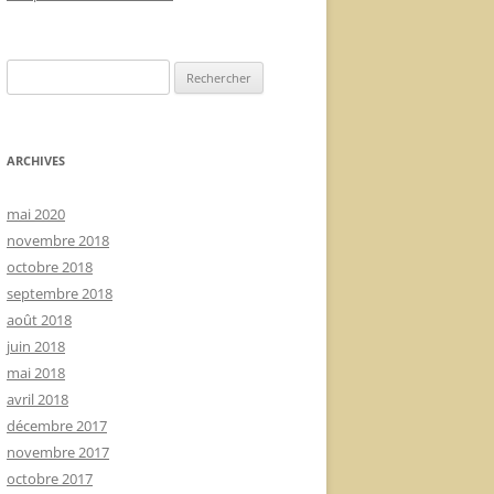
Rechercher :
ARCHIVES
mai 2020
novembre 2018
octobre 2018
septembre 2018
août 2018
juin 2018
mai 2018
avril 2018
décembre 2017
novembre 2017
octobre 2017