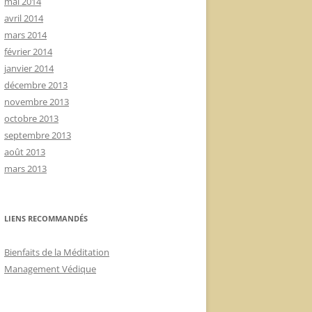
mai 2014
avril 2014
mars 2014
février 2014
janvier 2014
décembre 2013
novembre 2013
octobre 2013
septembre 2013
août 2013
mars 2013
LIENS RECOMMANDÉS
Bienfaits de la Méditation
Management Védique