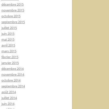
décembre 2015
novembre 2015
octobre 2015
septembre 2015
juillet 2015
juin 2015
mai 2015
avril 2015
mars 2015
février 2015
janvier 2015
décembre 2014
novembre 2014
octobre 2014
septembre 2014
août 2014
juillet 2014
juin 2014