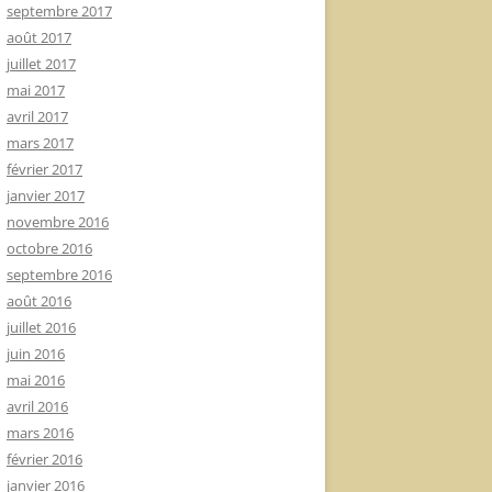
septembre 2017
août 2017
juillet 2017
mai 2017
avril 2017
mars 2017
février 2017
janvier 2017
novembre 2016
octobre 2016
septembre 2016
août 2016
juillet 2016
juin 2016
mai 2016
avril 2016
mars 2016
février 2016
janvier 2016