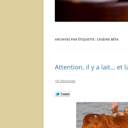
ARCHIVES PAR ÉTIQUETTE :
CASÉINE BÉTA
Attention, il y a lait… et l
18 réponses