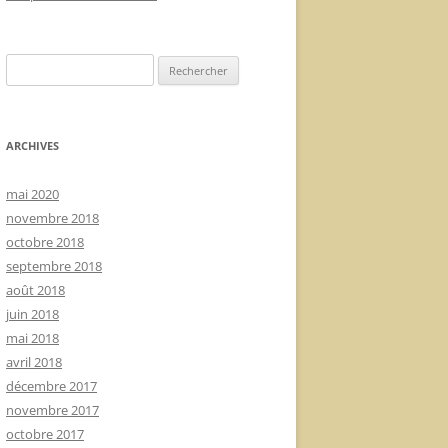
Rechercher :
ARCHIVES
mai 2020
novembre 2018
octobre 2018
septembre 2018
août 2018
juin 2018
mai 2018
avril 2018
décembre 2017
novembre 2017
octobre 2017