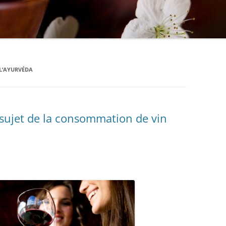
 L’AYURVÉDA
 sujet de la consommation de vin