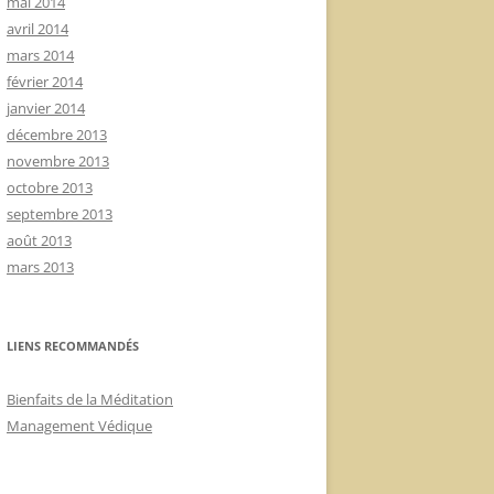
mai 2014
avril 2014
mars 2014
février 2014
janvier 2014
décembre 2013
novembre 2013
octobre 2013
septembre 2013
août 2013
mars 2013
LIENS RECOMMANDÉS
Bienfaits de la Méditation
Management Védique