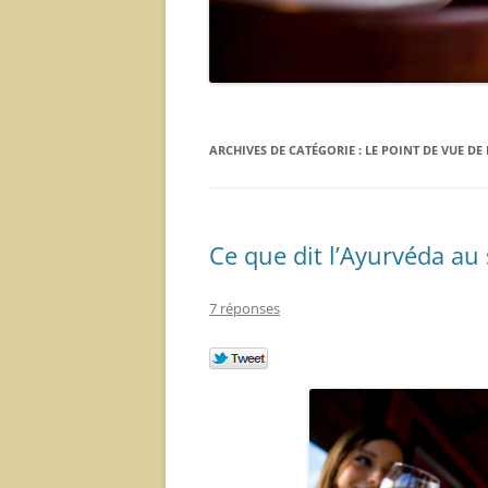
ARCHIVES DE CATÉGORIE :
LE POINT DE VUE DE
Ce que dit l’Ayurvéda au
7 réponses