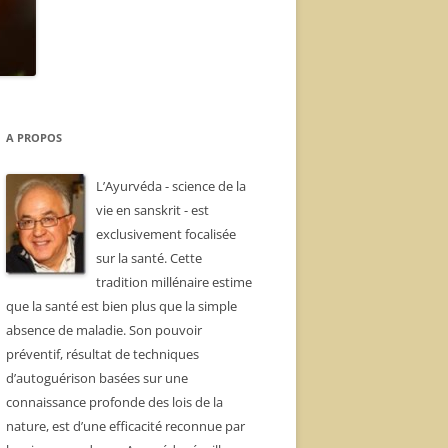
A PROPOS
L’Ayurvéda - science de la
vie en sanskrit - est
exclusivement focalisée
sur la santé. Cette
tradition millénaire estime
que la santé est bien plus que la simple
absence de maladie. Son pouvoir
préventif, résultat de techniques
d’autoguérison basées sur une
connaissance profonde des lois de la
nature, est d’une efficacité reconnue par