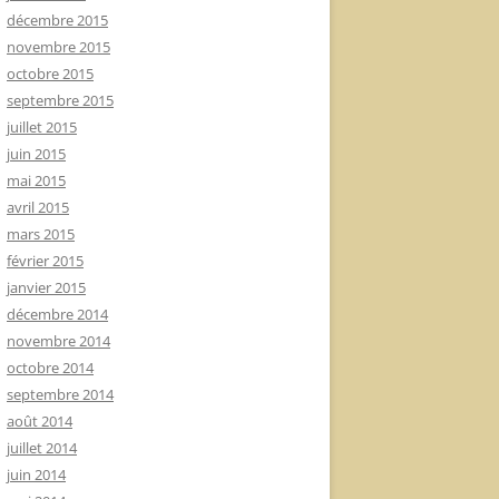
décembre 2015
novembre 2015
octobre 2015
septembre 2015
juillet 2015
juin 2015
mai 2015
avril 2015
mars 2015
février 2015
janvier 2015
décembre 2014
novembre 2014
octobre 2014
septembre 2014
août 2014
juillet 2014
juin 2014