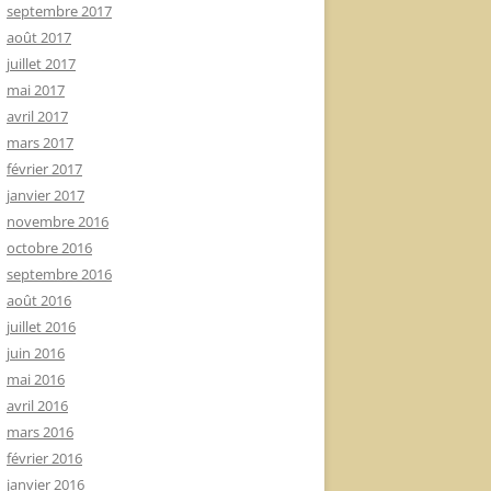
septembre 2017
août 2017
juillet 2017
mai 2017
avril 2017
mars 2017
février 2017
janvier 2017
novembre 2016
octobre 2016
septembre 2016
août 2016
juillet 2016
juin 2016
mai 2016
avril 2016
mars 2016
février 2016
janvier 2016