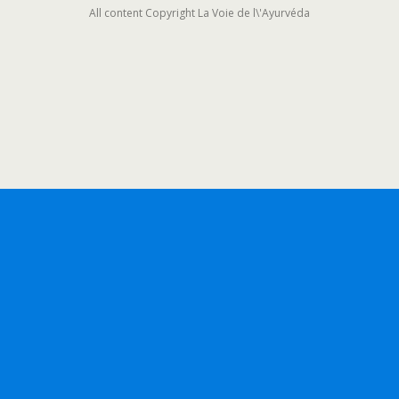
All content Copyright La Voie de l\'Ayurvéda