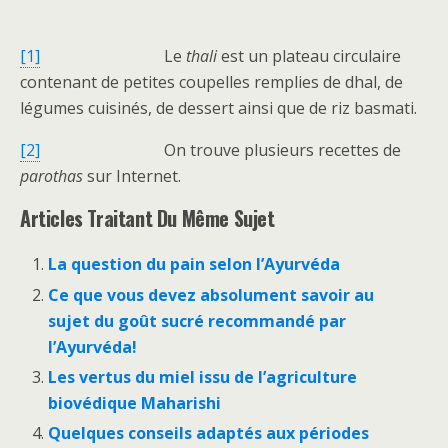
[1]
Le
thali
est un plateau circulaire
contenant de petites coupelles remplies de dhal, de
légumes cuisinés, de dessert ainsi que de riz basmati.
[2]
On trouve plusieurs recettes de
parothas
sur Internet.
Articles Traitant Du Même Sujet
La question du pain selon l’Ayurvéda
Ce que vous devez absolument savoir au
sujet du goût sucré recommandé par
l’Ayurvéda!
Les vertus du miel issu de l’agriculture
biovédique Maharishi
Quelques conseils adaptés aux périodes