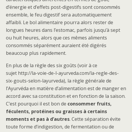
d’énergie et d’effets post-digestifs sont consommés
ensemble, le feu digestif sera automatiquement
affaibli. Le bol alimentaire pourra alors rester de
longues heures dans l’estomac, parfois jusqu’à sept
ou huit heures, alors que ces mêmes aliments
consommés séparément auraient été digérés
beaucoup plus rapidement.
En plus de la règle des six goûts (voir à ce
sujet http://la-voie-de-l-ayurveda.com/la-regle-des-
six-gouts-selon-layurveda), la règle générale de
l’Ayurvéda en matière d’alimentation est de manger en
accord avec sa constitution et en fonction de la saison.
C’est pourquoi il est bon de
consommer fruits,
féculents, protéines ou graisses à certains
moments et pas à d’autres
. Cette séparation évite
toute forme d’indigestion, de fermentation ou de