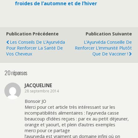
froides de l’automne et de l’hiver
Publication Précédente
Publication Suivante
Les Conseils De L’Ayurvéda
L’Ayurvéda Conseille De
Pour Renforcer La Santé De
Renforcer L’immunité Plutôt
Vos Cheveux
Que De Vacciner !
20 réponses
JACQUELINE
28 septembre 2014
Bonsoir JO
Merci pour cet article très intéressant sur les
incompatibilités alimentaires : l’ayurveda casse
beaucoup d’idées reçues : par ex au petit déjeuner,
orange et yaourt, et plein d’autres exemples
merci pour ce partage
l’ayurveda est vraiment un domaine infini où on