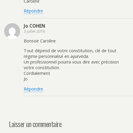
Caroline
Répondre
Jo COHEN
3 juillet 2018
Bonsoir Caroline
Tout dépend de votre constitution, clé de tout
régime personnalisé en ayurvéda.
Un professionnel pourra vous dire avec précision
votre constitution.
Cordialement
Jo
Répondre
Laisser un commentaire