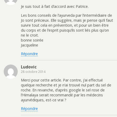
Je suis tout à fait d’accord avec Patrice.
Les bons conseils de l’ayurveda par l’intermédiaire de
Jo sont précieux. Elle suggère, mais je pense qu’il faut
suivre tout cela en prévention, et pour un bien être
du corps et de l’esprit puisqu’ils sont liés plus qu’on
ne le croit.
bonne soirée
Jacqueline
Répondre
Ludovic
28 octobre 2014
Merci pour cette article. Par contre, j’ai effectué
quelque recherche et je n’ai trouvé nul part du sel de
roche. En revanche, d’après google le sel rose de
l’Himalaya serait recommandé par les médecins
ayurvédiques, est-ce vrai ?
Répondre