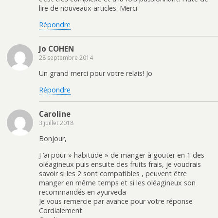
lire de nouveaux articles. Merci
Répondre
Jo COHEN
28 septembre 2014
Un grand merci pour votre relais! Jo
Répondre
Caroline
3 juillet 2018
Bonjour,
J ‘ai pour » habitude » de manger à gouter en 1 des
oléagineux puis ensuite des fruits frais, je voudrais
savoir si les 2 sont compatibles , peuvent être
manger en même temps et si les oléagineux son
recommandés en ayurveda
Je vous remercie par avance pour votre réponse
Cordialement