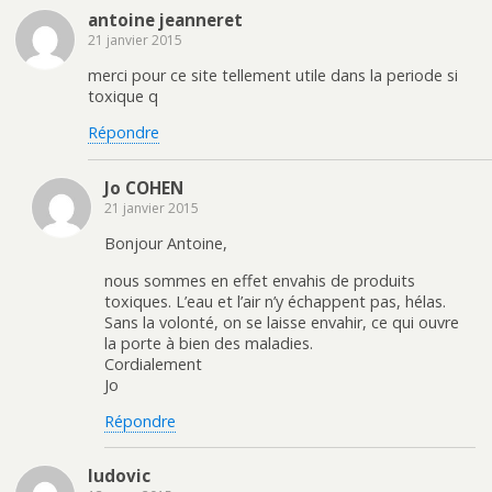
antoine jeanneret
21 janvier 2015
merci pour ce site tellement utile dans la periode si
toxique q
Répondre
Jo COHEN
21 janvier 2015
Bonjour Antoine,
nous sommes en effet envahis de produits
toxiques. L’eau et l’air n’y échappent pas, hélas.
Sans la volonté, on se laisse envahir, ce qui ouvre
la porte à bien des maladies.
Cordialement
Jo
Répondre
ludovic