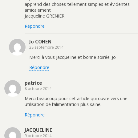
apprend des choses tellement simples et évidentes
amicalement
Jacqueline GRENIER
Répondre
Jo COHEN
28 septembre 2014
Merci à vous Jacqueline et bonne soirée! Jo
Répondre
patrice
8 octobre 2014
Merci beaucoup pour cet article qui ouvre vers une
utilisation de l’alimentation plus saine.
Répondre
JACQUELINE
9 octobre 2014