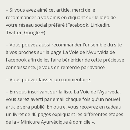
– Si vous avez aimé cet article, merci de le
recommander à vos amis en cliquant sur le logo de
votre réseau social préféré (Facebook, Linkedin,
Twitter, Google +).
– Vous pouvez aussi recommander l’ensemble du site
à vos proches sur la page La Voie de l’Ayurvéda de
Facebook afin de les faire bénéficier de cette précieuse
connaissance. Je vous en remercie par avance.
– Vous pouvez laisser un commentaire.
– En vous inscrivant sur la liste La Voie de l’Ayurvéda,
vous serez averti par email chaque fois qu’un nouvel
article sera publié. En outre, vous recevrez en cadeau
un livret de 40 pages expliquant les différentes étapes
de la « Minicure Ayurvédique à domicile ».