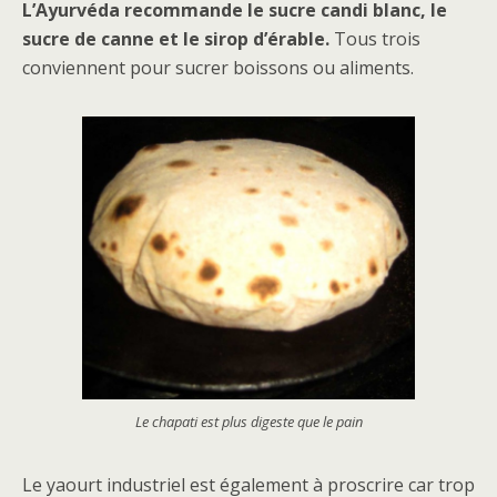
L’Ayurvéda recommande le sucre candi blanc, le
sucre de canne et le sirop d’érable.
Tous trois
conviennent pour sucrer boissons ou aliments.
Le chapati est plus digeste que le pain
Le yaourt industriel est également à proscrire car trop