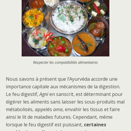
Respecter les compatibilités alimentaires
Nous savons à présent que l’Ayurvéda accorde une
importance capitale aux mécanismes de la digestion.
Le feu digestif,
Agni
en sanscrit, est déterminant pour
digérer les aliments sans laisser les sous-produits mal
métabolisés, appelés
ama
, envahir les tissus et faire
ainsi le lit de maladies futures. Cependant, même
lorsque le feu digestif est puissant,
certaines