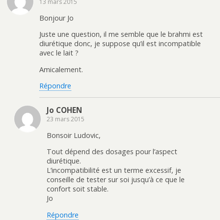
13 mars 2015
Bonjour Jo
Juste une question, il me semble que le brahmi est
diurétique donc, je suppose qu’il est incompatible
avec le lait ?
Amicalement.
Répondre
Jo COHEN
23 mars 2015
Bonsoir Ludovic,
Tout dépend des dosages pour l’aspect
diurétique.
L’incompatibilité est un terme excessif, je
conseille de tester sur soi jusqu’à ce que le
confort soit stable.
Jo
Répondre