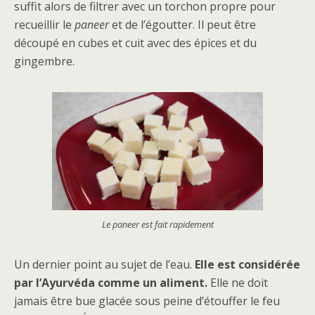
suffit alors de filtrer avec un torchon propre pour
recueillir le
paneer
et de l’égoutter. Il peut être
découpé en cubes et cuit avec des épices et du
gingembre.
Le paneer est fait rapidement
Un dernier point au sujet de l’eau.
Elle est considérée
par l’Ayurvéda comme un aliment.
Elle ne doit
jamais être bue glacée sous peine d’étouffer le feu