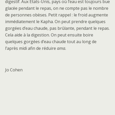
digestif. Aux États-Unis, pays où l’eau est toujours bue
glacée pendant le repas, on ne compte pas le nombre
de personnes obèses. Petit rappel : le froid augmente
immédiatement le Kapha. On peut prendre quelques
gorgées d’eau chaude, pas brûlante, pendant le repas.
Cela aide à la digestion. On peut ensuite boire
quelques gorgées d’eau chaude tout au long de
l’après midi afin de réduire
ama.
Jo Cohen