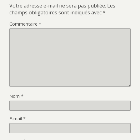
Votre adresse e-mail ne sera pas publiée.
Les
champs obligatoires sont indiqués avec
*
Commentaire
*
Nom
*
E-mail
*