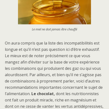
Le miel ne doit jamais être chauffé
On aura compris que la liste des incompatibilités est
longue et qu’il n’est pas question ici d’être exhaustif.
Le mieux est de noter précisément ce que vous
mangez afin d’éviter sur la base de votre expérience
les combinaisons qui produisent des gaz ou qui vous
alourdissent. Par ailleurs, et bien qu’il ne s’agisse pas
de combinaisons à proprement parler, voici d’autres
recommandations importantes concernant le sujet de
l’alimentation.
Le chocolat,
dont les nutritionnistes
ont fait un produit miracle, riche en magnésium et
dont on ne cesse de vanter les vertus antidépressives,