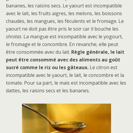
bananes, les raisins secs. Le yaourt est incompatible
avec le lait, les fruits aigres, les melons, les boissons
chaudes, les mangues, les féculents et le fromage. Le
yaourt ne doit pas être pris le soir car il bouche les
shrotas
. La mangue est incompatible avec le yogourt,
le fromage et le concombre. En revanche, elle peut
être consommée avec du lait.
Règle générale, le lait
peut être consommé avec des aliments au goût
sucré comme le riz ou les gâteaux.
Le citron est
incompatible avec le yaourt, le lait, le concombre et la
tomate. Pour sa part, le maïs est incompatible avec les
dattes, les raisins secs et les bananes.