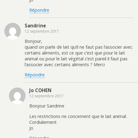
Répondre
Sandrine
12 septembre 2017
Bonjour,
quand on parle de lait qu’il ne faut pas l’associer avec
certains aliments, est ce que c’est que pour le lait
animal ou pour le lait végétal c’est pareil il faut pas
l’associer avec certains aliments ? Merci
Répondre
Jo COHEN
12 septembre 2017
Bonjour Sandrine
Les restrictions ne concernent que le lait animal.
Cordialement
Jo