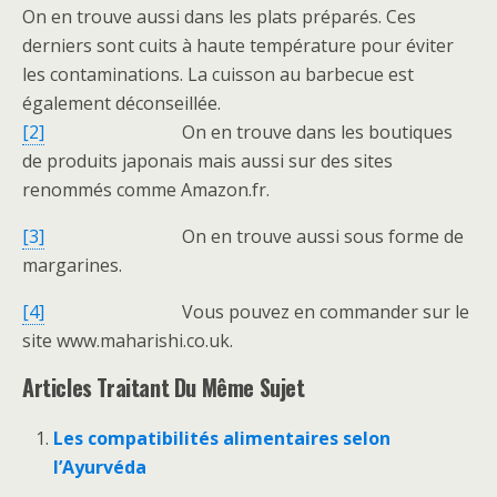
On en trouve aussi dans les plats préparés. Ces
derniers sont cuits à haute température pour éviter
les contaminations. La cuisson au barbecue est
également déconseillée.
[2]
On en trouve dans les boutiques
de produits japonais mais aussi sur des sites
renommés comme Amazon.fr.
[3]
On en trouve aussi sous forme de
margarines.
[4]
Vous pouvez en commander sur le
site www.maharishi.co.uk.
Articles Traitant Du Même Sujet
Les compatibilités alimentaires selon
l’Ayurvéda