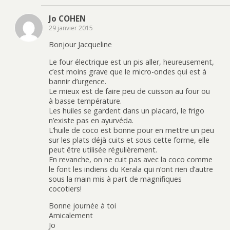
Jo COHEN
29 janvier 2015
Bonjour Jacqueline
Le four électrique est un pis aller, heureusement,
c’est moins grave que le micro-ondes qui est à
bannir d’urgence.
Le mieux est de faire peu de cuisson au four ou
à basse température.
Les huiles se gardent dans un placard, le frigo
n’existe pas en ayurvéda.
L’huile de coco est bonne pour en mettre un peu
sur les plats déjà cuits et sous cette forme, elle
peut être utilisée régulièrement.
En revanche, on ne cuit pas avec la coco comme
le font les indiens du Kerala qui n’ont rien d’autre
sous la main mis à part de magnifiques
cocotiers!
Bonne journée à toi
Amicalement
Jo