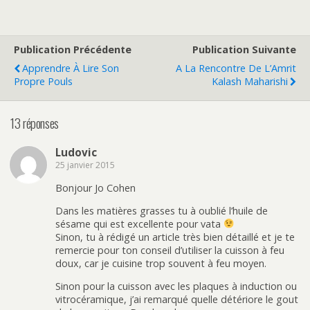
Publication Précédente
Publication Suivante
Apprendre À Lire Son
A La Rencontre De L’Amrit
Propre Pouls
Kalash Maharishi
13 réponses
Ludovic
25 janvier 2015
Bonjour Jo Cohen
Dans les matières grasses tu à oublié l’huile de
sésame qui est excellente pour vata
Sinon, tu à rédigé un article très bien détaillé et je te
remercie pour ton conseil d’utiliser la cuisson à feu
doux, car je cuisine trop souvent à feu moyen.
Sinon pour la cuisson avec les plaques à induction ou
vitrocéramique, j’ai remarqué quelle détériore le gout