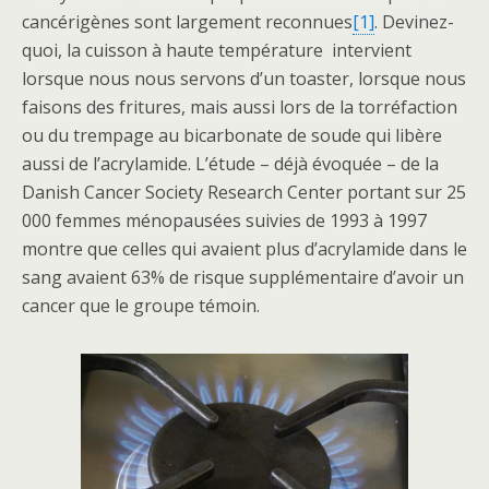
cancérigènes sont largement reconnues
[1]
. Devinez-
quoi, la cuisson à haute température intervient
lorsque nous nous servons d’un toaster, lorsque nous
faisons des fritures, mais aussi lors de la torréfaction
ou du trempage au bicarbonate de soude qui libère
aussi de l’acrylamide. L’étude – déjà évoquée – de la
Danish Cancer Society Research Center portant sur 25
000 femmes ménopausées suivies de 1993 à 1997
montre que celles qui avaient plus d’acrylamide dans le
sang avaient 63% de risque supplémentaire d’avoir un
cancer que le groupe témoin.