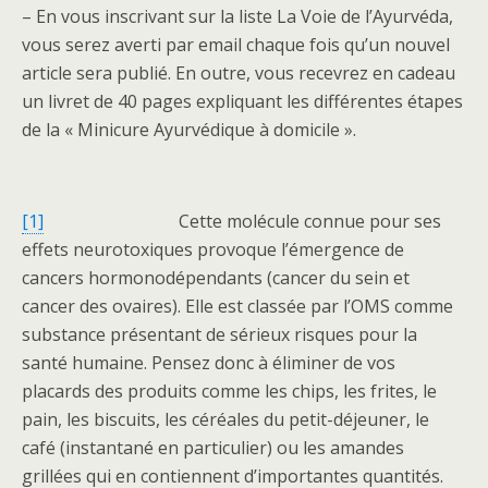
– En vous inscrivant sur la liste La Voie de l’Ayurvéda,
vous serez averti par email chaque fois qu’un nouvel
article sera publié. En outre, vous recevrez en cadeau
un livret de 40 pages expliquant les différentes étapes
de la « Minicure Ayurvédique à domicile ».
[1]
Cette molécule connue pour ses
effets neurotoxiques provoque l’émergence de
cancers hormonodépendants (cancer du sein et
cancer des ovaires). Elle est classée par l’OMS comme
substance présentant de sérieux risques pour la
santé humaine. Pensez donc à éliminer de vos
placards des produits comme les chips, les frites, le
pain, les biscuits, les céréales du petit-déjeuner, le
café (instantané en particulier) ou les amandes
grillées qui en contiennent d’importantes quantités.