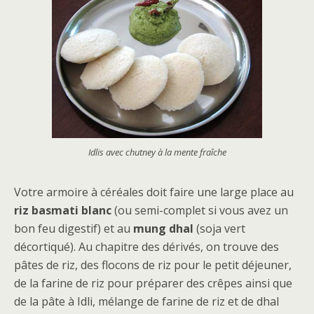
Idlis avec chutney à la mente fraîche
Votre armoire à céréales doit faire une large place au
riz basmati blanc
(ou semi-complet si vous avez un
bon feu digestif) et au
mung dhal
(soja vert
décortiqué). Au chapitre des dérivés, on trouve des
pâtes de riz, des flocons de riz pour le petit déjeuner,
de la farine de riz pour préparer des crêpes ainsi que
de la pâte à Idli, mélange de farine de riz et de dhal