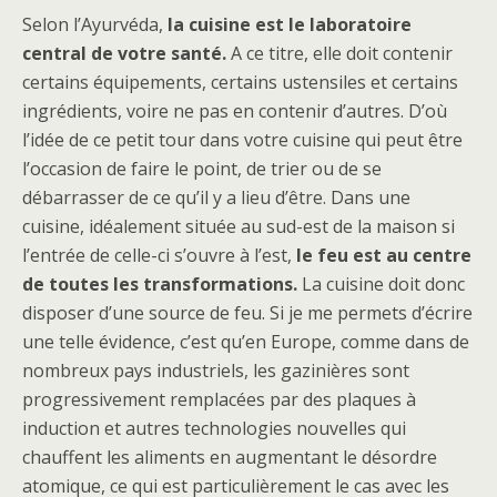
Selon l’Ayurvéda,
la cuisine est le laboratoire
central de votre santé.
A ce titre, elle doit contenir
certains équipements, certains ustensiles et certains
ingrédients, voire ne pas en contenir d’autres. D’où
l’idée de ce petit tour dans votre cuisine qui peut être
l’occasion de faire le point, de trier ou de se
débarrasser de ce qu’il y a lieu d’être. Dans une
cuisine, idéalement située au sud-est de la maison si
l’entrée de celle-ci s’ouvre à l’est,
le feu est au centre
de toutes les transformations.
La cuisine doit donc
disposer d’une source de feu. Si je me permets d’écrire
une telle évidence, c’est qu’en Europe, comme dans de
nombreux pays industriels, les gazinières sont
progressivement remplacées par des plaques à
induction et autres technologies nouvelles qui
chauffent les aliments en augmentant le désordre
atomique, ce qui est particulièrement le cas avec les