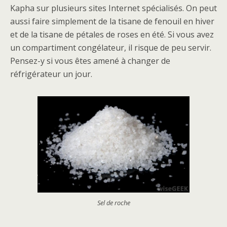
Kapha sur plusieurs sites Internet spécialisés. On peut
aussi faire simplement de la tisane de fenouil en hiver
et de la tisane de pétales de roses en été. Si vous avez
un compartiment congélateur, il risque de peu servir.
Pensez-y si vous êtes amené à changer de
réfrigérateur un jour.
Sel de roche