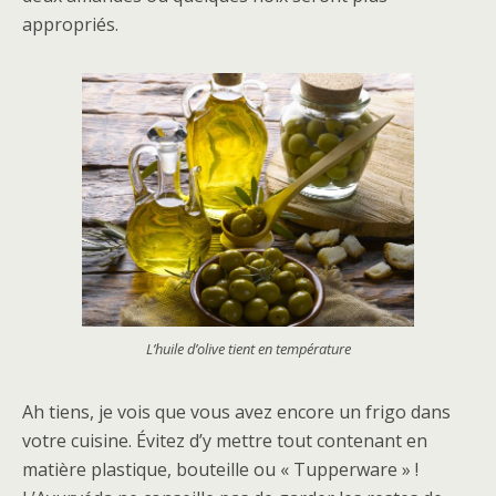
appropriés.
L’huile d’olive tient en température
Ah tiens, je vois que vous avez encore un frigo dans
votre cuisine. Évitez d’y mettre tout contenant en
matière plastique, bouteille ou « Tupperware » !