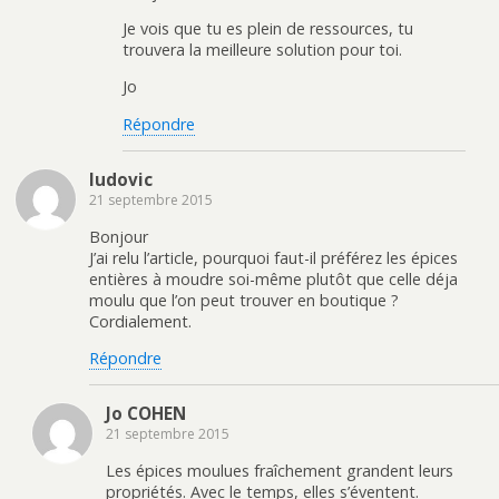
Je vois que tu es plein de ressources, tu
trouvera la meilleure solution pour toi.
Jo
Répondre
ludovic
21 septembre 2015
Bonjour
J’ai relu l’article, pourquoi faut-il préférez les épices
entières à moudre soi-même plutôt que celle déja
moulu que l’on peut trouver en boutique ?
Cordialement.
Répondre
Jo COHEN
21 septembre 2015
Les épices moulues fraîchement grandent leurs
propriétés. Avec le temps, elles s’éventent.