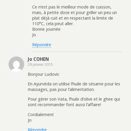
Ce n’est pas le meilleur mode de cuisson,
mais, à petite dose et pour griller un peu un
plat déjà cuit et en respectant la limite de
110°C, cela peut aller.
Bonne journée
Jo
Répondre
Jo COHEN
29 janvier 2015
Bonjour Ludovic
En Ayurvéda on utilise l’huile de sésame pour les
massages, pas pour l’alimentation.
Pour gérer son Vata, l’huile d’olive et le ghee qui
sont recommander font aussi l’affaire!
Cordialement
Jo
Répondre