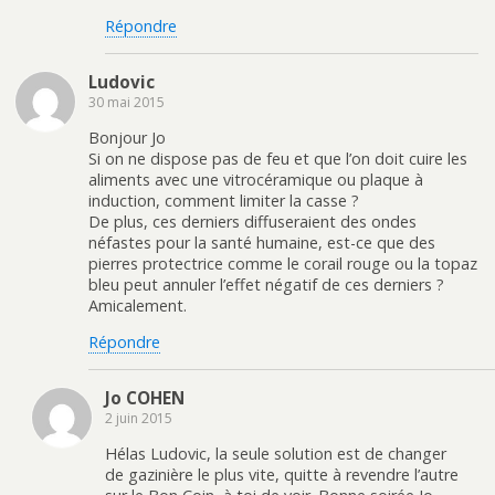
Répondre
Ludovic
30 mai 2015
Bonjour Jo
Si on ne dispose pas de feu et que l’on doit cuire les
aliments avec une vitrocéramique ou plaque à
induction, comment limiter la casse ?
De plus, ces derniers diffuseraient des ondes
néfastes pour la santé humaine, est-ce que des
pierres protectrice comme le corail rouge ou la topaz
bleu peut annuler l’effet négatif de ces derniers ?
Amicalement.
Répondre
Jo COHEN
2 juin 2015
Hélas Ludovic, la seule solution est de changer
de gazinière le plus vite, quitte à revendre l’autre