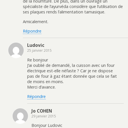
de la nourriture. De plus, dans un ouvrage un
spécialiste de l’ayurvéda considère que l’utilisation de
ses plaques rends l’alimentation tamasique.
Amicalement.
Répondre
Ludovic
25 janvier 2015
Re bonjour
J’ai oublié de demandé, la cuisson avec un four
électrique est-elle néfaste ? Car je ne dispose
pas de four à gaz étant donnée que cela se fait
de moins en moins.
Merci d’avance.
Répondre
Jo COHEN
29 janvier 2015
Bonjour Ludovic