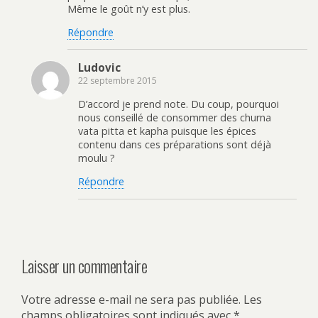
Même le goût n’y est plus.
Répondre
Ludovic
22 septembre 2015
D’accord je prend note. Du coup, pourquoi
nous conseillé de consommer des churna
vata pitta et kapha puisque les épices
contenu dans ces préparations sont déjà
moulu ?
Répondre
Laisser un commentaire
Votre adresse e-mail ne sera pas publiée.
Les
champs obligatoires sont indiqués avec
*