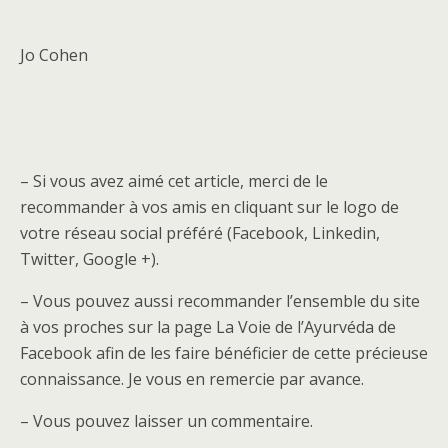
Jo Cohen
– Si vous avez aimé cet article, merci de le
recommander à vos amis en cliquant sur le logo de
votre réseau social préféré (Facebook, Linkedin,
Twitter, Google +).
– Vous pouvez aussi recommander l’ensemble du site
à vos proches sur la page La Voie de l’Ayurvéda de
Facebook afin de les faire bénéficier de cette précieuse
connaissance. Je vous en remercie par avance.
– Vous pouvez laisser un commentaire.