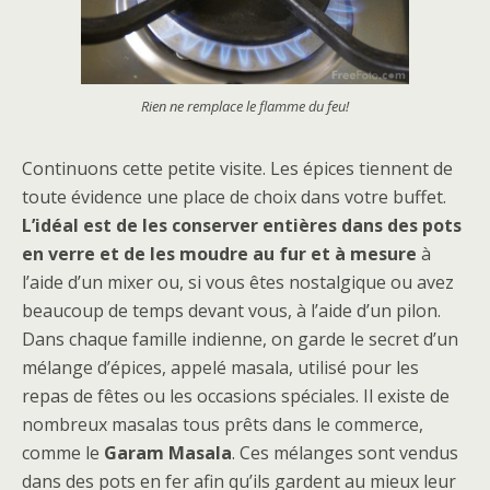
Rien ne remplace le flamme du feu!
Continuons cette petite visite. Les épices tiennent de
toute évidence une place de choix dans votre buffet.
L’idéal est de les conserver entières dans des pots
en verre et de les moudre au fur et à mesure
à
l’aide d’un mixer ou, si vous êtes nostalgique ou avez
beaucoup de temps devant vous, à l’aide d’un pilon.
Dans chaque famille indienne, on garde le secret d’un
mélange d’épices, appelé masala, utilisé pour les
repas de fêtes ou les occasions spéciales. Il existe de
nombreux masalas tous prêts dans le commerce,
comme le
Garam Masala
. Ces mélanges sont vendus
dans des pots en fer afin qu’ils gardent au mieux leur