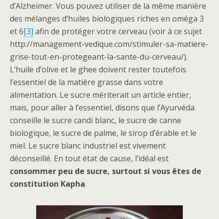
d’Alzheimer. Vous pouvez utiliser de la même manière
des mélanges d’huiles biologiques riches en oméga 3
et 6
[3]
afin de protéger votre cerveau (voir à ce sujet
http://management-vedique.com/stimuler-sa-matiere-
grise-tout-en-protegeant-la-sante-du-cerveau/).
L’huile d’olive et le ghee doivent rester toutefois
l’essentiel de la matière grasse dans votre
alimentation. Le sucre mériterait un article entier,
mais, pour aller à l’essentiel, disons que l’Ayurvéda
conseille le sucre candi blanc, le sucre de canne
biologique, le sucre de palme, le sirop d’érable et le
miel. Le sucre blanc industriel est vivement
déconseillé. En tout état de cause, l’idéal est
consommer peu de sucre, surtout si vous êtes de
constitution Kapha
.