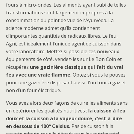
fours à micro-ondes. Les aliments ayant subi de telles
transformations sont largement impropres à la
consommation du point de vue de l’Ayurvéda. La
science moderne admet qu’ils contiennent
d’importantes quantités de radicaux libres. Le feu,
Agni, est idéalement l’unique agent de cuisson dans
votre laboratoire. Mettez si possible ces nouveaux
équipements de côté, vendez-les sur Le Bon Coin et
récupérez
une gazinière classique qui fait du vrai
feu avec une vraie flamme.
Optez si vous le pouvez
pour une gazinière disposant aussi d’un four à gaz et
non d’un four électrique.
Vous avez alors deux façons de cuire les aliments sans
en détériorer les qualités nutritives :
la cuisson à feu
doux et la cuisson à la vapeur douce, c’est-à-dire
en dessous de 100° Celsius.
Pas de cuisson à la