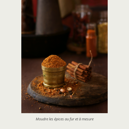
Moudre les épices au fur et à mesure