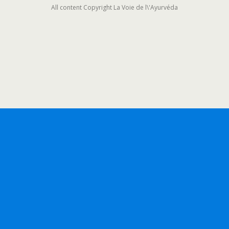
All content Copyright La Voie de l\'Ayurvéda