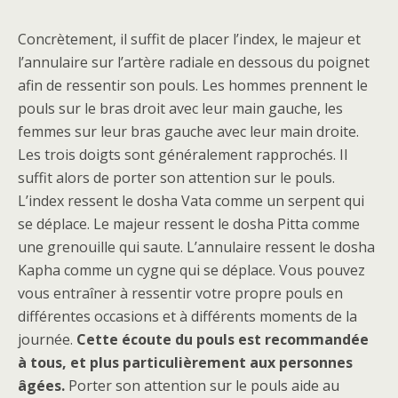
Concrètement, il suffit de placer l’index, le majeur et
l’annulaire sur l’artère radiale en dessous du poignet
afin de ressentir son pouls. Les hommes prennent le
pouls sur le bras droit avec leur main gauche, les
femmes sur leur bras gauche avec leur main droite.
Les trois doigts sont généralement rapprochés. Il
suffit alors de porter son attention sur le pouls.
L’index ressent le dosha Vata comme un serpent qui
se déplace. Le majeur ressent le dosha Pitta comme
une grenouille qui saute. L’annulaire ressent le dosha
Kapha comme un cygne qui se déplace. Vous pouvez
vous entraîner à ressentir votre propre pouls en
différentes occasions et à différents moments de la
journée.
Cette écoute du pouls est recommandée
à tous, et plus particulièrement aux personnes
âgées.
Porter son attention sur le pouls aide au