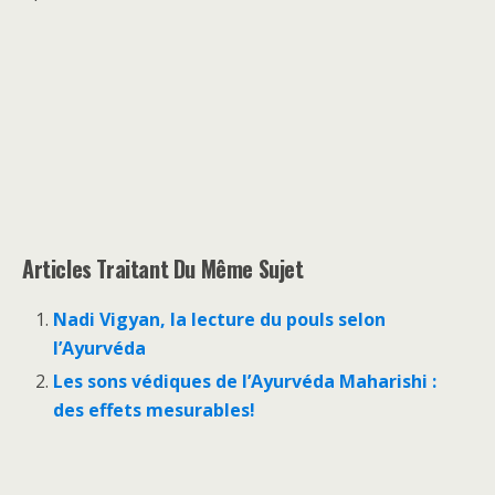
Articles Traitant Du Même Sujet
Nadi Vigyan, la lecture du pouls selon
l’Ayurvéda
Les sons védiques de l’Ayurvéda Maharishi :
des effets mesurables!