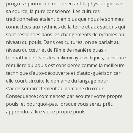
progrès spirituel en reconnectant la physiologie avec
sa source, la pure conscience. Les cultures
traditionnelles étaient bien plus que nous le sommes
connectées aux rythmes de la terre et aux saisons qui
sont ressenties dans les changements de rythmes au
niveau du pouls. Dans ces cultures, on se parlait au
niveau du cœur et de l’âme de manière quasi-
télépathique. Dans les milieux ayurvédiques, la lecture
régulière du pouls est considérée comme la meilleure
technique d’auto-découverte et d’auto-guérison car
elle court-circuite le domaine du langage pour
s’adresser directement au domaine du cœur.
Conséquence : commencez par écouter votre propre
pouls, et pourquoi-pas, lorsque vous serez prêt,
apprendre à lire votre propre pouls !