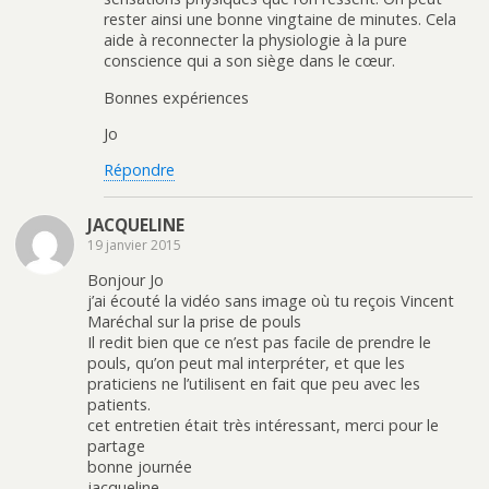
rester ainsi une bonne vingtaine de minutes. Cela
aide à reconnecter la physiologie à la pure
conscience qui a son siège dans le cœur.
Bonnes expériences
Jo
Répondre
JACQUELINE
19 janvier 2015
Bonjour Jo
j’ai écouté la vidéo sans image où tu reçois Vincent
Maréchal sur la prise de pouls
Il redit bien que ce n’est pas facile de prendre le
pouls, qu’on peut mal interpréter, et que les
praticiens ne l’utilisent en fait que peu avec les
patients.
cet entretien était très intéressant, merci pour le
partage
bonne journée
jacqueline