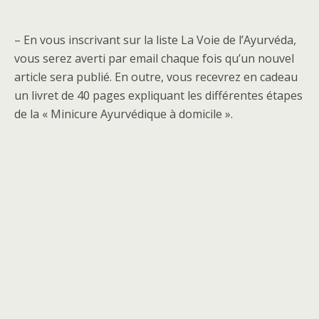
– En vous inscrivant sur la liste La Voie de l’Ayurvéda,
vous serez averti par email chaque fois qu’un nouvel
article sera publié. En outre, vous recevrez en cadeau
un livret de 40 pages expliquant les différentes étapes
de la « Minicure Ayurvédique à domicile ».