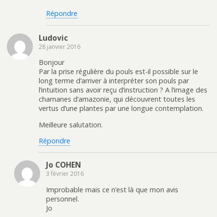
Répondre
Ludovic
28 janvier 2016
Bonjour
Par la prise régulière du pouls est-il possible sur le
long terme d’arriver à interpréter son pouls par
l’intuition sans avoir reçu d’instruction ? A l’image des
chamanes d’amazonie, qui découvrent toutes les
vertus d’une plantes par une longue contemplation.
Meilleure salutation.
Répondre
Jo COHEN
3 février 2016
Improbable mais ce n’est là que mon avis
personnel.
Jo