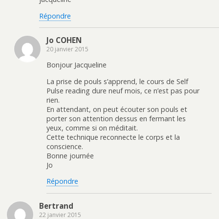
Répondre
Jo COHEN
20 janvier 2015
Bonjour Jacqueline
La prise de pouls s’apprend, le cours de Self
Pulse reading dure neuf mois, ce n’est pas pour
rien.
En attendant, on peut écouter son pouls et
porter son attention dessus en fermant les
yeux, comme si on méditait.
Cette technique reconnecte le corps et la
conscience.
Bonne journée
Jo
Répondre
Bertrand
22 janvier 2015