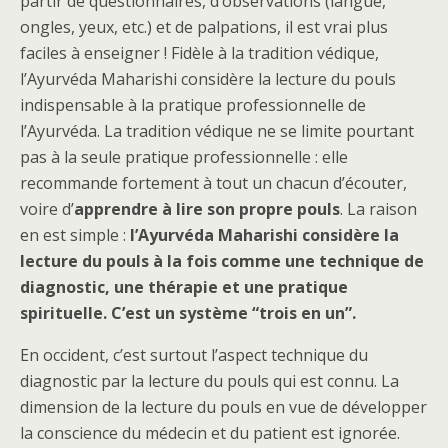
partir de questionnaires, d’observations (langue,
ongles, yeux, etc.) et de palpations, il est vrai plus
faciles à enseigner ! Fidèle à la tradition védique,
l’Ayurvéda Maharishi considère la lecture du pouls
indispensable à la pratique professionnelle de
l’Ayurvéda. La tradition védique ne se limite pourtant
pas à la seule pratique professionnelle : elle
recommande fortement à tout un chacun d’écouter,
voire d’
apprendre à lire son propre pouls
. La raison
en est simple :
l’Ayurvéda Maharishi considère la
lecture du pouls à la fois comme une technique de
diagnostic, une thérapie et une pratique
spirituelle. C’est un système “trois en un”.
En occident, c’est surtout l’aspect technique du
diagnostic par la lecture du pouls qui est connu. La
dimension de la lecture du pouls en vue de développer
la conscience du médecin et du patient est ignorée.