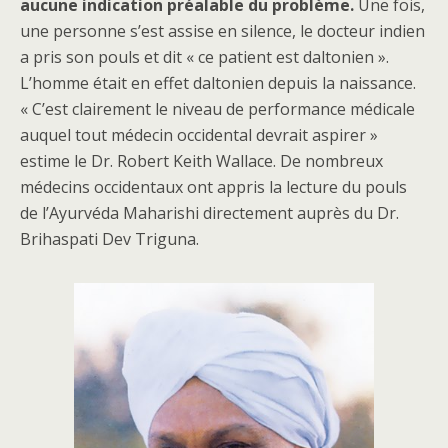
aucune indication préalable du problème.
Une fois,
une personne s’est assise en silence, le docteur indien
a pris son pouls et dit « ce patient est daltonien ».
L’homme était en effet daltonien depuis la naissance.
« C’est clairement le niveau de performance médicale
auquel tout médecin occidental devrait aspirer »
estime le Dr. Robert Keith Wallace. De nombreux
médecins occidentaux ont appris la lecture du pouls
de l’Ayurvéda Maharishi directement auprès du Dr.
Brihaspati Dev Triguna.