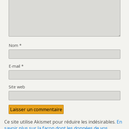
Nom
*
E-mail
*
Site web
Ce site utilise Akismet pour réduire les indésirables.
En
savoir plus sur la façon dont les données de vos