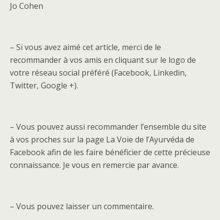
Jo Cohen
– Si vous avez aimé cet article, merci de le
recommander à vos amis en cliquant sur le logo de
votre réseau social préféré (Facebook, Linkedin,
Twitter, Google +).
– Vous pouvez aussi recommander l’ensemble du site
à vos proches sur la page La Voie de l’Ayurvéda de
Facebook afin de les faire bénéficier de cette précieuse
connaissance. Je vous en remercie par avance.
– Vous pouvez laisser un commentaire.