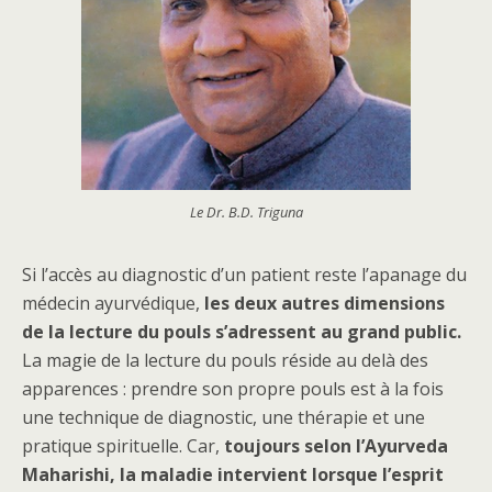
Le Dr. B.D. Triguna
Si l’accès au diagnostic d’un patient reste l’apanage du
médecin ayurvédique,
les deux autres dimensions
de la lecture du pouls s’adressent au grand public.
La magie de la lecture du pouls réside au delà des
apparences : prendre son propre pouls est à la fois
une technique de diagnostic, une thérapie et une
pratique spirituelle. Car,
toujours selon l’Ayurveda
Maharishi, la maladie intervient lorsque l’esprit