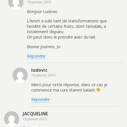
19 janvier 2015
Bonjour Ludovic
L’Amrit a subi tant de transformations que
l’acidité de certains fruits, dont l’amalaki, a
totalement disparu.
On peut donc le prendre avec du lait.
Bonne journée, Jo
Répondre
ludovic
19 janvier 2015
Merci pour cette réponse, dans ce cas je
commence ma cure d’amrit kalash
Répondre
JACQUELINE
18 janvier 2015