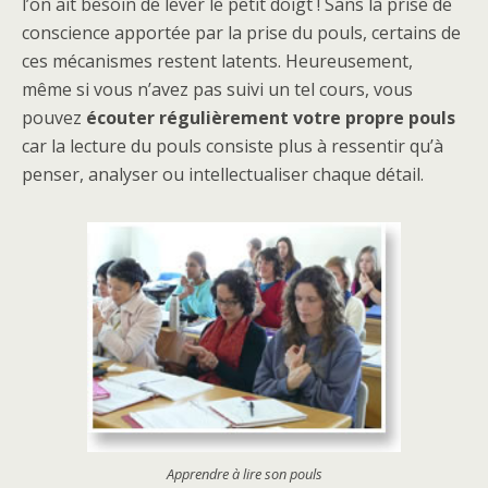
l’on ait besoin de lever le petit doigt ! Sans la prise de
conscience apportée par la prise du pouls, certains de
ces mécanismes restent latents. Heureusement,
même si vous n’avez pas suivi un tel cours, vous
pouvez
écouter régulièrement votre propre pouls
car la lecture du pouls consiste plus à ressentir qu’à
penser, analyser ou intellectualiser chaque détail.
Apprendre à lire son pouls