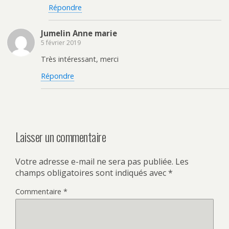
Répondre
Jumelin Anne marie
5 février 2019
Très intéressant, merci
Répondre
Laisser un commentaire
Votre adresse e-mail ne sera pas publiée.
Les
champs obligatoires sont indiqués avec
*
Commentaire
*