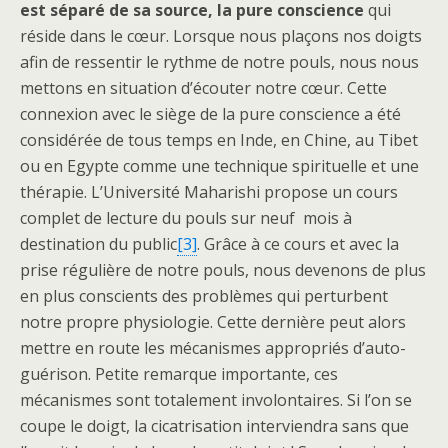
est séparé de sa source, la pure conscience
qui
réside dans le cœur. Lorsque nous plaçons nos doigts
afin de ressentir le rythme de notre pouls, nous nous
mettons en situation d’écouter notre cœur. Cette
connexion avec le siège de la pure conscience a été
considérée de tous temps en Inde, en Chine, au Tibet
ou en Egypte comme une technique spirituelle et une
thérapie. L’Université Maharishi propose un cours
complet de lecture du pouls sur neuf mois à
destination du public
[3]
. Grâce à ce cours et avec la
prise régulière de notre pouls, nous devenons de plus
en plus conscients des problèmes qui perturbent
notre propre physiologie. Cette dernière peut alors
mettre en route les mécanismes appropriés d’auto-
guérison. Petite remarque importante, ces
mécanismes sont totalement involontaires. Si l’on se
coupe le doigt, la cicatrisation interviendra sans que