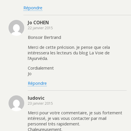
Répondre
Jo COHEN
22 janvier 2015
Bonsoir Bertrand
Merci de cette précision. Je pense que cela
intéressera les lecteurs du blog La Voie de
l’Ayurvéda.
Cordialement
Jo
Répondre
ludovic
23 janvier 2015
Merci pour votre commentaire, je suis fortement
intéressé, je vais vous contacter par mail
personnel très rapidement.
Chaleureusement.