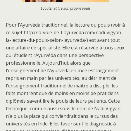
Ecouter et lire son propre pouls
Pour l’Ayurvéda traditionnel, la lecture du pouls (voir à
ce sujet http://la-voie-de-l-ayurveda.com/nadi-vigyan-
la-lecture-du-pouls-selon-layurveda/) est avant tout
une affaire de spécialiste. Elle est réservée à tous ceux
qui étudient l’Ayurvéda dans une perspective
professionnelle. Aujourd’hui, alors que
l’enseignement de l’Ayurvéda en Inde est largement
repris en main par les universités, au détriment de
l’enseignement traditionnel de maître à disciple, les
faits montrent que de moins en moins de praticiens
diplômés savent lire le pouls de leurs patients. Cette
technique, connue aussi sous le nom de Nadi Vigyan,
n’a plus la place qui conviendrait dans le cursus des
universités en Inde. Elles favorisent le diagnostic à