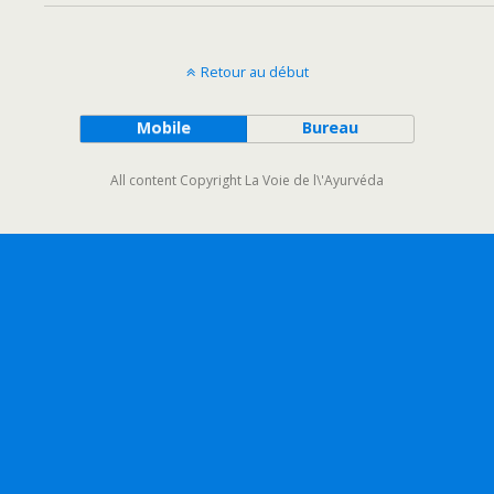
Retour au début
Mobile
Bureau
All content Copyright La Voie de l\'Ayurvéda