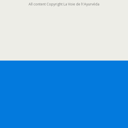
All content Copyright La Voie de l\'Ayurvéda