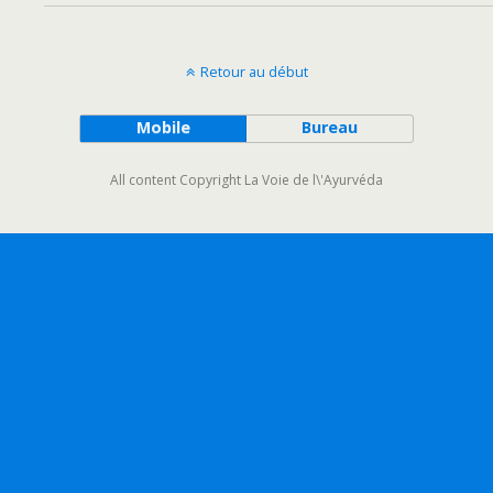
Retour au début
Mobile
Bureau
All content Copyright La Voie de l\'Ayurvéda