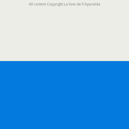
All content Copyright La Voie de l\'Ayurvéda