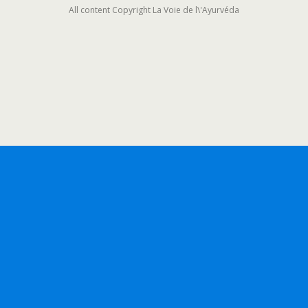
All content Copyright La Voie de l\'Ayurvéda