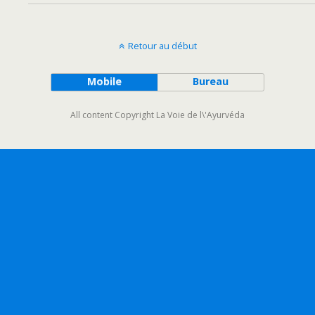
Retour au début
Mobile
Bureau
All content Copyright La Voie de l\'Ayurvéda