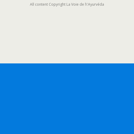
All content Copyright La Voie de l\'Ayurvéda