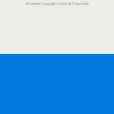
All content Copyright La Voie de l\'Ayurvéda