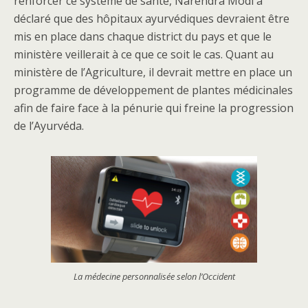
renforcer ce système de santé, Narendra Modi a
déclaré que des hôpitaux ayurvédiques devraient être
mis en place dans chaque district du pays et que le
ministère veillerait à ce que ce soit le cas. Quant au
ministère de l’Agriculture, il devrait mettre en place un
programme de développement de plantes médicinales
afin de faire face à la pénurie qui freine la progression
de l’Ayurvéda.
La médecine personnalisée selon l’Occident