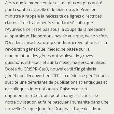
Alors que le monde entier est de plus en plus attiré
par la santé naturelle et le bien-être, le Premier
ministre a rappelé la nécessité de lignes directrices
claires et de traitements standardisés afin que
l’Ayurvéda ne reste pas sous la coupe de la médecine
allopathique. Ne perdons pas de vue que, de son côté,
l’Occident mise beaucoup sur deux « révolutions » : la
révolution génétique, médecine basée sur la
manipulation des gènes qui soulève de graves
questions éthiques et sur la médecine personnalisée.
Dotée du CRISPR-Cas9, nouvel outil d’ingénierie
génétique découvert en 2012, la médecine génétique a
suscité une déferlante de publications scientifiques et
de colloques internationaux. Raisons de cet
engouement ? Cet outil peut changer le cours de
notre civilisation et faire basculer l’humanité dans une
nouvelle ère que Jennifer Doudna – l’une des deux