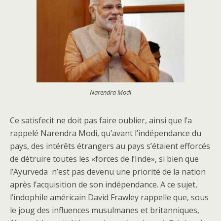
Narendra Modi
Ce satisfecit ne doit pas faire oublier, ainsi que l’a
rappelé Narendra Modi, qu’avant l’indépendance du
pays, des intérêts étrangers au pays s’étaient efforcés
de détruire toutes les «forces de l’Inde», si bien que
l’Ayurveda n’est pas devenu une priorité de la nation
après l’acquisition de son indépendance. A ce sujet,
l’indophile américain David Frawley rappelle que, sous
le joug des influences musulmanes et britanniques,