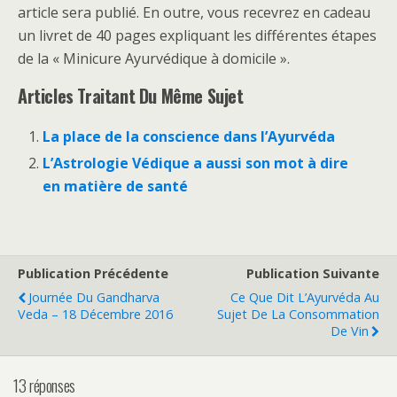
article sera publié. En outre, vous recevrez en cadeau
un livret de 40 pages expliquant les différentes étapes
de la « Minicure Ayurvédique à domicile ».
Articles Traitant Du Même Sujet
La place de la conscience dans l’Ayurvéda
L’Astrologie Védique a aussi son mot à dire
en matière de santé
Publication Précédente
Publication Suivante
Journée Du Gandharva
Ce Que Dit L’Ayurvéda Au
Veda – 18 Décembre 2016
Sujet De La Consommation
De Vin
13 réponses