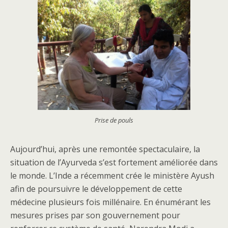
Prise de pouls
Aujourd’hui, après une remontée spectaculaire, la
situation de l’Ayurveda s’est fortement améliorée dans
le monde. L’Inde a récemment crée le ministère Ayush
afin de poursuivre le développement de cette
médecine plusieurs fois millénaire. En énumérant les
mesures prises par son gouvernement pour