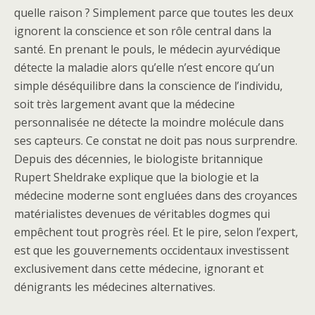
quelle raison ? Simplement parce que toutes les deux
ignorent la conscience et son rôle central dans la
santé. En prenant le pouls, le médecin ayurvédique
détecte la maladie alors qu’elle n’est encore qu’un
simple déséquilibre dans la conscience de l’individu,
soit très largement avant que la médecine
personnalisée ne détecte la moindre molécule dans
ses capteurs. Ce constat ne doit pas nous surprendre.
Depuis des décennies, le biologiste britannique
Rupert Sheldrake explique que la biologie et la
médecine moderne sont engluées dans des croyances
matérialistes devenues de véritables dogmes qui
empêchent tout progrès réel. Et le pire, selon l’expert,
est que les gouvernements occidentaux investissent
exclusivement dans cette médecine, ignorant et
dénigrants les médecines alternatives.