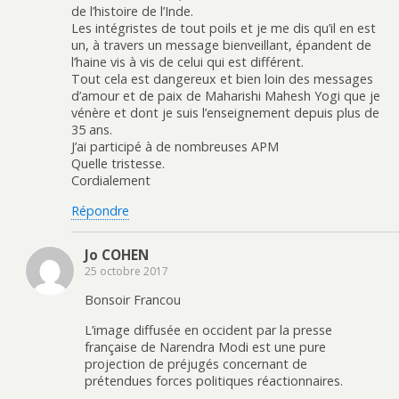
de l’histoire de l’Inde.
Les intégristes de tout poils et je me dis qu’il en est
un, à travers un message bienveillant, épandent de
l’haine vis à vis de celui qui est différent.
Tout cela est dangereux et bien loin des messages
d’amour et de paix de Maharishi Mahesh Yogi que je
vénère et dont je suis l’enseignement depuis plus de
35 ans.
J’ai participé à de nombreuses APM
Quelle tristesse.
Cordialement
Répondre
Jo COHEN
25 octobre 2017
Bonsoir Francou
L’image diffusée en occident par la presse
française de Narendra Modi est une pure
projection de préjugés concernant de
prétendues forces politiques réactionnaires.