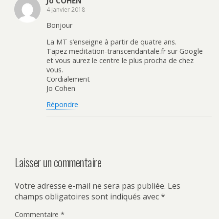
Jo COHEN
4 janvier 2018
Bonjour
La MT s’enseigne à partir de quatre ans.
Tapez meditation-transcendantale.fr sur Google
et vous aurez le centre le plus procha de chez
vous.
Cordialement
Jo Cohen
Répondre
Laisser un commentaire
Votre adresse e-mail ne sera pas publiée.
Les
champs obligatoires sont indiqués avec
*
Commentaire
*