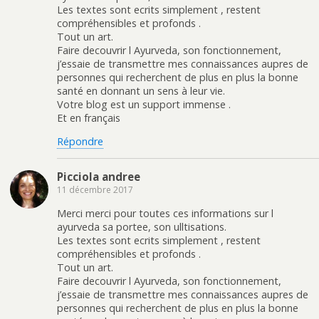
Les textes sont ecrits simplement , restent
compréhensibles et profonds .
Tout un art.
Faire decouvrir l Ayurveda, son fonctionnement,
j’essaie de transmettre mes connaissances aupres de
personnes qui recherchent de plus en plus la bonne
santé en donnant un sens à leur vie.
Votre blog est un support immense .
Et en français
Répondre
Picciola andree
11 décembre 2017
Merci merci pour toutes ces informations sur l
ayurveda sa portee, son ulltisations.
Les textes sont ecrits simplement , restent
compréhensibles et profonds .
Tout un art.
Faire decouvrir l Ayurveda, son fonctionnement,
j’essaie de transmettre mes connaissances aupres de
personnes qui recherchent de plus en plus la bonne