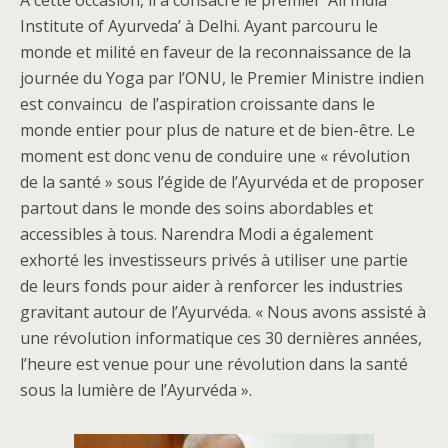
Institute of Ayurveda’ à Delhi. Ayant parcouru le
monde et milité en faveur de la reconnaissance de la
journée du Yoga par l’ONU, le Premier Ministre indien
est convaincu de l’aspiration croissante dans le
monde entier pour plus de nature et de bien-être. Le
moment est donc venu de conduire une « révolution
de la santé » sous l’égide de l’Ayurvéda et de proposer
partout dans le monde des soins abordables et
accessibles à tous. Narendra Modi a également
exhorté les investisseurs privés à utiliser une partie
de leurs fonds pour aider à renforcer les industries
gravitant autour de l’Ayurvéda. « Nous avons assisté à
une révolution informatique ces 30 dernières années,
l’heure est venue pour une révolution dans la santé
sous la lumière de l’Ayurvéda ».