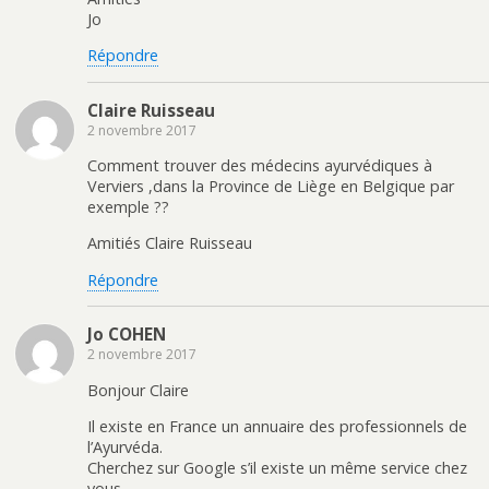
Jo
Répondre
Claire Ruisseau
2 novembre 2017
Comment trouver des médecins ayurvédiques à
Verviers ,dans la Province de Liège en Belgique par
exemple ??
Amitiés Claire Ruisseau
Répondre
Jo COHEN
2 novembre 2017
Bonjour Claire
Il existe en France un annuaire des professionnels de
l’Ayurvéda.
Cherchez sur Google s’il existe un même service chez
vous.