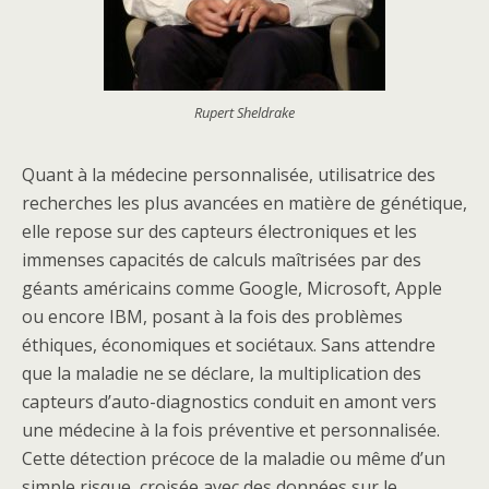
Rupert Sheldrake
Quant à la médecine personnalisée, utilisatrice des
recherches les plus avancées en matière de génétique,
elle repose sur des capteurs électroniques et les
immenses capacités de calculs maîtrisées par des
géants américains comme Google, Microsoft, Apple
ou encore IBM, posant à la fois des problèmes
éthiques, économiques et sociétaux. Sans attendre
que la maladie ne se déclare, la multiplication des
capteurs d’auto-diagnostics conduit en amont vers
une médecine à la fois préventive et personnalisée.
Cette détection précoce de la maladie ou même d’un
simple risque, croisée avec des données sur le