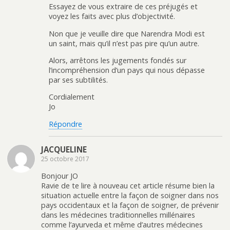
Essayez de vous extraire de ces préjugés et
voyez les faits avec plus d’objectivité.
Non que je veuille dire que Narendra Modi est
un saint, mais qu’il n’est pas pire qu’un autre.
Alors, arrêtons les jugements fondés sur
l’incompréhension d’un pays qui nous dépasse
par ses subtilités.
Cordialement
Jo
Répondre
JACQUELINE
25 octobre 2017
Bonjour JO
Ravie de te lire à nouveau cet article résume bien la
situation actuelle entre la façon de soigner dans nos
pays occidentaux et la façon de soigner, de prévenir
dans les médecines traditionnelles millénaires
comme l’ayurveda et même d’autres médecines