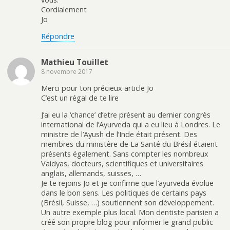
Cordialement
Jo
Répondre
Mathieu Touillet
8 novembre 2017
Merci pour ton précieux article Jo
C’est un régal de te lire
J’ai eu la ‘chance’ d’etre présent au dernier congrès
international de l’Ayurveda qui a eu lieu à Londres. Le
ministre de l’Ayush de l’Inde était présent. Des
membres du ministère de La Santé du Brésil étaient
présents également. Sans compter les nombreux
Vaidyas, docteurs, scientifiques et universitaires
anglais, allemands, suisses, …
Je te rejoins Jo et je confirme que l’ayurveda évolue
dans le bon sens. Les politiques de certains pays
(Brésil, Suisse, …) soutiennent son développement.
Un autre exemple plus local. Mon dentiste parisien a
créé son propre blog pour informer le grand public