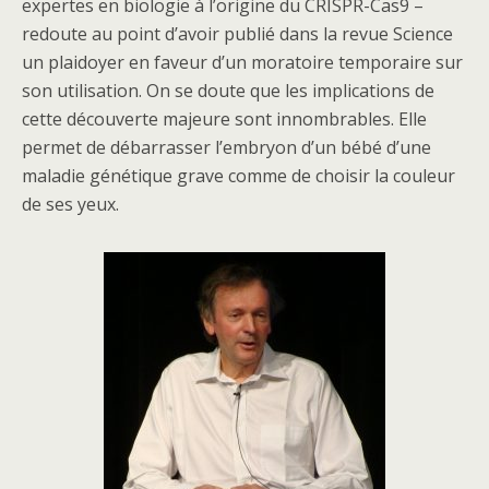
expertes en biologie à l’origine du CRISPR-Cas9 –
redoute au point d’avoir publié dans la revue Science
un plaidoyer en faveur d’un moratoire temporaire sur
son utilisation. On se doute que les implications de
cette découverte majeure sont innombrables. Elle
permet de débarrasser l’embryon d’un bébé d’une
maladie génétique grave comme de choisir la couleur
de ses yeux.