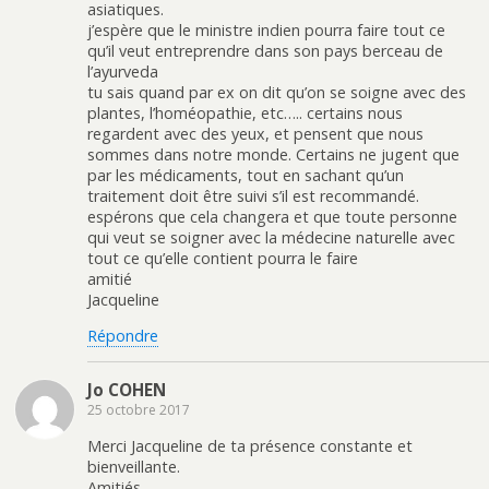
asiatiques.
j’espère que le ministre indien pourra faire tout ce
qu’il veut entreprendre dans son pays berceau de
l’ayurveda
tu sais quand par ex on dit qu’on se soigne avec des
plantes, l’homéopathie, etc….. certains nous
regardent avec des yeux, et pensent que nous
sommes dans notre monde. Certains ne jugent que
par les médicaments, tout en sachant qu’un
traitement doit être suivi s’il est recommandé.
espérons que cela changera et que toute personne
qui veut se soigner avec la médecine naturelle avec
tout ce qu’elle contient pourra le faire
amitié
Jacqueline
Répondre
Jo COHEN
25 octobre 2017
Merci Jacqueline de ta présence constante et
bienveillante.
Amitiés