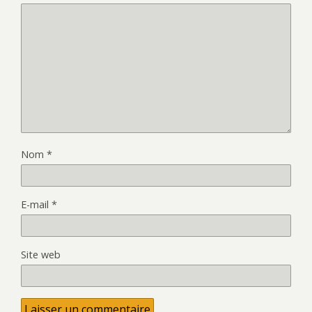
Nom
*
E-mail
*
Site web