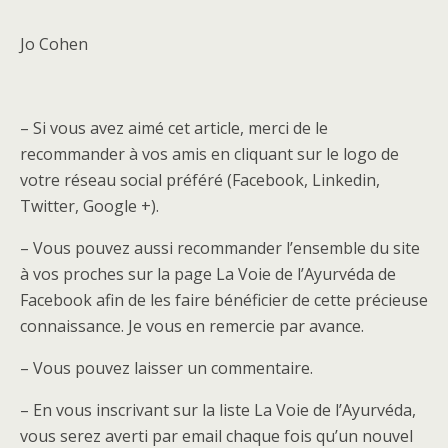
Jo Cohen
– Si vous avez aimé cet article, merci de le
recommander à vos amis en cliquant sur le logo de
votre réseau social préféré (Facebook, Linkedin,
Twitter, Google +).
– Vous pouvez aussi recommander l’ensemble du site
à vos proches sur la page La Voie de l’Ayurvéda de
Facebook afin de les faire bénéficier de cette précieuse
connaissance. Je vous en remercie par avance.
– Vous pouvez laisser un commentaire.
– En vous inscrivant sur la liste La Voie de l’Ayurvéda,
vous serez averti par email chaque fois qu’un nouvel