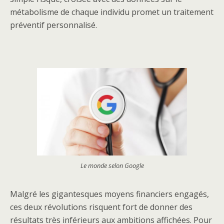
métabolisme de chaque individu promet un traitement
préventif personnalisé.
Le monde selon Google
Malgré les gigantesques moyens financiers engagés,
ces deux révolutions risquent fort de donner des
résultats très inférieurs aux ambitions affichées. Pour