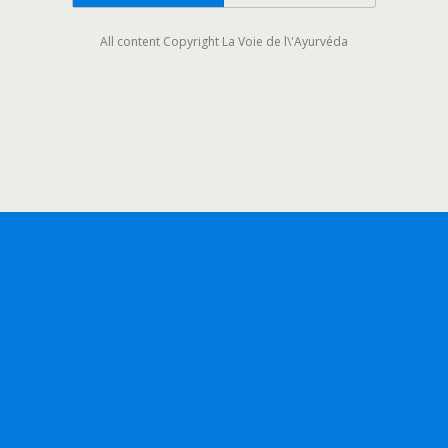
All content Copyright La Voie de l\'Ayurvéda