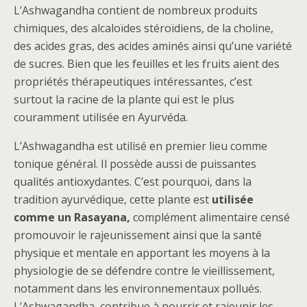
L’Ashwagandha contient de nombreux produits
chimiques, des alcaloïdes stéroïdiens, de la choline,
des acides gras, des acides aminés ainsi qu’une variété
de sucres. Bien que les feuilles et les fruits aient des
propriétés thérapeutiques intéressantes, c’est
surtout la racine de la plante qui est le plus
couramment utilisée en Ayurvéda.
L’Ashwagandha est utilisé en premier lieu comme
tonique général. Il possède aussi de puissantes
qualités antioxydantes. C’est pourquoi, dans la
tradition ayurvédique, cette plante est
utilisée
comme un Rasayana,
complément alimentaire censé
promouvoir le rajeunissement ainsi que la santé
physique et mentale en apportant les moyens à la
physiologie de se défendre contre le vieillissement,
notamment dans les environnementaux pollués.
L’Ashwagandha contribue à nourrir et rajeunir les