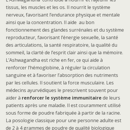
tissus, les muscles et les os. Il nourrit le système
nerveux, favorisant l’endurance physique et mentale
ainsi que la concentration. Il aide au bon
fonctionnement des glandes surrénales et du système
reproducteur, favorisant l’énergie sexuelle, la santé
des articulations, la santé respiratoire, la qualité du
sommeil, la clarté de l’esprit clair ainsi que la mémoire.
L’Ashwagandha est riche en fer, ce qui aide à
renforcer l’hémoglobine, à réguler la circulation
sanguine et à favoriser l’absorption des nutriments
par les cellules. Il soutient la force musculaire. Les
médecins ayurvédiques le prescrivent souvent pour
aider à
renforcer le système immunitaire
de leurs
patients après une maladie. Il est couramment utilisé
sous forme de poudre fabriquée à partir de la racine.
La posologie classique pour une personne adulte est
de 2 à 4 grammes de poudre de qualité biologique