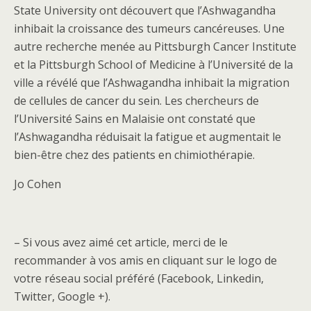
State University ont découvert que l’Ashwagandha
inhibait la croissance des tumeurs cancéreuses. Une
autre recherche menée au Pittsburgh Cancer Institute
et la Pittsburgh School of Medicine à l’Université de la
ville a révélé que l’Ashwagandha inhibait la migration
de cellules de cancer du sein. Les chercheurs de
l’Université Sains en Malaisie ont constaté que
l’Ashwagandha réduisait la fatigue et augmentait le
bien-être chez des patients en chimiothérapie.
Jo Cohen
– Si vous avez aimé cet article, merci de le
recommander à vos amis en cliquant sur le logo de
votre réseau social préféré (Facebook, Linkedin,
Twitter, Google +).