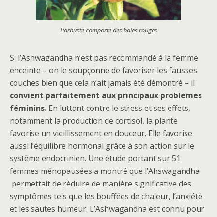
L’arbuste comporte des baies rouges
Si l’Ashwagandha n’est pas recommandé à la femme
enceinte – on le soupçonne de favoriser les fausses
couches bien que cela n’ait jamais été démontré – il
convient parfaitement aux principaux problèmes
féminins.
En luttant contre le stress et ses effets,
notamment la production de cortisol, la plante
favorise un vieillissement en douceur. Elle favorise
aussi l’équilibre hormonal grâce à son action sur le
système endocrinien. Une étude portant sur 51
femmes ménopausées a montré que l’Ahswagandha
permettait de réduire de manière significative des
symptômes tels que les bouffées de chaleur, l’anxiété
et les sautes humeur. L’Ashwagandha est connu pour