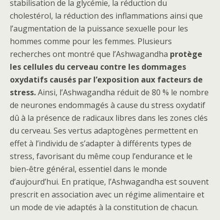
stabilisation de la glycémie, la réduction du
cholestérol, la réduction des inflammations ainsi que
l’augmentation de la puissance sexuelle pour les
hommes comme pour les femmes. Plusieurs
recherches ont montré que l’Ashwagandha
protège
les cellules du cerveau contre les dommages
oxydatifs causés par l’exposition aux facteurs de
stress.
Ainsi, l’Ashwagandha réduit de 80 % le nombre
de neurones endommagés à cause du stress oxydatif
dû à la présence de radicaux libres dans les zones clés
du cerveau. Ses vertus adaptogènes permettent en
effet à l’individu de s’adapter à différents types de
stress, favorisant du même coup l’endurance et le
bien-être général, essentiel dans le monde
d’aujourd’hui. En pratique, l’Ashwagandha est souvent
prescrit en association avec un régime alimentaire et
un mode de vie adaptés à la constitution de chacun.