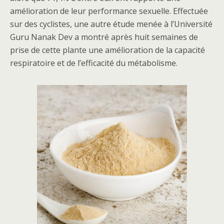
amélioration de leur performance sexuelle. Effectuée
sur des cyclistes, une autre étude menée à l’Université
Guru Nanak Dev a montré après huit semaines de
prise de cette plante une amélioration de la capacité
respiratoire et de l’efficacité du métabolisme.