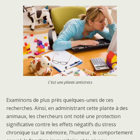
C’est une plante antistress
Examinons de plus près quelques-unes de ces
recherches. Ainsi, en administrant cette plante à des
animaux, les chercheurs ont noté une protection
significative contre les effets négatifs du stress
chronique sur la mémoire, l’humeur, le comportement