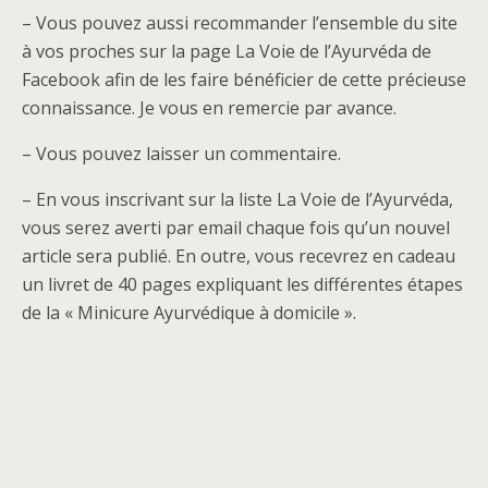
– Vous pouvez aussi recommander l’ensemble du site
à vos proches sur la page La Voie de l’Ayurvéda de
Facebook afin de les faire bénéficier de cette précieuse
connaissance. Je vous en remercie par avance.
– Vous pouvez laisser un commentaire.
– En vous inscrivant sur la liste La Voie de l’Ayurvéda,
vous serez averti par email chaque fois qu’un nouvel
article sera publié. En outre, vous recevrez en cadeau
un livret de 40 pages expliquant les différentes étapes
de la « Minicure Ayurvédique à domicile ».