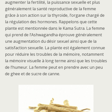
augmenter la fertilité, la puissance sexuelle et plus
généralement la santé reproductive de la femme
grâce à son action sur la thyroïde, l’organe chargé de
la régulation des hormones. Rappelons que cette
plante est mentionnée dans le Kama Sutra. La femme
qui prend de l’Ashwagandha éprouve généralement
une augmentation du désir sexuel ainsi que de la
satisfaction sexuelle. La plante est également connue
pour réduire les troubles de la mémoire, notamment
la mémoire visuelle à long terme ainsi que les troubles
de l’humeur. La femme peut en prendre avec un peu
de ghee et de sucre de canne.