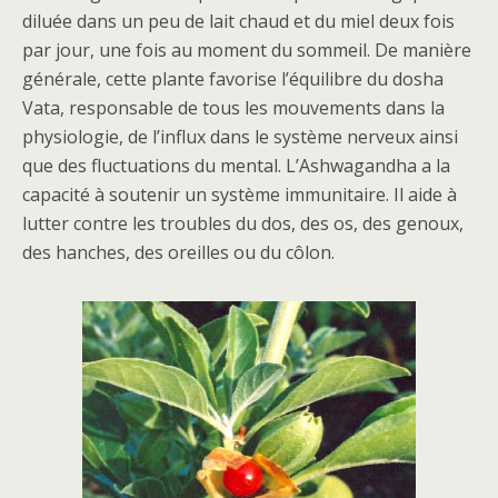
diluée dans un peu de lait chaud et du miel deux fois
par jour, une fois au moment du sommeil. De manière
générale, cette plante favorise l’équilibre du dosha
Vata, responsable de tous les mouvements dans la
physiologie, de l’influx dans le système nerveux ainsi
que des fluctuations du mental. L’Ashwagandha a la
capacité à soutenir un système immunitaire. Il aide à
lutter contre les troubles du dos, des os, des genoux,
des hanches, des oreilles ou du côlon.