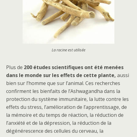
La racine est utilisée
Plus de
200 études scientifiques ont été menées
dans le monde sur les effets de cette plante,
aussi
bien sur l’homme que sur l’animal. Ces recherches
confirment les bienfaits de l’Ashwagandha dans la
protection du système immunitaire, la lutte contre les
effets du stress, l’amélioration de l’apprentissage, de
la mémoire et du temps de réaction, la réduction de
l’anxiété et de la dépression, la réduction de la
dégénérescence des cellules du cerveau, la