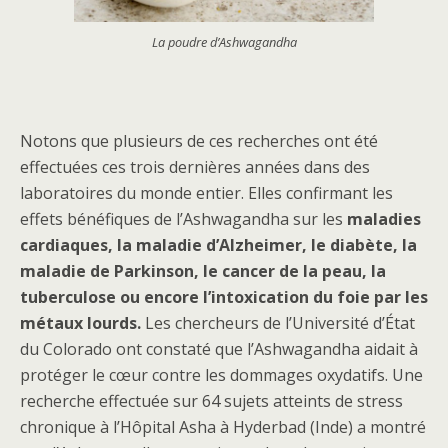
La poudre d’Ashwagandha
Notons que plusieurs de ces recherches ont été
effectuées ces trois dernières années dans des
laboratoires du monde entier. Elles confirmant les
effets bénéfiques de l’Ashwagandha sur les
maladies
cardiaques, la maladie d’Alzheimer, le diabète, la
maladie de Parkinson, le cancer de la peau, la
tuberculose ou encore l’intoxication du foie par les
métaux lourds.
Les chercheurs de l’Université d’État
du Colorado ont constaté que l’Ashwagandha aidait à
protéger le cœur contre les dommages oxydatifs. Une
recherche effectuée sur 64 sujets atteints de stress
chronique à l’Hôpital Asha à Hyderbad (Inde) a montré