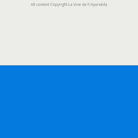
All content Copyright La Voie de l\'Ayurvéda